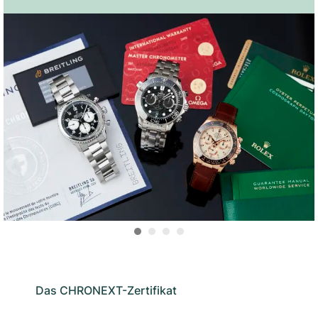
Das CHRONEXT-Zertifikat