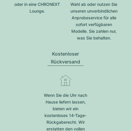
oder in eine CHRONEXT
Wahl ab oder nutzen Sie
Lounge.
unseren unverbindlichen
Anprobeservice für alle
sofort verfügbaren
Modelle. Sie zahlen nur,
was Sie behalten.
Kostenloser
Rückversand
Wenn Sie die Uhr nach
Hause liefern lassen,
bieten wir ein
kostenloses 14-Tage-
Rückgaberecht. Wir
erstatten den vollen