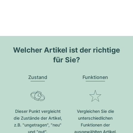
Welcher Artikel ist der richtige
für Sie?
Zustand
Funktionen
Dieser Punkt vergleicht
Vergleichen Sie die
die Zustände der Artikel,
unterschiedlichen
z.B. "ungetragen", "neu"
Funktionen der
und "gut".
ausgewählten Artikel.