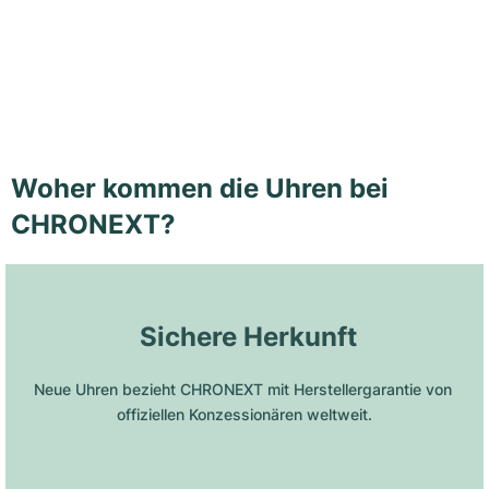
Woher kommen die Uhren bei
CHRONEXT?
 Sichere Herkunft
Neue Uhren bezieht CHRONEXT mit Herstellergarantie von 
offiziellen Konzessionären weltweit.