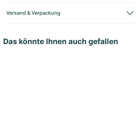
Versand
&
Verpackung
Das könnte Ihnen auch gefallen