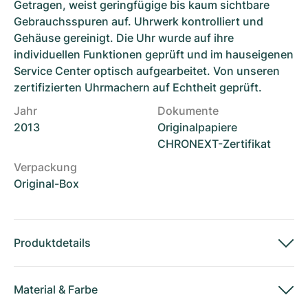
Getragen, weist geringfügige bis kaum sichtbare
Gebrauchsspuren auf. Uhrwerk kontrolliert und
Gehäuse gereinigt. Die Uhr wurde auf ihre
individuellen Funktionen geprüft und im hauseigenen
Service Center optisch aufgearbeitet. Von unseren
zertifizierten Uhrmachern auf Echtheit geprüft.
Jahr
Dokumente
2013
Originalpapiere
CHRONEXT-Zertifikat
Verpackung
Original-Box
Produktdetails
Material
&
Farbe