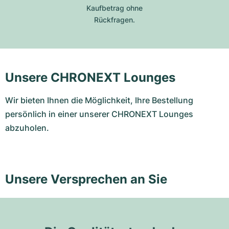
Kaufbetrag ohne
Rückfragen.
Unsere CHRONEXT Lounges
Wir bieten Ihnen die Möglichkeit, Ihre Bestellung
persönlich in einer unserer CHRONEXT Lounges
abzuholen.
Unsere Versprechen an Sie