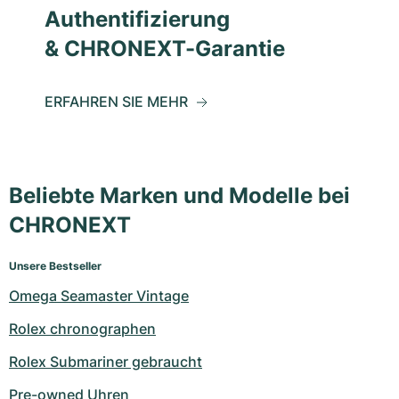
Authentifizierung
& CHRONEXT-Garantie
ERFAHREN SIE MEHR
Beliebte Marken und Modelle bei
CHRONEXT
Unsere Bestseller
Omega Seamaster Vintage
Rolex chronographen
Rolex Submariner gebraucht
Pre-owned Uhren