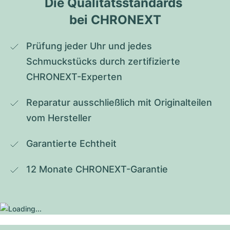
Die Qualitätsstandards 
bei CHRONEXT
Prüfung jeder Uhr und jedes 
Schmuckstücks durch zertifizierte 
CHRONEXT-Experten
Reparatur ausschließlich mit Originalteilen 
vom Hersteller
Garantierte Echtheit
12 Monate CHRONEXT-Garantie