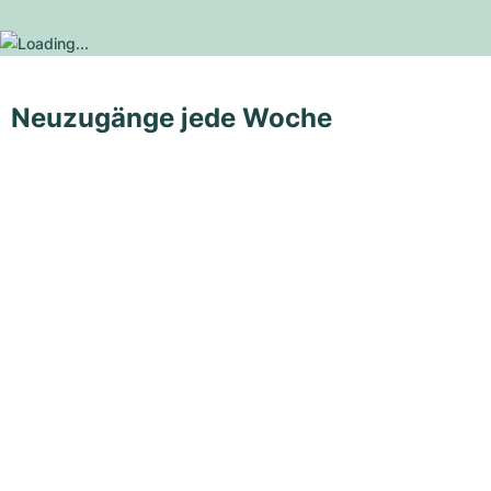
Neuzugänge jede Woche