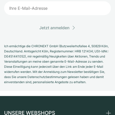
Jetzt anmelden
Ich ermächtige die CHRONEXT GmbH (Butzweilerhofallee 4, 50829 Köln,
Deutschland. Amtsgericht Köln, Registernummer: HRB 121434; USt-IdNr.:
DE451441052), mir regelmäßig Neuigkeiten über Aktionen, Trends und
Veranstaltungen an meine oben genannte E-Mail-Adresse zu senden.
Diese Einwilligung kann jederzeit über den Link am Ende jeder E-Mail
widerrufen werden. Mit der Anmeldung zum Newsletter bestätigen Sie,
dass Sie unsere Datenschutzbestimmungen gelesen haben und damit
einverstanden sind, personalisierte Angebote zu erhalten.
UNSERE WEBSHOPS