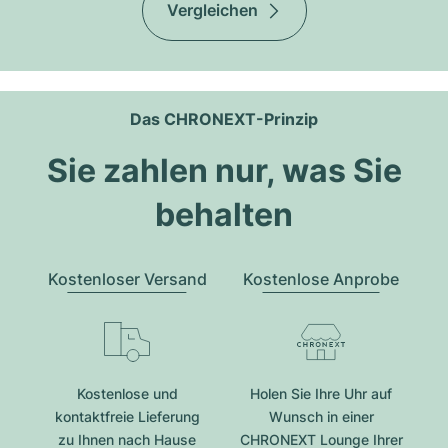
Vergleichen
Das CHRONEXT-Prinzip
Sie zahlen nur, was Sie
behalten
Kostenloser Versand
Kostenlose Anprobe
Kostenlose und
Holen Sie Ihre Uhr auf
kontaktfreie Lieferung
Wunsch in einer
zu Ihnen nach Hause
CHRONEXT Lounge Ihrer