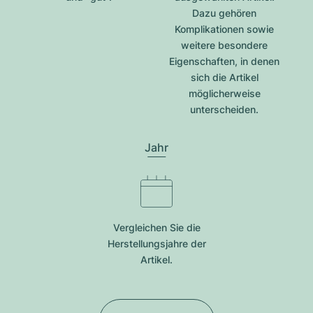
Dazu gehören
Komplikationen sowie
weitere besondere
Eigenschaften, in denen
sich die Artikel
möglicherweise
unterscheiden.
Jahr
Vergleichen Sie die
Herstellungsjahre der
Artikel.