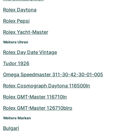
Rolex Daytona
Rolex Pepsi
Rolex Yacht-Master
Weitere Uhren
Rolex Day Date Vintage
Tudor 1926
Omega Speedmaster 311-30-42-30-01-005
Rolex Cosmograph Daytona 116500ln
Rolex GMT-Master 116710ln
Rolex GMT-Master 126710blro
Weitere Marken
Bulgari