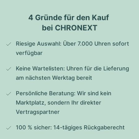
4 Gründe für den Kauf 
bei CHRONEXT
Riesige Auswahl: Über 7.000 Uhren sofort 
verfügbar
Keine Wartelisten: Uhren für die Lieferung 
am nächsten Werktag bereit
Persönliche Beratung: Wir sind kein 
Marktplatz, sondern Ihr direkter 
Vertragspartner
100 % sicher: 14-tägiges Rückgaberecht