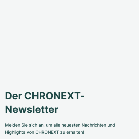
Der CHRONEXT-
Newsletter
Melden Sie sich an, um alle neuesten Nachrichten und
Highlights von CHRONEXT zu erhalten!