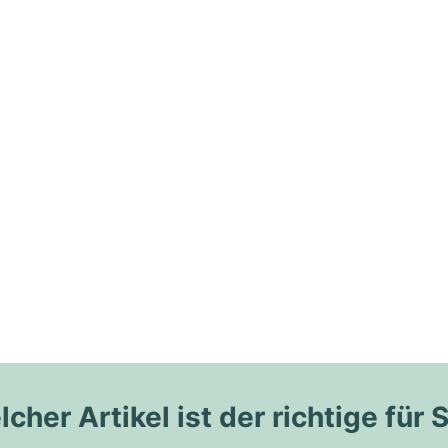
cher Artikel ist der richtige für 