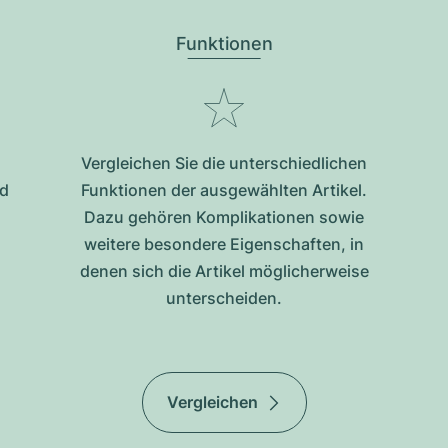
Funktionen
Vergleichen Sie die unterschiedlichen
nd
Funktionen der ausgewählten Artikel.
Dazu gehören Komplikationen sowie
weitere besondere Eigenschaften, in
denen sich die Artikel möglicherweise
unterscheiden.
Vergleichen