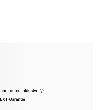
sandkosten inklusive
EXT-Garantie