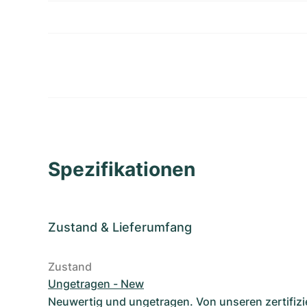
Spezifikationen
Zustand
&
Lieferumfang
Zustand
Ungetragen - New
Neuwertig und ungetragen. Von unseren zertifizi