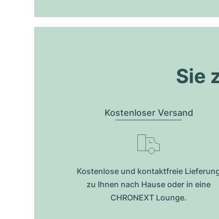
Sie 
Kostenloser Versand
Kostenlose und kontaktfreie Lieferun
zu Ihnen nach Hause oder in eine
CHRONEXT Lounge.