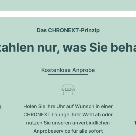
Das CHRONEXT-Prinzip
zahlen nur, was Sie beh
Kostenlose Anprobe
g
Holen Sie Ihre Uhr auf Wunsch in einer
CHRONEXT Lounge Ihrer Wahl ab oder
nutzen Sie unseren unverbindlichen
Anprobeservice für alle sofort