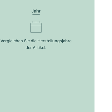
Jahr
Vergleichen Sie die Herstellungsjahre
der Artikel.