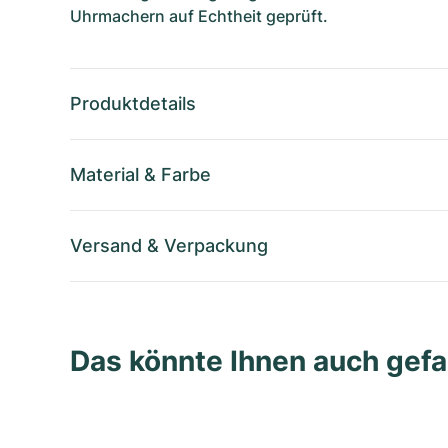
Uhrmachern auf Echtheit geprüft.
Produktdetails
Material
&
Farbe
Versand
&
Verpackung
Das könnte Ihnen auch gefa