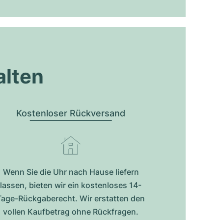
alten
Kostenloser Rückversand
Wenn Sie die Uhr nach Hause liefern
lassen, bieten wir ein kostenloses 14-
Tage-Rückgaberecht. Wir erstatten den
vollen Kaufbetrag ohne Rückfragen.