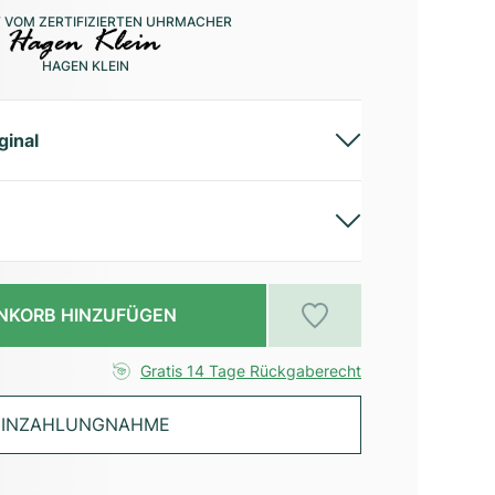
 VOM ZERTIFIZIERTEN UHRMACHER
HAGEN KLEIN
ginal
NKORB HINZUFÜGEN
Gratis 14 Tage Rückgaberecht
INZAHLUNGNAHME