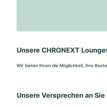
Unsere CHRONEXT Lounge
Wir bieten Ihnen die Möglichkeit, Ihre Bes
Unsere Versprechen an Sie