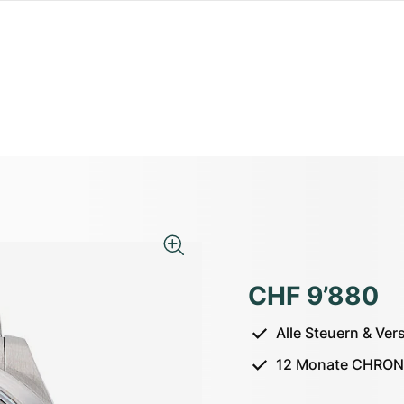
CHF 9’880
Alle Steuern & Ver
12 Monate CHRON