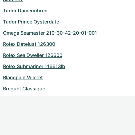
Tudor Damenuhren
Tudor Prince Oysterdate
Omega Seamaster 210-30-42-20-01-001
Rolex Datejust 126300
Rolex Sea Dweller 126600
Rolex Submariner 116613lb
Blancpain Villeret
Breguet Classique