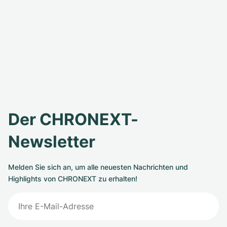
Der CHRONEXT-
Newsletter
Melden Sie sich an, um alle neuesten Nachrichten und
Highlights von CHRONEXT zu erhalten!