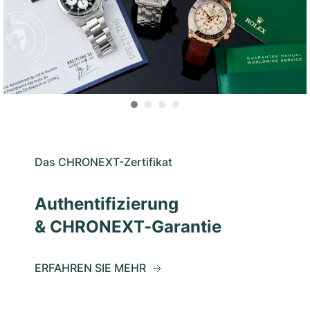
Das CHRONEXT-Zertifikat
Authentifizierung
& CHRONEXT-Garantie
ERFAHREN SIE MEHR