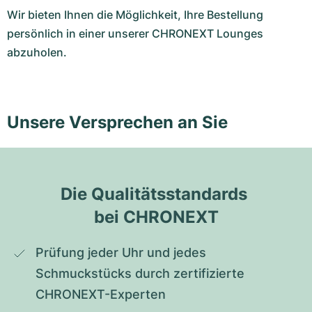
Wir bieten Ihnen die Möglichkeit, Ihre Bestellung
persönlich in einer unserer CHRONEXT Lounges
abzuholen.
Unsere Versprechen an Sie
Die Qualitätsstandards 
bei CHRONEXT
Prüfung jeder Uhr und jedes 
Schmuckstücks durch zertifizierte 
CHRONEXT-Experten