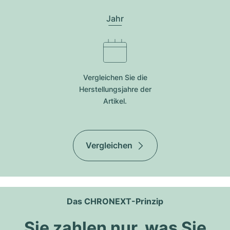
Jahr
Vergleichen Sie die
Herstellungsjahre der
Artikel.
Vergleichen
Das CHRONEXT-Prinzip
Sie zahlen nur, was Sie