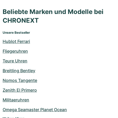
Beliebte Marken und Modelle bei
CHRONEXT
Unsere Bestseller
Hublot Ferrari
Fliegeruhren
Teure Uhren
Breitling Bentley
Nomos Tangente
Zenith El Primero
Militaeruhren
Omega Seamaster Planet Ocean