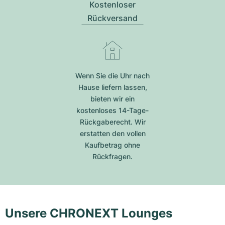
Kostenloser
Rückversand
Wenn Sie die Uhr nach
Hause liefern lassen,
bieten wir ein
kostenloses 14-Tage-
Rückgaberecht. Wir
erstatten den vollen
Kaufbetrag ohne
Rückfragen.
Unsere CHRONEXT Lounges