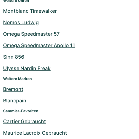
Weitere Uhren
Montblanc Timewalker
Nomos Ludwig
Omega Speedmaster 57
Omega Speedmaster Apollo 11
Sinn 856
Ulysse Nardin Freak
Weitere Marken
Bremont
Blancpain
Sammler-Favoriten
Cartier Gebraucht
Maurice Lacroix Gebraucht