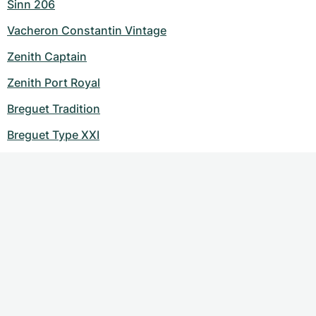
Sinn 206
Vacheron Constantin Vintage
Zenith Captain
Zenith Port Royal
Breguet Tradition
Breguet Type XXI