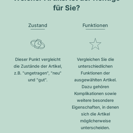
für Sie?
Zustand
Funktionen
Dieser Punkt vergleicht
Vergleichen Sie die
die Zustände der Artikel,
unterschiedlichen
z.B. "ungetragen", "neu"
Funktionen der
und "gut".
ausgewählten Artikel.
Dazu gehören
Komplikationen sowie
weitere besondere
Eigenschaften, in denen
sich die Artikel
möglicherweise
unterscheiden.