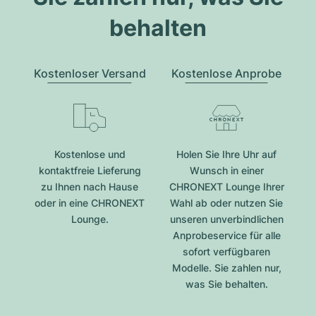
behalten
Kostenloser Versand
Kostenlose Anprobe
Kostenlose und
Holen Sie Ihre Uhr auf
kontaktfreie Lieferung
Wunsch in einer
zu Ihnen nach Hause
CHRONEXT Lounge Ihrer
oder in eine CHRONEXT
Wahl ab oder nutzen Sie
Lounge.
unseren unverbindlichen
Anprobeservice für alle
sofort verfügbaren
Modelle. Sie zahlen nur,
was Sie behalten.