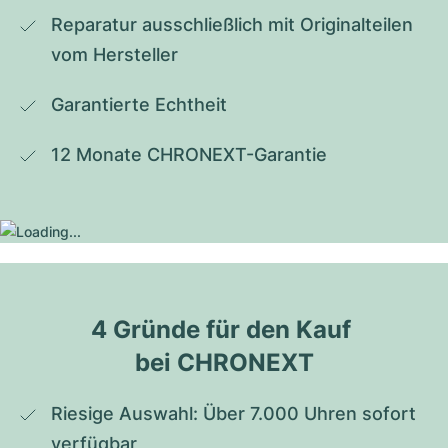
Reparatur ausschließlich mit Originalteilen 
vom Hersteller
Garantierte Echtheit
12 Monate CHRONEXT-Garantie
4 Gründe für den Kauf 
bei CHRONEXT
Riesige Auswahl: Über 7.000 Uhren sofort 
verfügbar