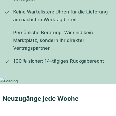
Keine Wartelisten: Uhren für die Lieferung 
am nächsten Werktag bereit
Persönliche Beratung: Wir sind kein 
Marktplatz, sondern Ihr direkter 
Vertragspartner
100 % sicher: 14-tägiges Rückgaberecht
Neuzugänge jede Woche