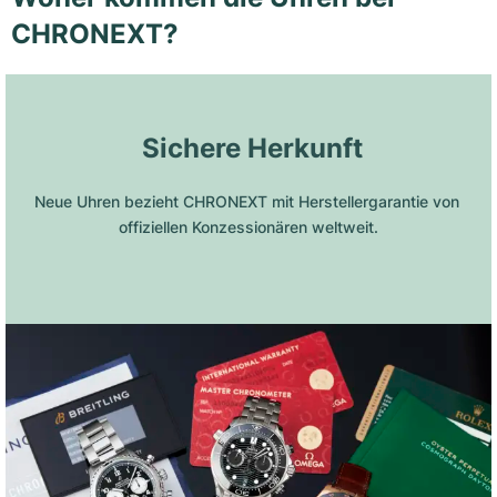
CHRONEXT?
 Sichere Herkunft
Neue Uhren bezieht CHRONEXT mit Herstellergarantie von 
offiziellen Konzessionären weltweit.