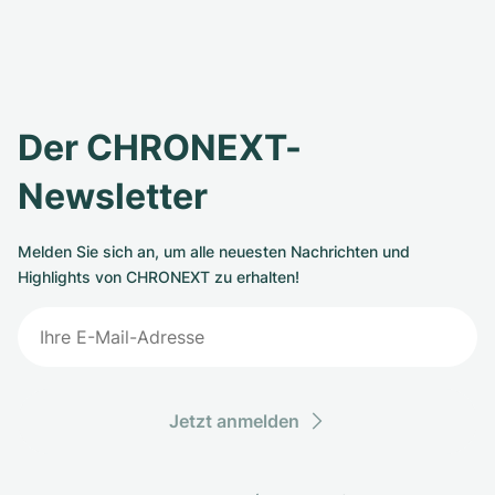
Der CHRONEXT-
Newsletter
Melden Sie sich an, um alle neuesten Nachrichten und
Highlights von CHRONEXT zu erhalten!
Jetzt anmelden