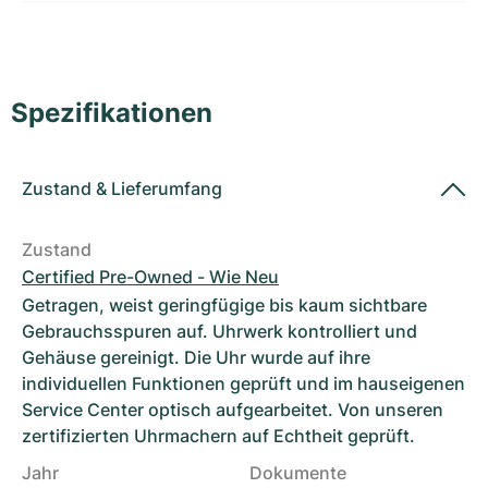
Damenuhren
Damenuhren
Spezifikationen
Zustand
&
Lieferumfang
Zustand
Certified Pre-Owned - Wie Neu
Getragen, weist geringfügige bis kaum sichtbare
Gebrauchsspuren auf. Uhrwerk kontrolliert und
Gehäuse gereinigt. Die Uhr wurde auf ihre
individuellen Funktionen geprüft und im hauseigenen
Service Center optisch aufgearbeitet. Von unseren
zertifizierten Uhrmachern auf Echtheit geprüft.
Jahr
Dokumente