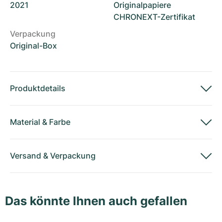
2021
Originalpapiere
CHRONEXT-Zertifikat
Verpackung
Original-Box
Produktdetails
Material
&
Farbe
Versand
&
Verpackung
Das könnte Ihnen auch gefallen