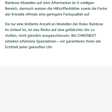
Rainbow-Modellen auf dem Aftermarket im 5-stelligen 
Bereich, dennoch weisen die Hilfszifferblätter sowie die Farbe 
der Kristalle oftmals eine geringere Farbqualität auf.
Da nur eine limitierte Anzahl an Modellen der Rolex Rainbow 
im Umlauf ist, ist das Risiko auf eine gefälschte Uhr zu 
stoßen, nicht gänzlich ausgeschlossen. Bei CHRONEXT 
arbeiten erfahrene Spezialisten – wir garantieren Ihnen die 
Echtheit jeder gekauften Uhr.