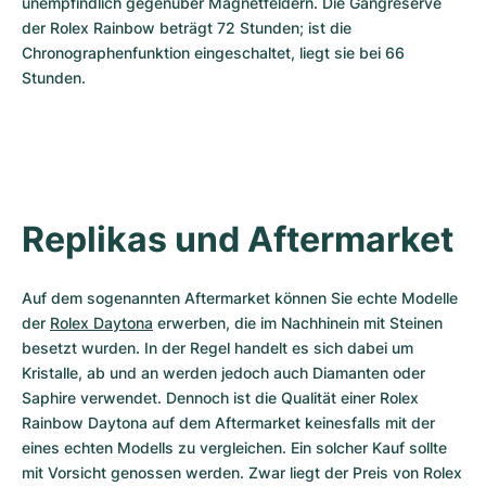
unempfindlich gegenüber Magnetfeldern. Die Gangreserve 
der Rolex Rainbow beträgt 72 Stunden; ist die 
Chronographenfunktion eingeschaltet, liegt sie bei 66 
Stunden.
Replikas und Aftermarket
Auf dem sogenannten Aftermarket können Sie echte Modelle 
der 
Rolex Daytona
 erwerben, die im Nachhinein mit Steinen 
besetzt wurden. In der Regel handelt es sich dabei um 
Kristalle, ab und an werden jedoch auch Diamanten oder 
Saphire verwendet. Dennoch ist die Qualität einer Rolex 
Rainbow Daytona auf dem Aftermarket keinesfalls mit der 
eines echten Modells zu vergleichen. Ein solcher Kauf sollte 
mit Vorsicht genossen werden. Zwar liegt der Preis von Rolex 