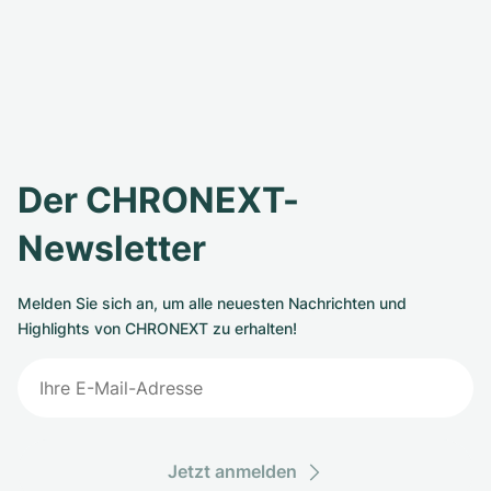
Der CHRONEXT-
Newsletter
Melden Sie sich an, um alle neuesten Nachrichten und
Highlights von CHRONEXT zu erhalten!
Jetzt anmelden