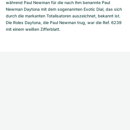
während Paul Newman für die nach ihm benannte Paul 
Newman Daytona mit dem sogenannten Exotic Dial, das sich 
durch die markanten Totalisatoren auszeichnet, bekannt ist. 
Die Rolex Daytona, die Paul Newman trug, war die Ref. 6239 
mit einem weißen Zifferblatt.