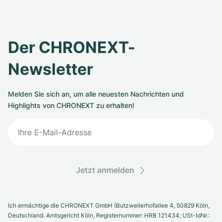
Der CHRONEXT-
Newsletter
Melden Sie sich an, um alle neuesten Nachrichten und
Highlights von CHRONEXT zu erhalten!
Jetzt anmelden
Ich ermächtige die CHRONEXT GmbH (Butzweilerhofallee 4, 50829 Köln,
Deutschland. Amtsgericht Köln, Registernummer: HRB 121434; USt-IdNr.: