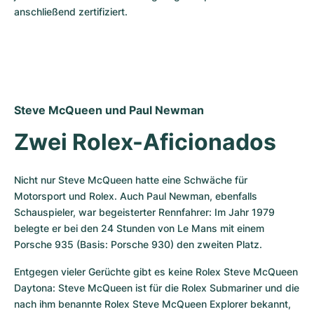
anschließend zertifiziert. 
Steve McQueen und Paul Newman
Zwei Rolex-Aficionados
Nicht nur Steve McQueen hatte eine Schwäche für 
Motorsport und Rolex. Auch Paul Newman, ebenfalls 
Schauspieler, war begeisterter Rennfahrer: Im Jahr 1979 
belegte er bei den 24 Stunden von Le Mans mit einem 
Porsche 935 (Basis: Porsche 930) den zweiten Platz.
Entgegen vieler Gerüchte gibt es keine Rolex Steve McQueen 
Daytona: Steve McQueen ist für die Rolex Submariner und die 
nach ihm benannte Rolex Steve McQueen Explorer bekannt, 