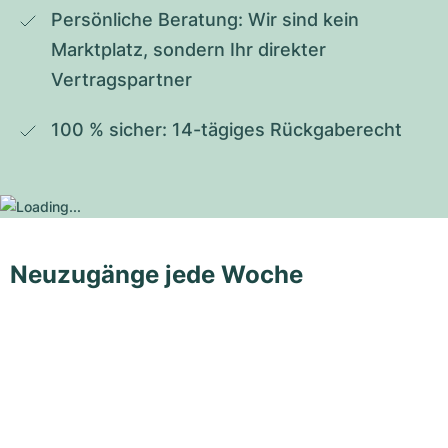
Persönliche Beratung: Wir sind kein 
Marktplatz, sondern Ihr direkter 
Vertragspartner
100 % sicher: 14-tägiges Rückgaberecht
Neuzugänge jede Woche