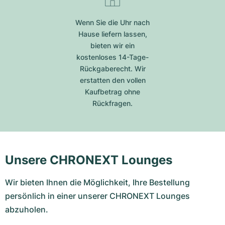
Wenn Sie die Uhr nach
Hause liefern lassen,
bieten wir ein
kostenloses 14-Tage-
Rückgaberecht. Wir
erstatten den vollen
Kaufbetrag ohne
Rückfragen.
Unsere CHRONEXT Lounges
Wir bieten Ihnen die Möglichkeit, Ihre Bestellung
persönlich in einer unserer CHRONEXT Lounges
abzuholen.