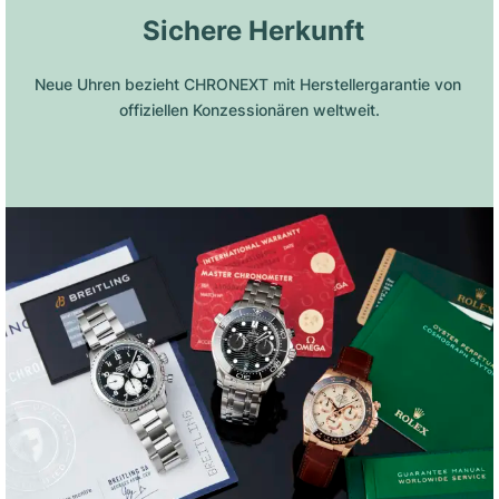
 Sichere Herkunft
Neue Uhren bezieht CHRONEXT mit Herstellergarantie von 
offiziellen Konzessionären weltweit.