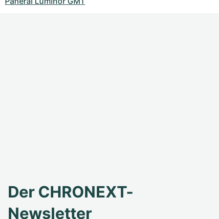
Panerai Luminor GMT
Der CHRONEXT-
Newsletter