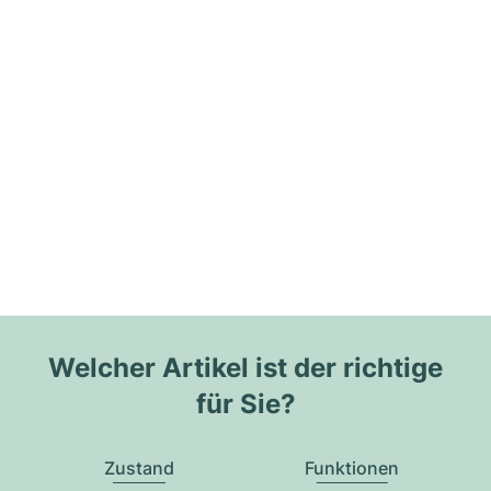
Welcher Artikel ist der richtige
für Sie?
Zustand
Funktionen