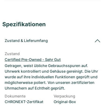
Damenuhren
Damenuhren
Spezifikationen
Zustand
&
Lieferumfang
Zustand
Certified Pre-Owned - Sehr Gut
Getragen, weist übliche Gebrauchsspuren auf.
Uhrwerk kontrolliert und Gehäuse gereinigt. Die Uhr
wurde auf ihre individuellen Funktionen geprüft und
möglicherweise poliert. Von unseren zertifizierten
Uhrmachern auf Echtheit geprüft.
Dokumente
Verpackung
CHRONEXT-Zertifikat
Original-Box