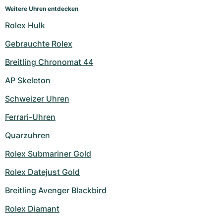
Weitere Uhren entdecken
Rolex Hulk
Gebrauchte Rolex
Breitling Chronomat 44
AP Skeleton
Schweizer Uhren
Ferrari-Uhren
Quarzuhren
Rolex Submariner Gold
Rolex Datejust Gold
Breitling Avenger Blackbird
Rolex Diamant