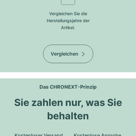
Vergleichen Sie die
Herstellungsjahre der
Artikel.
Vergleichen
Das CHRONEXT-Prinzip
Sie zahlen nur, was Sie
behalten
Kostenloser Versand
Kostenlose Anprobe