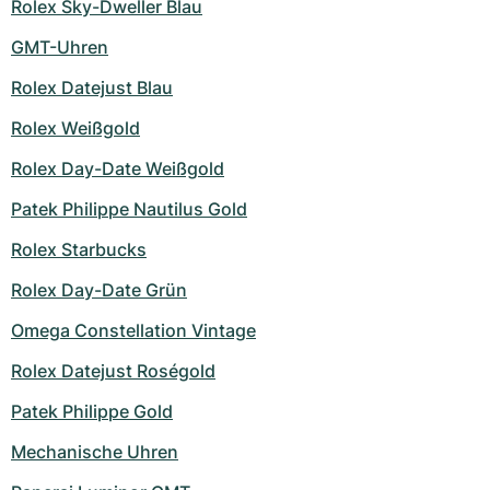
Rolex Sky-Dweller Blau
GMT-Uhren
Rolex Datejust Blau
Rolex Weißgold
Rolex Day-Date Weißgold
Patek Philippe Nautilus Gold
Rolex Starbucks
Rolex Day-Date Grün
Omega Constellation Vintage
Rolex Datejust Roségold
Patek Philippe Gold
Mechanische Uhren