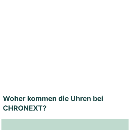
Woher kommen die Uhren bei
CHRONEXT?