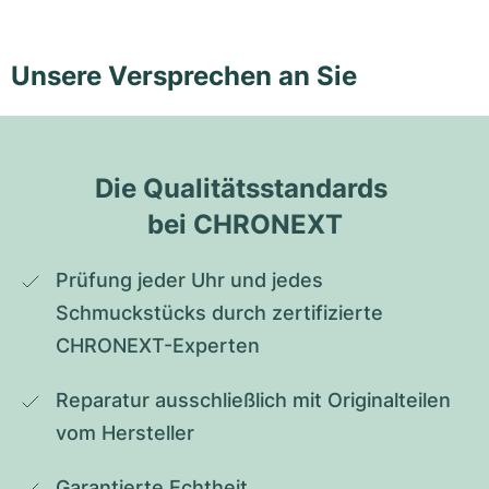
Unsere Versprechen an Sie
Die Qualitätsstandards 
bei CHRONEXT
Prüfung jeder Uhr und jedes 
Schmuckstücks durch zertifizierte 
CHRONEXT-Experten
Reparatur ausschließlich mit Originalteilen 
vom Hersteller
Garantierte Echtheit