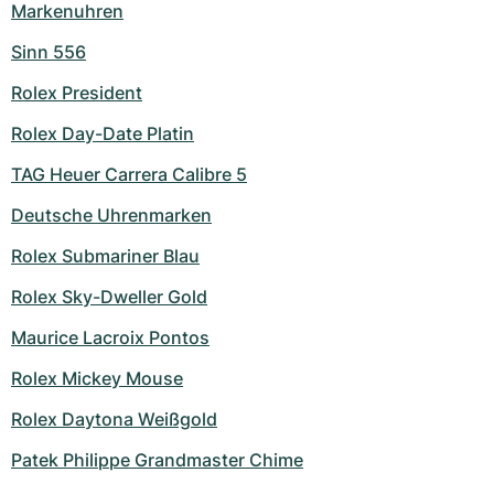
Markenuhren
Sinn 556
Rolex President
Rolex Day-Date Platin
TAG Heuer Carrera Calibre 5
Deutsche Uhrenmarken
Rolex Submariner Blau
Rolex Sky-Dweller Gold
Maurice Lacroix Pontos
Rolex Mickey Mouse
Rolex Daytona Weißgold
Patek Philippe Grandmaster Chime