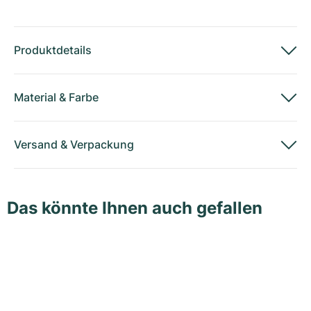
Produktdetails
Material
&
Farbe
Versand
&
Verpackung
Das könnte Ihnen auch gefallen