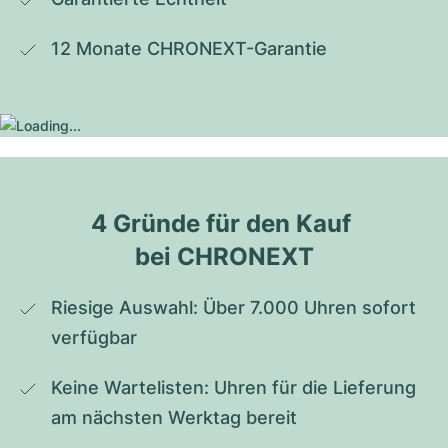
12 Monate CHRONEXT-Garantie
4 Gründe für den Kauf 
bei CHRONEXT
Riesige Auswahl: Über 7.000 Uhren sofort 
verfügbar
Keine Wartelisten: Uhren für die Lieferung 
am nächsten Werktag bereit