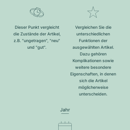
Dieser Punkt vergleicht
Vergleichen Sie die
die Zustände der Artikel,
unterschiedlichen
z.B. "ungetragen", "neu"
Funktionen der
und "gut".
ausgewählten Artikel.
Dazu gehören
Komplikationen sowie
weitere besondere
Eigenschaften, in denen
sich die Artikel
möglicherweise
unterscheiden.
Jahr