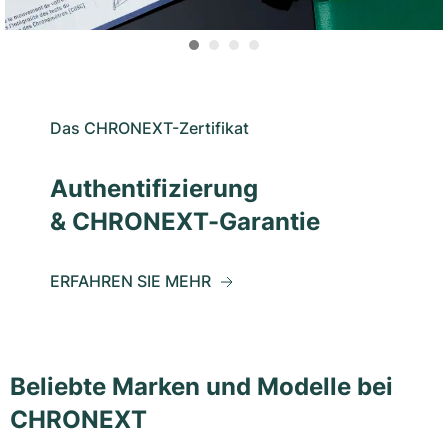
Das CHRONEXT-Zertifikat
Authentifizierung
& CHRONEXT-Garantie
ERFAHREN SIE MEHR
Beliebte Marken und Modelle bei
CHRONEXT