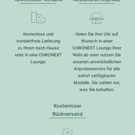
Kostenlose und
Holen Sie Ihre Uhr auf
kontaktfreie Lieferung
Wunsch in einer
zu Ihnen nach Hause
CHRONEXT Lounge Ihrer
oder in eine CHRONEXT
Wahl ab oder nutzen Sie
Lounge.
unseren unverbindlichen
Anprobeservice für alle
sofort verfügbaren
Modelle. Sie zahlen nur,
was Sie behalten.
Kostenloser
Rückversand