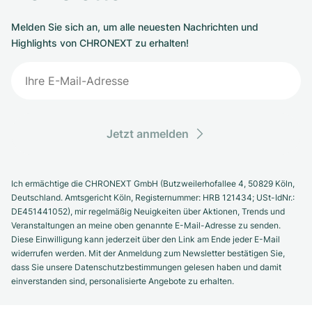
Melden Sie sich an, um alle neuesten Nachrichten und
Highlights von CHRONEXT zu erhalten!
Jetzt anmelden
Ich ermächtige die CHRONEXT GmbH (Butzweilerhofallee 4, 50829 Köln,
Deutschland. Amtsgericht Köln, Registernummer: HRB 121434; USt-IdNr.:
DE451441052), mir regelmäßig Neuigkeiten über Aktionen, Trends und
Veranstaltungen an meine oben genannte E-Mail-Adresse zu senden.
Diese Einwilligung kann jederzeit über den Link am Ende jeder E-Mail
widerrufen werden. Mit der Anmeldung zum Newsletter bestätigen Sie,
dass Sie unsere Datenschutzbestimmungen gelesen haben und damit
einverstanden sind, personalisierte Angebote zu erhalten.