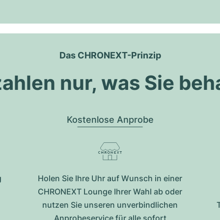
Das CHRONEXT-Prinzip
zahlen nur, was Sie beh
Kostenlose Anprobe
g
Holen Sie Ihre Uhr auf Wunsch in einer
CHRONEXT Lounge Ihrer Wahl ab oder
nutzen Sie unseren unverbindlichen
Anprobeservice für alle sofort