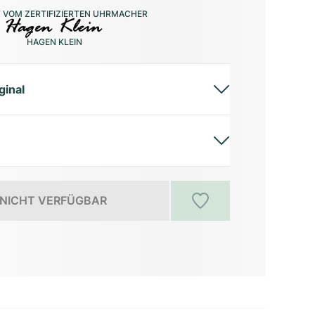
 VOM ZERTIFIZIERTEN UHRMACHER
HAGEN KLEIN
ginal
NICHT VERFÜGBAR