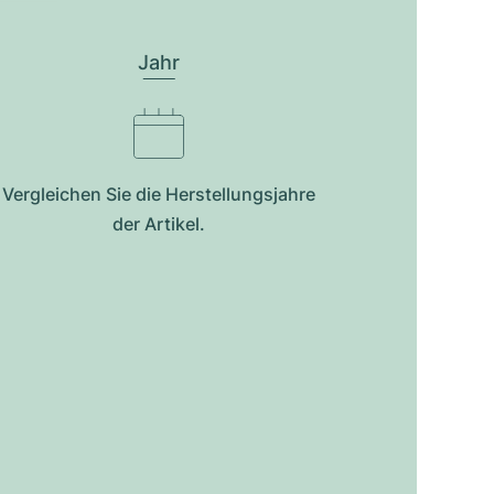
Jahr
Vergleichen Sie die Herstellungsjahre
der Artikel.