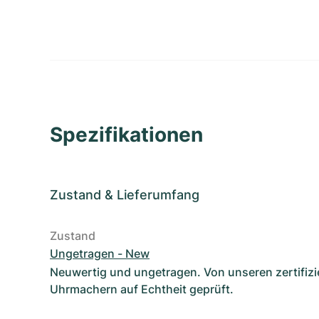
Spezifikationen
Zustand
&
Lieferumfang
Zustand
Ungetragen - New
Neuwertig und ungetragen. Von unseren zertifizi
Uhrmachern auf Echtheit geprüft.