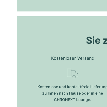
Sie 
Kostenloser Versand
Kostenlose und kontaktfreie Lieferun
zu Ihnen nach Hause oder in eine
CHRONEXT Lounge.