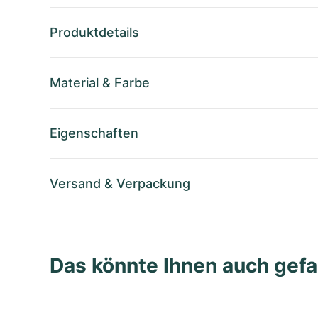
Produktdetails
Material
&
Farbe
Eigenschaften
Versand
&
Verpackung
Das könnte Ihnen auch gefa