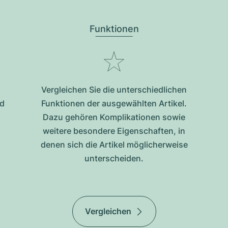
Funktionen
Vergleichen Sie die unterschiedlichen
nd
Funktionen der ausgewählten Artikel.
Dazu gehören Komplikationen sowie
weitere besondere Eigenschaften, in
denen sich die Artikel möglicherweise
unterscheiden.
Vergleichen