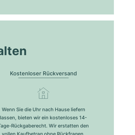
alten
Kostenloser Rückversand
Wenn Sie die Uhr nach Hause liefern
lassen, bieten wir ein kostenloses 14-
Tage-Rückgaberecht. Wir erstatten den
vollen Kaufbetrag ohne Rückfragen.