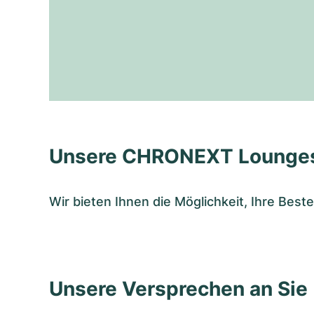
Unsere CHRONEXT Lounge
Wir bieten Ihnen die Möglichkeit, Ihre Bes
Unsere Versprechen an Sie