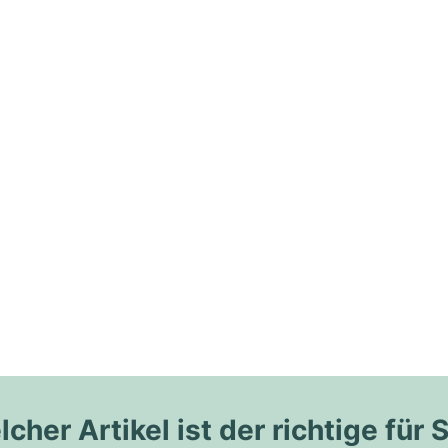
cher Artikel ist der richtige für 