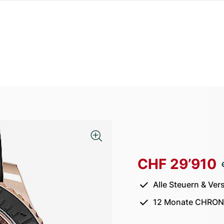
CHF 29’910
Alle Steuern & Ver
12 Monate CHRON