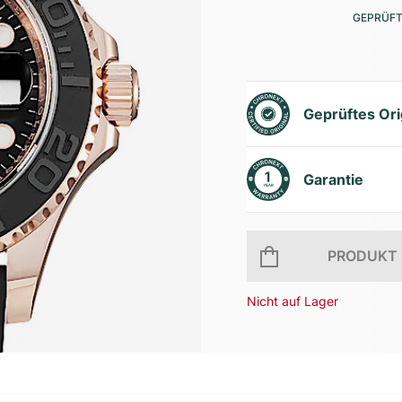
GEPRÜFT
Geprüftes Ori
Garantie
PRODUKT 
Nicht auf Lager