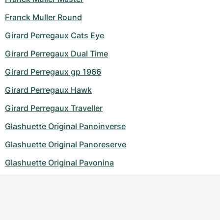
Franck Muller Round
Girard Perregaux Cats Eye
Girard Perregaux Dual Time
Girard Perregaux gp 1966
Girard Perregaux Hawk
Girard Perregaux Traveller
Glashuette Original Panoinverse
Glashuette Original Panoreserve
Glashuette Original Pavonina