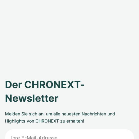
Der CHRONEXT-
Newsletter
Melden Sie sich an, um alle neuesten Nachrichten und
Highlights von CHRONEXT zu erhalten!