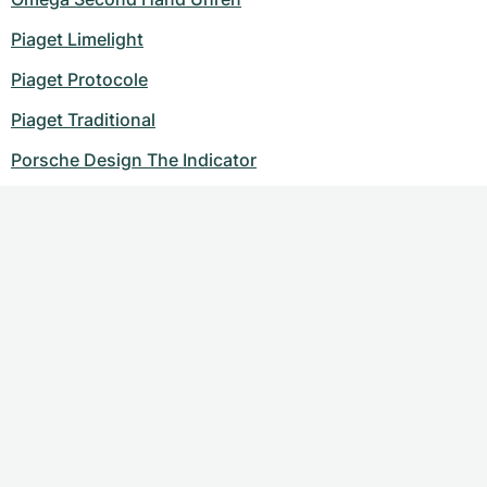
Piaget Limelight
Piaget Protocole
Piaget Traditional
Porsche Design The Indicator