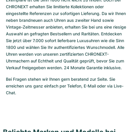
CHRONEXT erhalten Sie limitierte Kollektionen oder 
eingestellte Referenzen zur sofortigen Lieferung. Da wir Ihnen 
neben brandneuen auch Uhren aus zweiter Hand sowie 
Vintage-Zeitmesser anbieten, erhalten Sie bei uns eine riesige 
Auswahl an gefragten Bestsellern und Raritäten. Entdecken 
Sie jetzt über 7.000 sofort lieferbare Luxusuhren wie die Sinn 
1800 und wählen Sie Ihr authentifiziertes Wunschmodell. Alle 
Uhren werden von unseren zertifizierten CHRONEXT-
Uhrmachern auf Echtheit und Qualität geprüft, bevor Sie zum 
Verkauf freigegeben werden. 24 Monate Garantie inklusive.
Bei Fragen stehen wir Ihnen gern beratend zur Seite. Sie 
erreichen uns ganz einfach per Telefon, E-Mail oder via Live-
Chat.