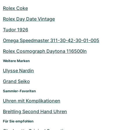
Rolex Coke
Rolex Day Date Vintage
Tudor 1926
Omega Speedmaster 311-30-42-30-01-005
Rolex Cosmograph Daytona 116500ln
Weitere Marken
Ulysse Nardin
Grand Seiko
Sammler-Favoriten
Uhren mit Komplikationen
Breitling Second Hand Uhren
Für Sie empfohlen