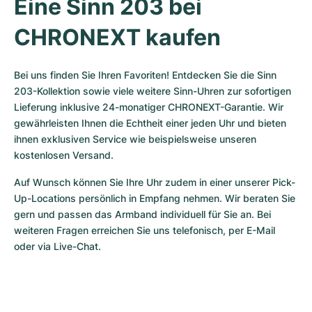
Eine Sinn 203 bei 
CHRONEXT kaufen
Bei uns finden Sie Ihren Favoriten! Entdecken Sie die Sinn 
203-Kollektion sowie viele weitere Sinn-Uhren zur sofortigen 
Lieferung inklusive 24-monatiger CHRONEXT-Garantie. Wir 
gewährleisten Ihnen die Echtheit einer jeden Uhr und bieten 
ihnen exklusiven Service wie beispielsweise unseren 
kostenlosen Versand.
Auf Wunsch können Sie Ihre Uhr zudem in einer unserer Pick-
Up-Locations persönlich in Empfang nehmen. Wir beraten Sie 
gern und passen das Armband individuell für Sie an. Bei 
weiteren Fragen erreichen Sie uns telefonisch, per E-Mail 
oder via Live-Chat.