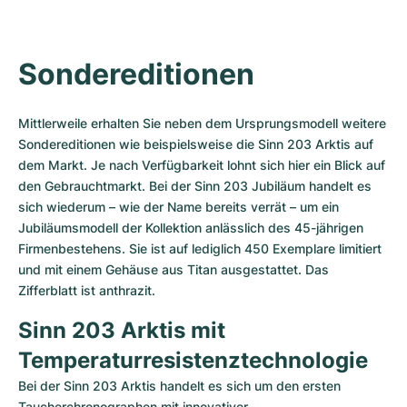
Sondereditionen
Mittlerweile erhalten Sie neben dem Ursprungsmodell weitere 
Sondereditionen wie beispielsweise die Sinn 203 Arktis auf 
dem Markt. Je nach Verfügbarkeit lohnt sich hier ein Blick auf 
den Gebrauchtmarkt. Bei der Sinn 203 Jubiläum handelt es 
sich wiederum – wie der Name bereits verrät – um ein 
Jubiläumsmodell der Kollektion anlässlich des 45-jährigen 
Firmenbestehens. Sie ist auf lediglich 450 Exemplare limitiert 
und mit einem Gehäuse aus Titan ausgestattet. Das 
Zifferblatt ist anthrazit.
Sinn 203 Arktis mit 
Temperaturresistenztechnologie
Bei der Sinn 203 Arktis handelt es sich um den ersten 
Taucherchronographen mit innovativer 