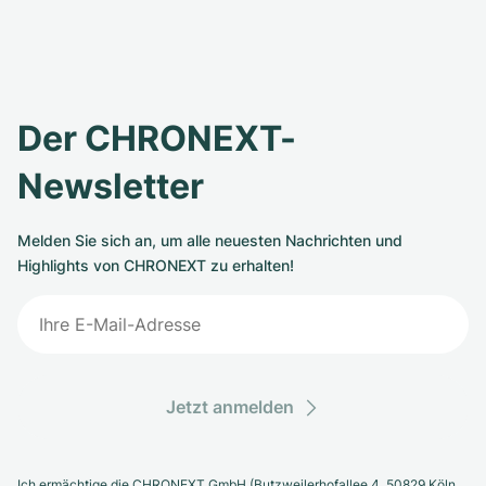
Der CHRONEXT-
Newsletter
Melden Sie sich an, um alle neuesten Nachrichten und
Highlights von CHRONEXT zu erhalten!
Jetzt anmelden
Ich ermächtige die CHRONEXT GmbH (Butzweilerhofallee 4, 50829 Köln,