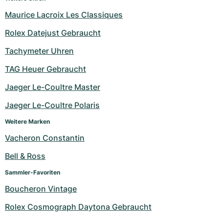
Maurice Lacroix Les Classiques
Rolex Datejust Gebraucht
Tachymeter Uhren
TAG Heuer Gebraucht
Jaeger Le-Coultre Master
Jaeger Le-Coultre Polaris
Weitere Marken
Vacheron Constantin
Bell & Ross
Sammler-Favoriten
Boucheron Vintage
Rolex Cosmograph Daytona Gebraucht