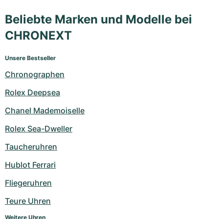
Beliebte Marken und Modelle bei
CHRONEXT
Unsere Bestseller
Chronographen
Rolex Deepsea
Chanel Mademoiselle
Rolex Sea-Dweller
Taucheruhren
Hublot Ferrari
Fliegeruhren
Teure Uhren
Weitere Uhren