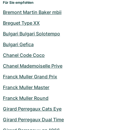
Für Sie empfohlen
Bremont Martin Baker mbii
Breguet Type XX
Bulgari Bulgari Solotempo
Bulgari Gefica
Chanel Code Coco
Chanel Mademoiselle Prive
Franck Muller Grand Prix
Franck Muller Master
Franck Muller Round
Girard Perregaux Cats Eye
Girard Perregaux Dual Time