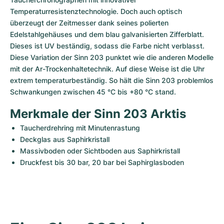
Temperaturresistenztechnologie. Doch auch optisch 
überzeugt der Zeitmesser dank seines polierten 
Edelstahlgehäuses und dem blau galvanisierten Zifferblatt. 
Dieses ist UV beständig, sodass die Farbe nicht verblasst. 
Diese Variation der Sinn 203 punktet wie die anderen Modelle 
mit der Ar-Trockenhaltetechnik. Auf diese Weise ist die Uhr 
extrem temperaturbeständig. So hält die Sinn 203 problemlos 
Schwankungen zwischen 45 °C bis +80 °C stand.
Merkmale der Sinn 203 Arktis
Taucherdrehring mit Minutenrastung
Deckglas aus Saphirkristall
Massivboden oder Sichtboden aus Saphirkristall
Druckfest bis 30 bar, 20 bar bei Saphirglasboden