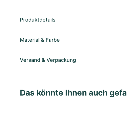
Produktdetails
Material
&
Farbe
Versand
&
Verpackung
Das könnte Ihnen auch gefa