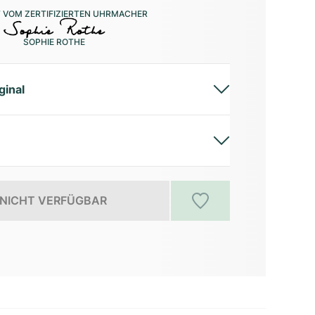
 VOM ZERTIFIZIERTEN UHRMACHER
SOPHIE ROTHE
ginal
NICHT VERFÜGBAR