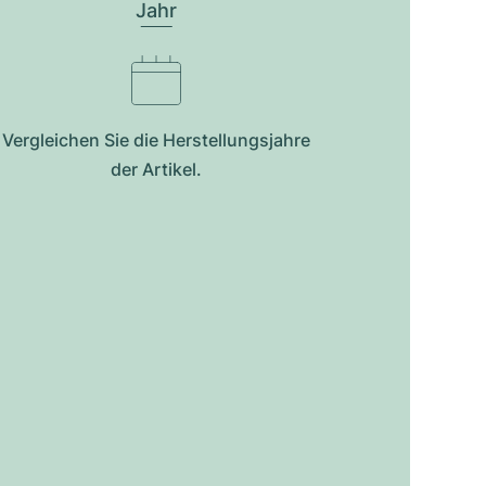
Jahr
Vergleichen Sie die Herstellungsjahre
der Artikel.