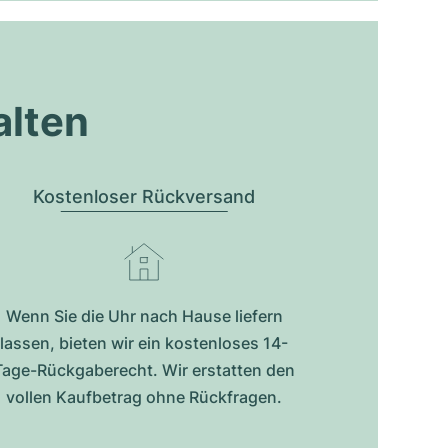
alten
Kostenloser Rückversand
Wenn Sie die Uhr nach Hause liefern
lassen, bieten wir ein kostenloses 14-
Tage-Rückgaberecht. Wir erstatten den
vollen Kaufbetrag ohne Rückfragen.