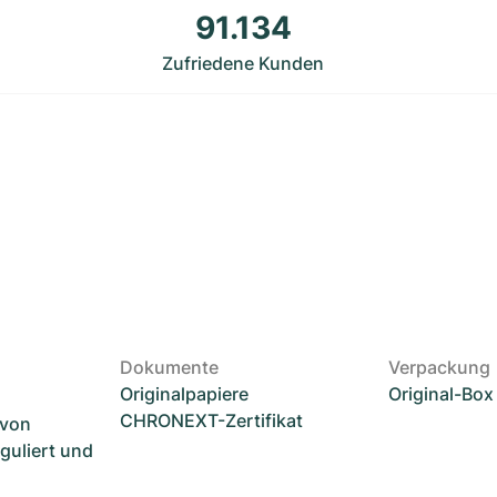
91.134
Zufriedene Kunden
Dokumente
Verpackung
Originalpapiere
Original-Box
CHRONEXT-Zertifikat
 von
guliert und