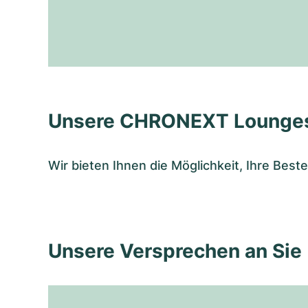
Unsere CHRONEXT Lounge
Wir bieten Ihnen die Möglichkeit, Ihre Bes
Unsere Versprechen an Sie