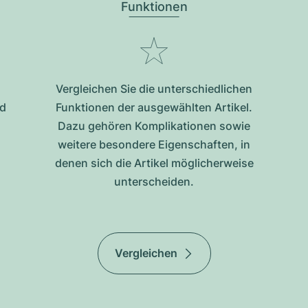
Funktionen
Vergleichen Sie die unterschiedlichen
nd
Funktionen der ausgewählten Artikel.
Dazu gehören Komplikationen sowie
weitere besondere Eigenschaften, in
denen sich die Artikel möglicherweise
unterscheiden.
Vergleichen