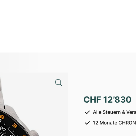
CHF 12’830
Alle Steuern & Ver
12 Monate CHRON