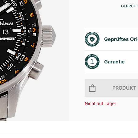
GEPRÜFT
Geprüftes Ori
Garantie
PRODUKT 
Nicht auf Lager