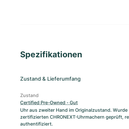
Spezifikationen
Zustand
&
Lieferumfang
Zustand
Certified Pre-Owned - Gut
Uhr aus zweiter Hand im Originalzustand. Wurde
zertifizierten CHRONEXT-Uhrmachern geprüft, re
authentifiziert.