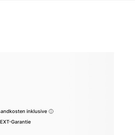
sandkosten inklusive
EXT-Garantie