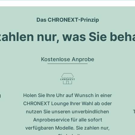
Das CHRONEXT-Prinzip
zahlen nur, was Sie beh
Kostenlose Anprobe
g
Holen Sie Ihre Uhr auf Wunsch in einer
CHRONEXT Lounge Ihrer Wahl ab oder
nutzen Sie unseren unverbindlichen
Anprobeservice für alle sofort
verfügbaren Modelle. Sie zahlen nur,