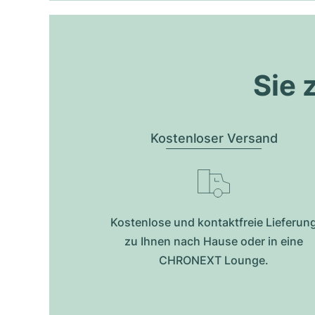
Sie 
Kostenloser Versand
Kostenlose und kontaktfreie Lieferun
zu Ihnen nach Hause oder in eine
CHRONEXT Lounge.