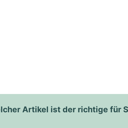
cher Artikel ist der richtige für 