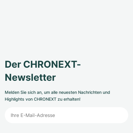
Der CHRONEXT-
Newsletter
Melden Sie sich an, um alle neuesten Nachrichten und
Highlights von CHRONEXT zu erhalten!