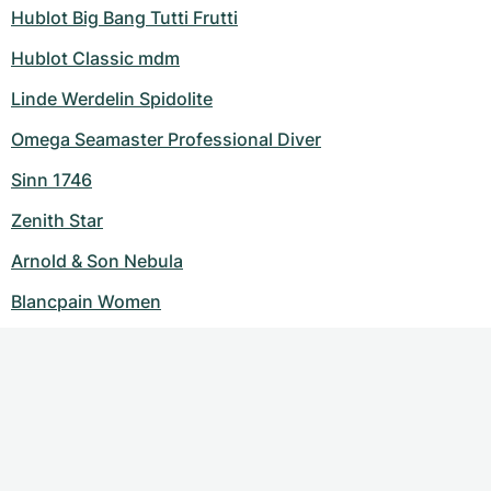
Hublot Big Bang Tutti Frutti
Hublot Classic mdm
Linde Werdelin Spidolite
Omega Seamaster Professional Diver
Sinn 1746
Zenith Star
Arnold & Son Nebula
Blancpain Women