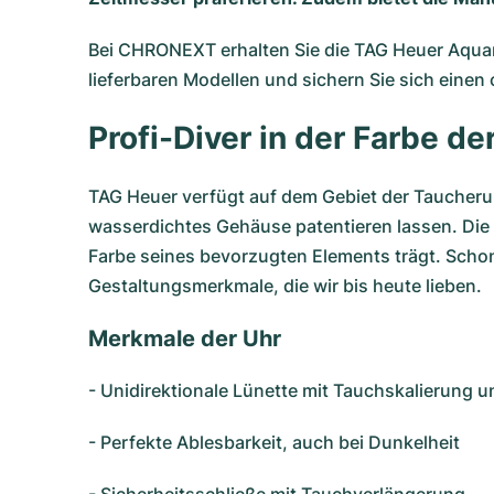
Bei CHRONEXT erhalten Sie die TAG Heuer Aquarac
lieferbaren Modellen und sichern Sie sich eine
Profi-Diver in der Farbe d
TAG Heuer verfügt auf dem Gebiet der
Taucheru
wasserdichtes Gehäuse patentieren lassen. Die T
Farbe seines bevorzugten Elements trägt. Schon
Gestaltungsmerkmale, die wir bis heute lieben.
Merkmale der Uhr
- Unidirektionale Lünette mit Tauchskalierung u
- Perfekte Ablesbarkeit, auch bei Dunkelheit