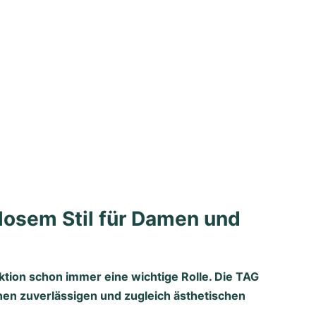
tlosem Stil für Damen und
ektion schon immer eine wichtige Rolle. Die TAG
inen zuverlässigen und zugleich ästhetischen