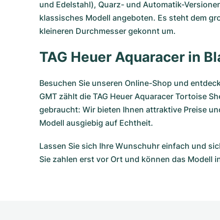
und Edelstahl), Quarz- und Automatik-Versione
klassisches Modell angeboten. Es steht dem gro
kleineren Durchmesser gekonnt um.
TAG Heuer Aquaracer in B
Besuchen Sie unseren Online-Shop und entdecken
GMT zählt die TAG Heuer Aquaracer Tortoise She
gebraucht: Wir bieten Ihnen attraktive Preise 
Modell ausgiebig auf Echtheit.
Lassen Sie sich Ihre Wunschuhr einfach und sic
Sie zahlen erst vor Ort und können das Modell i