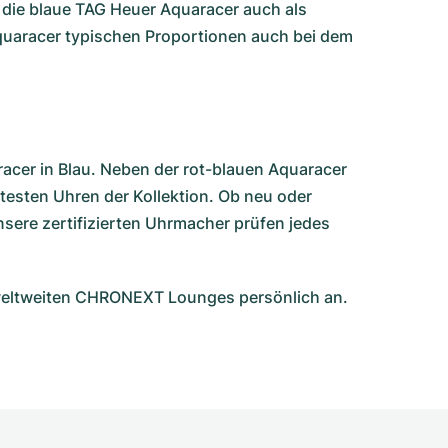
die blaue TAG Heuer Aquaracer auch als
Aquaracer typischen Proportionen auch bei dem
acer in Blau. Neben der rot-blauen Aquaracer
testen Uhren der Kollektion. Ob neu oder
sere zertifizierten Uhrmacher prüfen jedes
r weltweiten CHRONEXT Lounges persönlich an.