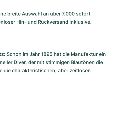
ine breite Auswahl an über 7.000 sofort
nloser Hin- und Rückversand inklusive.
z: Schon im Jahr 1895 hat die Manufaktur ein
eller Diver, der mit stimmigen Blautönen die
 die charakteristischen, aber zeitlosen