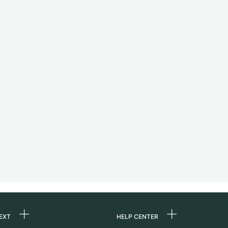
EXT
HELP CENTER