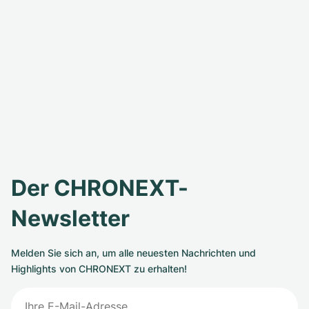
Der CHRONEXT-
Newsletter
Melden Sie sich an, um alle neuesten Nachrichten und
Highlights von CHRONEXT zu erhalten!