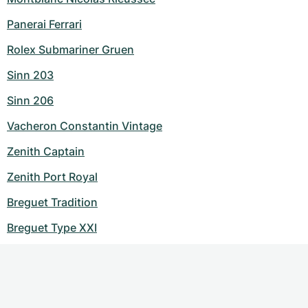
Panerai Ferrari
Rolex Submariner Gruen
Sinn 203
Sinn 206
Vacheron Constantin Vintage
Zenith Captain
Zenith Port Royal
Breguet Tradition
Breguet Type XXI