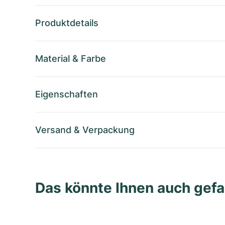
Produktdetails
Material
&
Farbe
Eigenschaften
Versand
&
Verpackung
Das könnte Ihnen auch gefa