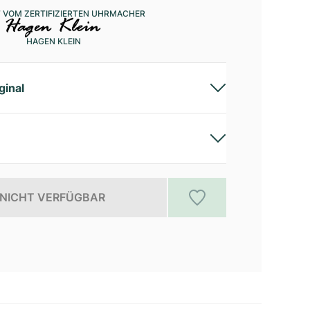
 VOM ZERTIFIZIERTEN UHRMACHER
HAGEN KLEIN
ginal
NICHT VERFÜGBAR