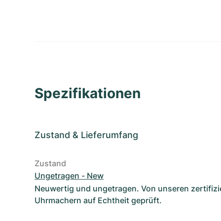
Spezifikationen
Zustand
&
Lieferumfang
Zustand
Ungetragen - New
Neuwertig und ungetragen. Von unseren zertifizi
Uhrmachern auf Echtheit geprüft.