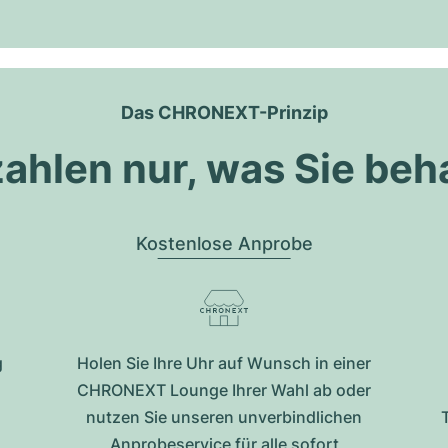
Das CHRONEXT-Prinzip
zahlen nur, was Sie beh
Kostenlose Anprobe
g
Holen Sie Ihre Uhr auf Wunsch in einer
CHRONEXT Lounge Ihrer Wahl ab oder
nutzen Sie unseren unverbindlichen
Anprobeservice für alle sofort