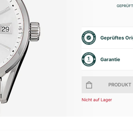
GEPRÜFT
Geprüftes Ori
Garantie
PRODUKT 
Nicht auf Lager