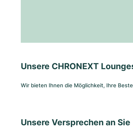
Unsere CHRONEXT Lounge
Wir bieten Ihnen die Möglichkeit, Ihre Bes
Unsere Versprechen an Sie