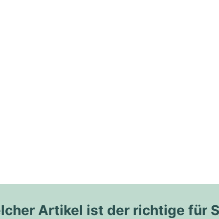
cher Artikel ist der richtige für 