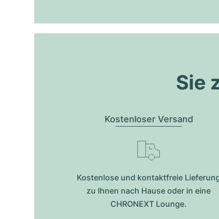
Sie 
Kostenloser Versand
Kostenlose und kontaktfreie Lieferun
zu Ihnen nach Hause oder in eine
CHRONEXT Lounge.