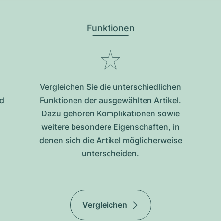
Funktionen
Vergleichen Sie die unterschiedlichen
nd
Funktionen der ausgewählten Artikel.
Dazu gehören Komplikationen sowie
weitere besondere Eigenschaften, in
denen sich die Artikel möglicherweise
unterscheiden.
Vergleichen