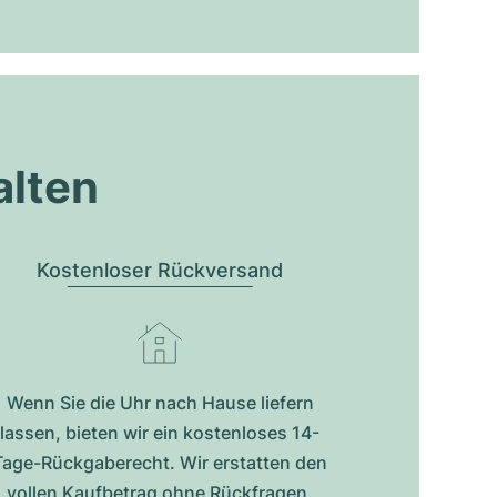
alten
Kostenloser Rückversand
Wenn Sie die Uhr nach Hause liefern
lassen, bieten wir ein kostenloses 14-
Tage-Rückgaberecht. Wir erstatten den
vollen Kaufbetrag ohne Rückfragen.