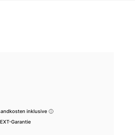
sandkosten inklusive
EXT-Garantie