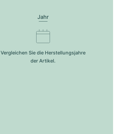
Jahr
Vergleichen Sie die Herstellungsjahre
der Artikel.