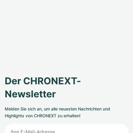
Der CHRONEXT-
Newsletter
Melden Sie sich an, um alle neuesten Nachrichten und
Highlights von CHRONEXT zu erhalten!