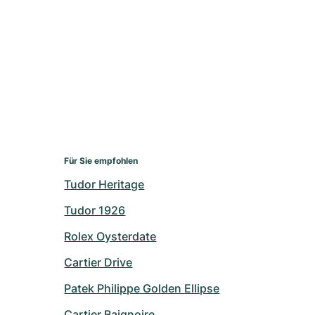
Für Sie empfohlen
Tudor Heritage
Tudor 1926
Rolex Oysterdate
Cartier Drive
Patek Philippe Golden Ellipse
Cartier Baignoire