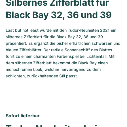
Silbernes Zifferblatt für 
Black Bay 32, 36 und 39
Last but not least wurde mit den Tudor-Neuheiten 2021 ein 
silbernes Zifferblatt für die Black Bay 32, 36 und 39 
präsentiert. Es ergänzt die bisher erhältlichen schwarzen und 
blauen Zifferblätter. Der radiale Sonnenschliff des Blattes 
führt zu einem charmanten Farbenspiel bei Lichteinfall. Mit 
dem silbernen Zifferblatt bekommt die Black Bay einen 
monochromen Look, welcher hervorragend zu dem 
schlichten, zurückhaltenden Stil passt.
Sofort lieferbar