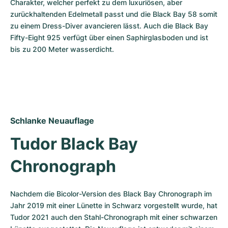
Charakter, welcher perfekt zu dem luxuriösen, aber 
zurückhaltenden Edelmetall passt und die Black Bay 58 somit 
zu einem Dress-Diver avancieren lässt. Auch die Black Bay 
Fifty-Eight 925 verfügt über einen Saphirglasboden und ist 
bis zu 200 Meter wasserdicht.
Schlanke Neuauflage
Tudor Black Bay 
Chronograph
Nachdem die Bicolor-Version des Black Bay Chronograph im 
Jahr 2019 mit einer Lünette in Schwarz vorgestellt wurde, hat 
Tudor 2021 auch den Stahl-Chronograph mit einer schwarzen 