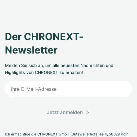
Der CHRONEXT-
Newsletter
Melden Sie sich an, um alle neuesten Nachrichten und
Highlights von CHRONEXT zu erhalten!
Jetzt anmelden
Ich ermächtige die CHRONEXT GmbH (Butzweilerhofallee 4, 50829 Köln,