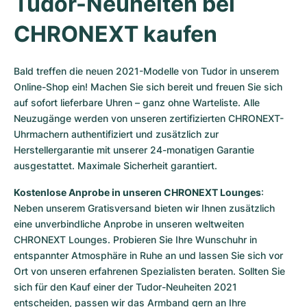
Tudor-Neuheiten bei 
CHRONEXT kaufen
Bald treffen die neuen 2021-Modelle von Tudor in unserem 
Online-Shop ein! Machen Sie sich bereit und freuen Sie sich 
auf sofort lieferbare Uhren – ganz ohne Warteliste. Alle 
Neuzugänge werden von unseren zertifizierten CHRONEXT-
Uhrmachern authentifiziert und zusätzlich zur 
Herstellergarantie mit unserer 24-monatigen Garantie 
ausgestattet. Maximale Sicherheit garantiert.
Kostenlose Anprobe in unseren CHRONEXT Lounges
: 
Neben unserem Gratisversand bieten wir Ihnen zusätzlich 
eine unverbindliche Anprobe in unseren weltweiten 
CHRONEXT Lounges. Probieren Sie Ihre Wunschuhr in 
entspannter Atmosphäre in Ruhe an und lassen Sie sich vor 
Ort von unseren erfahrenen Spezialisten beraten. Sollten Sie 
sich für den Kauf einer der Tudor-Neuheiten 2021 
entscheiden, passen wir das Armband gern an Ihre 