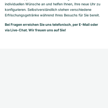
individuellen Wünsche an und helfen Ihnen, Ihre neue Uhr zu 
konfigurieren. Selbstverständlich stehen verschiedene 
Erfrischungsgetränke während Ihres Besuchs für Sie bereit.
Bei Fragen erreichen Sie uns telefonisch, per E-Mail oder 
via Live-Chat. Wir freuen uns auf Sie!