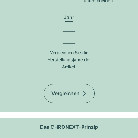
unterscheiden.
Jahr
Vergleichen Sie die
Herstellungsjahre der
Artikel.
Vergleichen
Das CHRONEXT-Prinzip