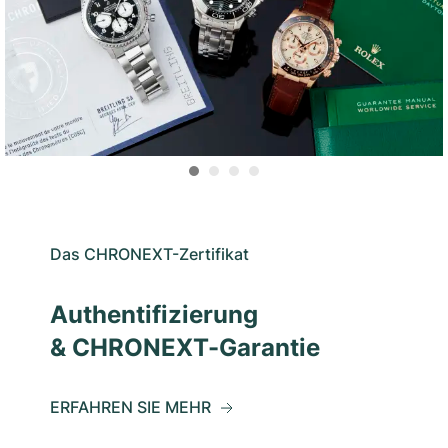
Das CHRONEXT-Zertifikat
Authentifizierung
& CHRONEXT-Garantie
ERFAHREN SIE MEHR