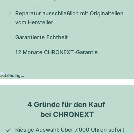
Reparatur ausschließlich mit Originalteilen 
vom Hersteller
Garantierte Echtheit
12 Monate CHRONEXT-Garantie
4 Gründe für den Kauf 
bei CHRONEXT
Riesige Auswahl: Über 7.000 Uhren sofort 