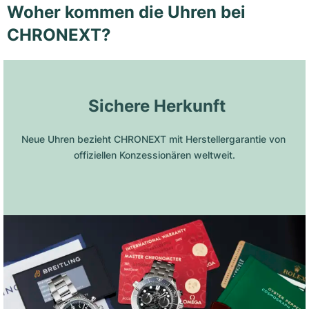
Woher kommen die Uhren bei
CHRONEXT?
 Sichere Herkunft
Neue Uhren bezieht CHRONEXT mit Herstellergarantie von 
offiziellen Konzessionären weltweit.