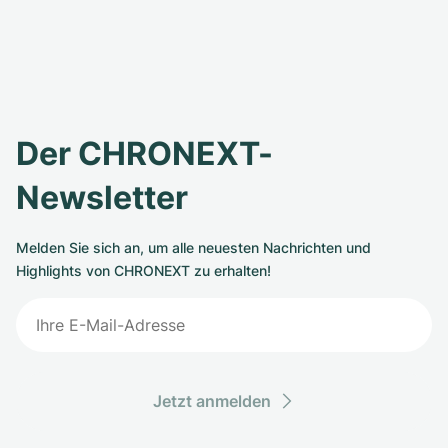
Der CHRONEXT-
Newsletter
Melden Sie sich an, um alle neuesten Nachrichten und
Highlights von CHRONEXT zu erhalten!
Jetzt anmelden