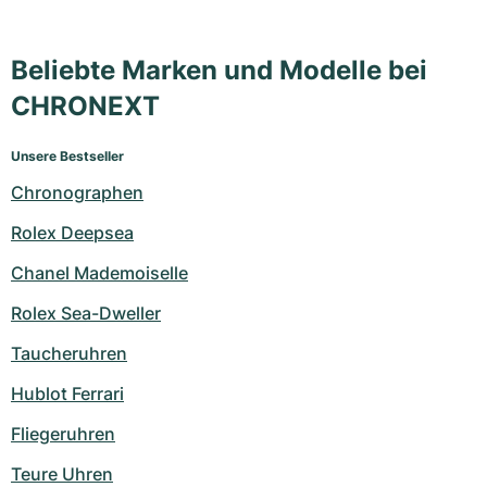
Beliebte Marken und Modelle bei
CHRONEXT
Unsere Bestseller
Chronographen
Rolex Deepsea
Chanel Mademoiselle
Rolex Sea-Dweller
Taucheruhren
Hublot Ferrari
Fliegeruhren
Teure Uhren