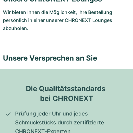
Wir bieten Ihnen die Möglichkeit, Ihre Bestellung
persönlich in einer unserer CHRONEXT Lounges
abzuholen.
Unsere Versprechen an Sie
Die Qualitätsstandards 
bei CHRONEXT
Prüfung jeder Uhr und jedes 
Schmuckstücks durch zertifizierte 
CHRONEXT-Experten