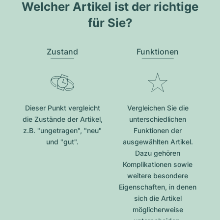
Welcher Artikel ist der richtige
für Sie?
Zustand
Funktionen
Dieser Punkt vergleicht
Vergleichen Sie die
die Zustände der Artikel,
unterschiedlichen
z.B. "ungetragen", "neu"
Funktionen der
und "gut".
ausgewählten Artikel.
Dazu gehören
Komplikationen sowie
weitere besondere
Eigenschaften, in denen
sich die Artikel
möglicherweise