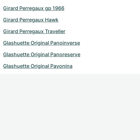
Girard Perregaux gp 1966
Girard Perregaux Hawk
Girard Perregaux Traveller
Glashuette Original Panoinverse
Glashuette Original Panoreserve
Glashuette Original Pavonina