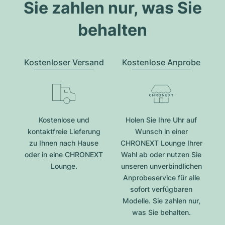
Sie zahlen nur, was Sie
behalten
Kostenloser Versand
Kostenlose Anprobe
Kostenlose und
Holen Sie Ihre Uhr auf
kontaktfreie Lieferung
Wunsch in einer
zu Ihnen nach Hause
CHRONEXT Lounge Ihrer
oder in eine CHRONEXT
Wahl ab oder nutzen Sie
Lounge.
unseren unverbindlichen
Anprobeservice für alle
sofort verfügbaren
Modelle. Sie zahlen nur,
was Sie behalten.