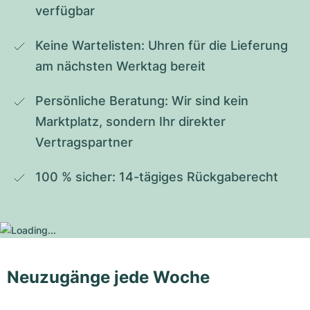
verfügbar
Keine Wartelisten: Uhren für die Lieferung 
am nächsten Werktag bereit
Persönliche Beratung: Wir sind kein 
Marktplatz, sondern Ihr direkter 
Vertragspartner
100 % sicher: 14-tägiges Rückgaberecht
Neuzugänge jede Woche