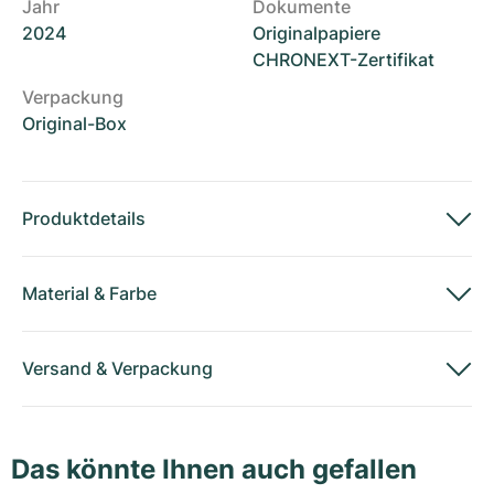
Jahr
Dokumente
2024
Originalpapiere
CHRONEXT-Zertifikat
Verpackung
Original-Box
Produktdetails
Material
&
Farbe
Versand
&
Verpackung
Das könnte Ihnen auch gefallen