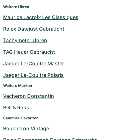
Weitere Uhren
Maurice Lacroix Les Classiques
Rolex Datejust Gebraucht
Tachymeter Uhren
TAG Heuer Gebraucht
Jaeger Le-Coultre Master
Jaeger Le-Coultre Polaris
Weitere Marken
Vacheron Constantin
Bell & Ross
Sammler-Favoriten
Boucheron Vintage