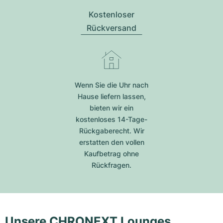
Kostenloser
Rückversand
Wenn Sie die Uhr nach
Hause liefern lassen,
bieten wir ein
kostenloses 14-Tage-
Rückgaberecht. Wir
erstatten den vollen
Kaufbetrag ohne
Rückfragen.
Unsere CHRONEXT Lounges