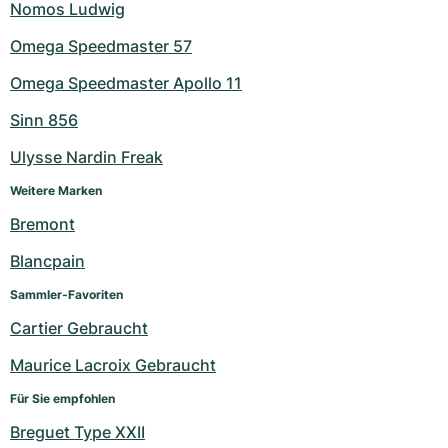
Nomos Ludwig
Omega Speedmaster 57
Omega Speedmaster Apollo 11
Sinn 856
Ulysse Nardin Freak
Weitere Marken
Bremont
Blancpain
Sammler-Favoriten
Cartier Gebraucht
Maurice Lacroix Gebraucht
Für Sie empfohlen
Breguet Type XXII