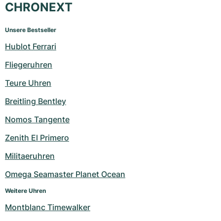
CHRONEXT
Unsere Bestseller
Hublot Ferrari
Fliegeruhren
Teure Uhren
Breitling Bentley
Nomos Tangente
Zenith El Primero
Militaeruhren
Omega Seamaster Planet Ocean
Weitere Uhren
Montblanc Timewalker