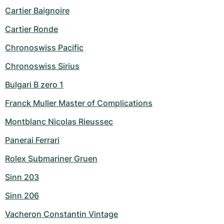
Cartier Baignoire
Cartier Ronde
Chronoswiss Pacific
Chronoswiss Sirius
Bulgari B zero 1
Franck Muller Master of Complications
Montblanc Nicolas Rieussec
Panerai Ferrari
Rolex Submariner Gruen
Sinn 203
Sinn 206
Vacheron Constantin Vintage