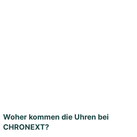
Woher kommen die Uhren bei
CHRONEXT?