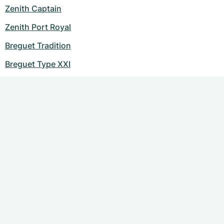
Zenith Captain
Zenith Port Royal
Breguet Tradition
Breguet Type XXI