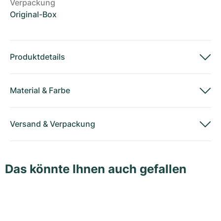
Verpackung
Original-Box
Produktdetails
Material
&
Farbe
Versand
&
Verpackung
Das könnte Ihnen auch gefallen