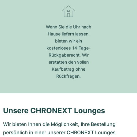
Wenn Sie die Uhr nach
Hause liefern lassen,
bieten wir ein
kostenloses 14-Tage-
Rückgaberecht. Wir
erstatten den vollen
Kaufbetrag ohne
Rückfragen.
Unsere CHRONEXT Lounges
Wir bieten Ihnen die Möglichkeit, Ihre Bestellung
persönlich in einer unserer CHRONEXT Lounges