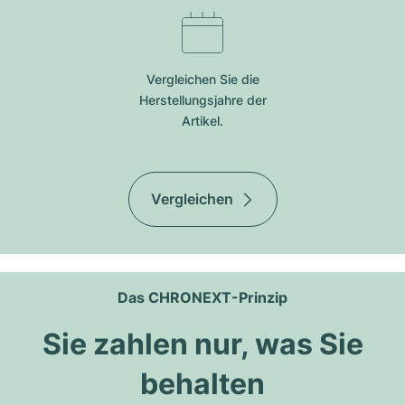
Vergleichen Sie die
Herstellungsjahre der
Artikel.
Vergleichen
Das CHRONEXT-Prinzip
Sie zahlen nur, was Sie
behalten