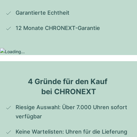
Garantierte Echtheit
12 Monate CHRONEXT-Garantie
4 Gründe für den Kauf 
bei CHRONEXT
Riesige Auswahl: Über 7.000 Uhren sofort 
verfügbar
Keine Wartelisten: Uhren für die Lieferung 