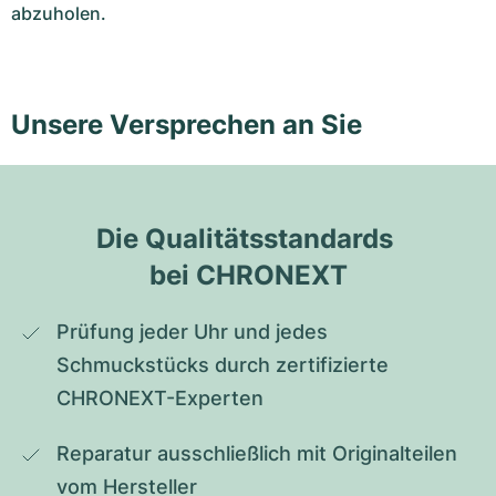
abzuholen.
Unsere Versprechen an Sie
Die Qualitätsstandards 
bei CHRONEXT
Prüfung jeder Uhr und jedes 
Schmuckstücks durch zertifizierte 
CHRONEXT-Experten
Reparatur ausschließlich mit Originalteilen 
vom Hersteller