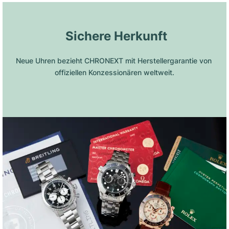
 Sichere Herkunft
Neue Uhren bezieht CHRONEXT mit Herstellergarantie von 
offiziellen Konzessionären weltweit.