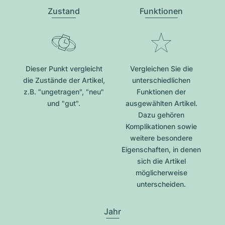
Zustand
Funktionen
Dieser Punkt vergleicht
Vergleichen Sie die
die Zustände der Artikel,
unterschiedlichen
z.B. "ungetragen", "neu"
Funktionen der
und "gut".
ausgewählten Artikel.
Dazu gehören
Komplikationen sowie
weitere besondere
Eigenschaften, in denen
sich die Artikel
möglicherweise
unterscheiden.
Jahr