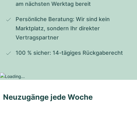
am nächsten Werktag bereit
Persönliche Beratung: Wir sind kein 
Marktplatz, sondern Ihr direkter 
Vertragspartner
100 % sicher: 14-tägiges Rückgaberecht
Neuzugänge jede Woche