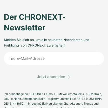
Der CHRONEXT-
Newsletter
Melden Sie sich an, um alle neuesten Nachrichten und
Highlights von CHRONEXT zu erhalten!
Jetzt anmelden
Ich ermächtige die CHRONEXT GmbH (Butzweilerhofallee 4, 50829 Köln,
Deutschland. Amtsgericht Köln, Registernummer: HRB 121434; USt-IdNr.:
DE451441052), mir regelmäßig Neuigkeiten über Aktionen, Trends und