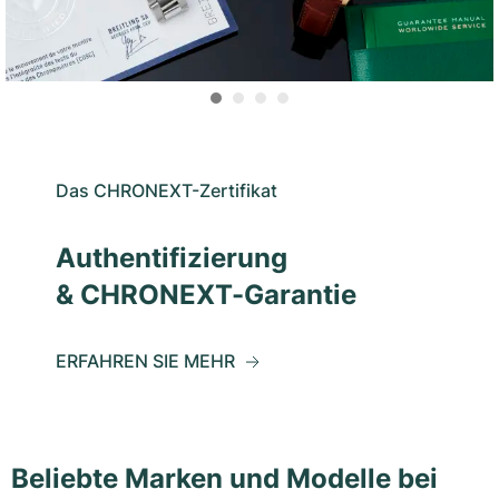
Das CHRONEXT-Zertifikat
Authentifizierung
& CHRONEXT-Garantie
ERFAHREN SIE MEHR
Beliebte Marken und Modelle bei