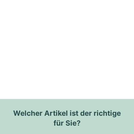
Welcher Artikel ist der richtige
für Sie?