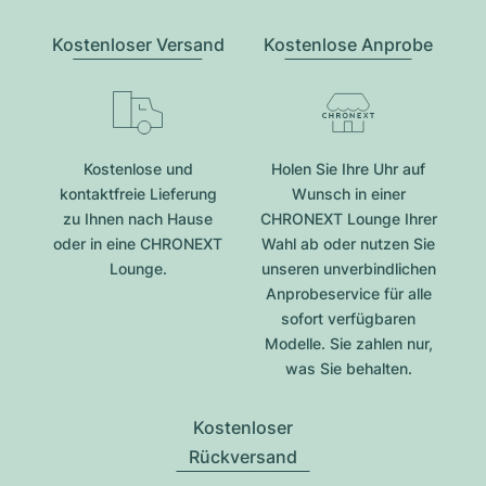
Kostenloser Versand
Kostenlose Anprobe
Kostenlose und
Holen Sie Ihre Uhr auf
kontaktfreie Lieferung
Wunsch in einer
zu Ihnen nach Hause
CHRONEXT Lounge Ihrer
oder in eine CHRONEXT
Wahl ab oder nutzen Sie
Lounge.
unseren unverbindlichen
Anprobeservice für alle
sofort verfügbaren
Modelle. Sie zahlen nur,
was Sie behalten.
Kostenloser
Rückversand