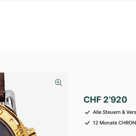
CHF 2’920
Alle Steuern & Ver
12 Monate CHRON