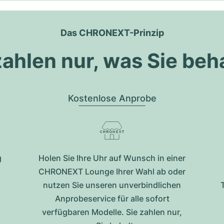
Das CHRONEXT-Prinzip
zahlen nur, was Sie beh
Kostenlose Anprobe
g
Holen Sie Ihre Uhr auf Wunsch in einer
CHRONEXT Lounge Ihrer Wahl ab oder
nutzen Sie unseren unverbindlichen
Anprobeservice für alle sofort
verfügbaren Modelle. Sie zahlen nur,