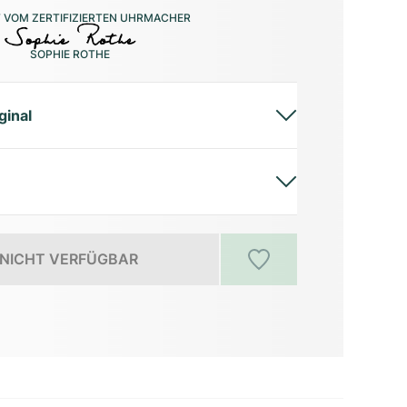
 VOM ZERTIFIZIERTEN UHRMACHER
SOPHIE ROTHE
ginal
NICHT VERFÜGBAR