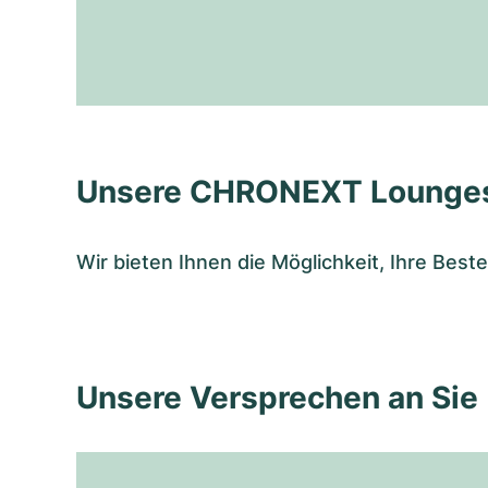
Unsere CHRONEXT Lounge
Wir bieten Ihnen die Möglichkeit, Ihre Bes
Unsere Versprechen an Sie