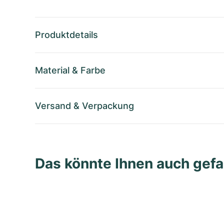
Produktdetails
Material
&
Farbe
Versand
&
Verpackung
Das könnte Ihnen auch gefa