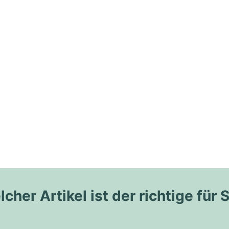
cher Artikel ist der richtige für 