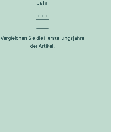
Jahr
Vergleichen Sie die Herstellungsjahre
der Artikel.