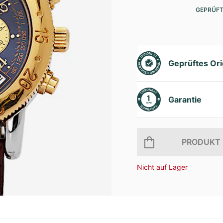
GEPRÜFT
Geprüftes Ori
Garantie
PRODUKT 
Nicht auf Lager