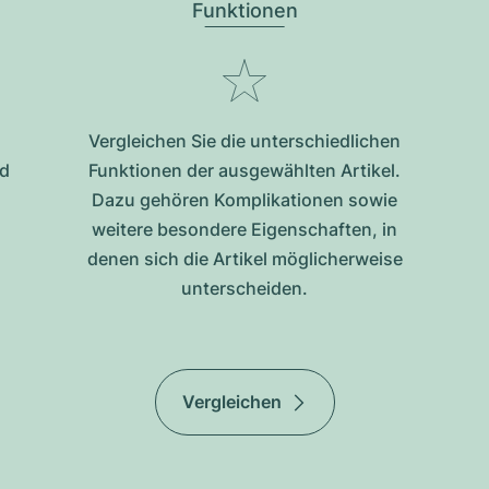
Funktionen
Vergleichen Sie die unterschiedlichen
nd
Funktionen der ausgewählten Artikel.
Dazu gehören Komplikationen sowie
weitere besondere Eigenschaften, in
denen sich die Artikel möglicherweise
unterscheiden.
Vergleichen