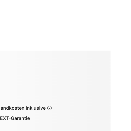
sandkosten inklusive
EXT-Garantie