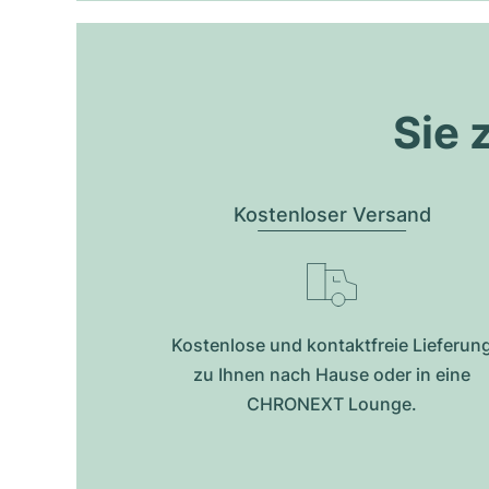
Sie 
Kostenloser Versand
Kostenlose und kontaktfreie Lieferun
zu Ihnen nach Hause oder in eine
CHRONEXT Lounge.