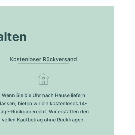
alten
Kostenloser Rückversand
Wenn Sie die Uhr nach Hause liefern
lassen, bieten wir ein kostenloses 14-
Tage-Rückgaberecht. Wir erstatten den
vollen Kaufbetrag ohne Rückfragen.