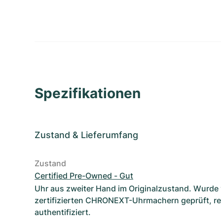
Spezifikationen
Zustand
&
Lieferumfang
Zustand
Certified Pre-Owned - Gut
Uhr aus zweiter Hand im Originalzustand. Wurde
zertifizierten CHRONEXT-Uhrmachern geprüft, re
authentifiziert.