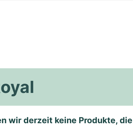
Royal
n wir derzeit keine Produkte, di