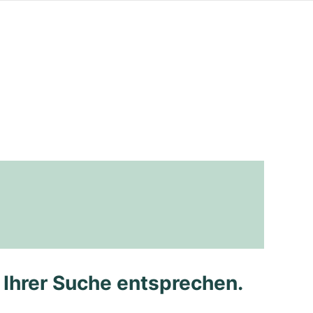
e Ihrer Suche entsprechen.