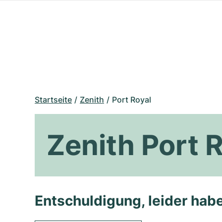
Startseite
Zenith
Port Royal
Zenith Port 
Entschuldigung, leider habe