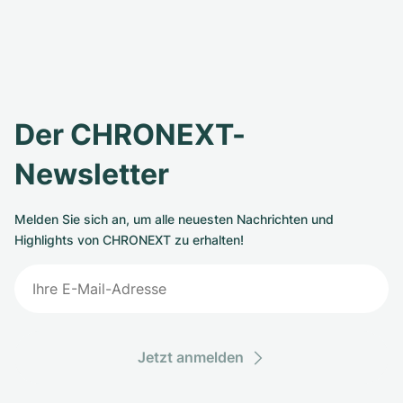
Der CHRONEXT-
Newsletter
Melden Sie sich an, um alle neuesten Nachrichten und
Highlights von CHRONEXT zu erhalten!
Jetzt anmelden