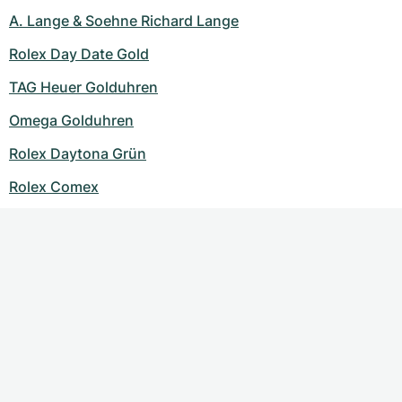
A. Lange & Soehne Richard Lange
Rolex Day Date Gold
TAG Heuer Golduhren
Omega Golduhren
Rolex Daytona Grün
Rolex Comex