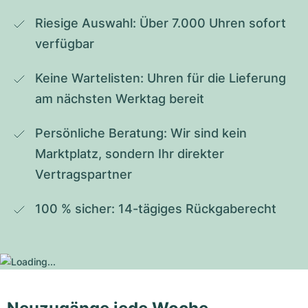
Riesige Auswahl: Über 7.000 Uhren sofort 
verfügbar
Keine Wartelisten: Uhren für die Lieferung 
am nächsten Werktag bereit
Persönliche Beratung: Wir sind kein 
Marktplatz, sondern Ihr direkter 
Vertragspartner
100 % sicher: 14-tägiges Rückgaberecht