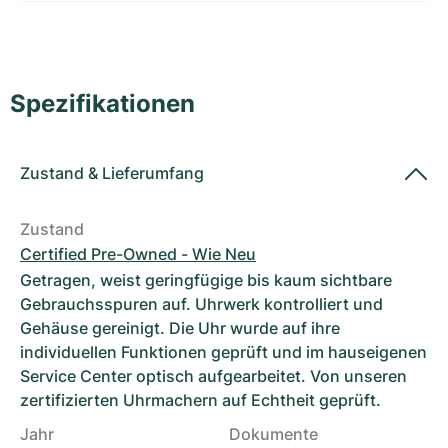
Damenuhren
Damenuhren
Spezifikationen
Zustand
&
Lieferumfang
Zustand
Certified Pre-Owned - Wie Neu
Getragen, weist geringfügige bis kaum sichtbare
Gebrauchsspuren auf. Uhrwerk kontrolliert und
Gehäuse gereinigt. Die Uhr wurde auf ihre
individuellen Funktionen geprüft und im hauseigenen
Service Center optisch aufgearbeitet. Von unseren
zertifizierten Uhrmachern auf Echtheit geprüft.
Jahr
Dokumente