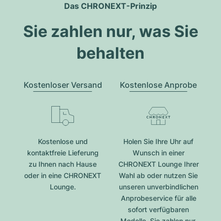
Das CHRONEXT-Prinzip
Sie zahlen nur, was Sie
behalten
Kostenloser Versand
Kostenlose Anprobe
Kostenlose und
Holen Sie Ihre Uhr auf
kontaktfreie Lieferung
Wunsch in einer
zu Ihnen nach Hause
CHRONEXT Lounge Ihrer
oder in eine CHRONEXT
Wahl ab oder nutzen Sie
Lounge.
unseren unverbindlichen
Anprobeservice für alle
sofort verfügbaren
Modelle. Sie zahlen nur,