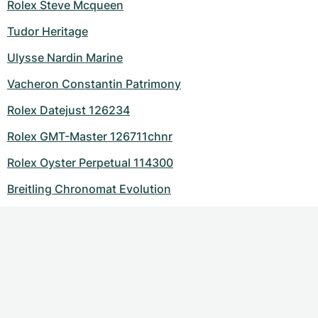
Rolex Steve Mcqueen
Tudor Heritage
Ulysse Nardin Marine
Vacheron Constantin Patrimony
Rolex Datejust 126234
Rolex GMT-Master 126711chnr
Rolex Oyster Perpetual 114300
Breitling Chronomat Evolution