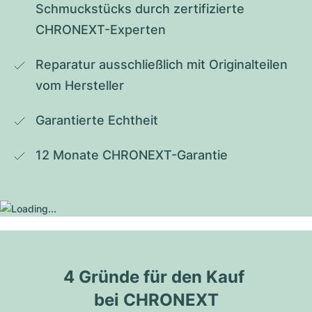
Schmuckstücks durch zertifizierte 
CHRONEXT-Experten
Reparatur ausschließlich mit Originalteilen 
vom Hersteller
Garantierte Echtheit
12 Monate CHRONEXT-Garantie
4 Gründe für den Kauf 
bei CHRONEXT