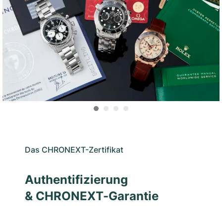
Das CHRONEXT-Zertifikat
Authentifizierung
& CHRONEXT-Garantie