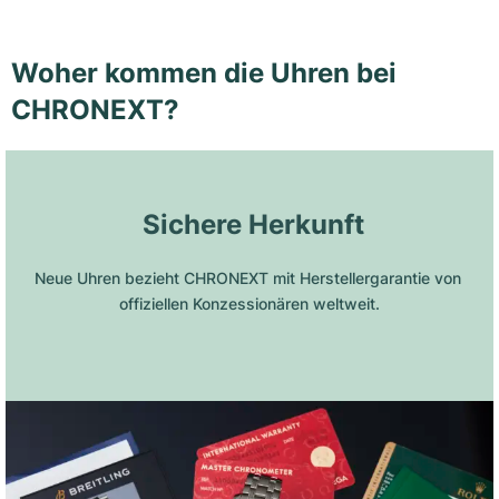
Woher kommen die Uhren bei
CHRONEXT?
 Sichere Herkunft
Neue Uhren bezieht CHRONEXT mit Herstellergarantie von 
offiziellen Konzessionären weltweit.