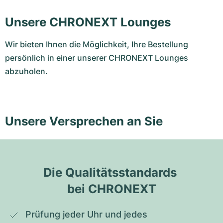
Unsere CHRONEXT Lounges
Wir bieten Ihnen die Möglichkeit, Ihre Bestellung
persönlich in einer unserer CHRONEXT Lounges
abzuholen.
Unsere Versprechen an Sie
Die Qualitätsstandards 
bei CHRONEXT
Prüfung jeder Uhr und jedes 