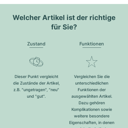
Welcher Artikel ist der richtige
für Sie?
Zustand
Funktionen
Dieser Punkt vergleicht
Vergleichen Sie die
die Zustände der Artikel,
unterschiedlichen
z.B. "ungetragen", "neu"
Funktionen der
und "gut".
ausgewählten Artikel.
Dazu gehören
Komplikationen sowie
weitere besondere
Eigenschaften, in denen