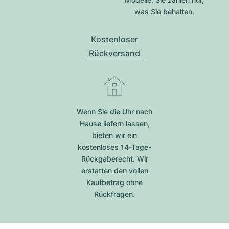
was Sie behalten.
Kostenloser
Rückversand
Wenn Sie die Uhr nach
Hause liefern lassen,
bieten wir ein
kostenloses 14-Tage-
Rückgaberecht. Wir
erstatten den vollen
Kaufbetrag ohne
Rückfragen.