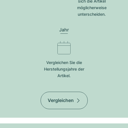
sich die Artikel
möglicherweise
unterscheiden.
Jahr
Vergleichen Sie die
Herstellungsjahre der
Artikel.
Vergleichen