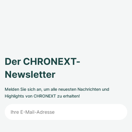
Der CHRONEXT-
Newsletter
Melden Sie sich an, um alle neuesten Nachrichten und
Highlights von CHRONEXT zu erhalten!