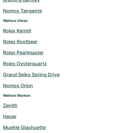
Nomos Tangente
Weitere Uhren
Rolex Kermit
Rolex Rootbeer
Rolex Pearlmaster
Rolex Oysterquartz
Grand Seiko Spring Drive
Nomos Orion
Weitere Marken
Zenith
Heuer
Muehle Glashuette