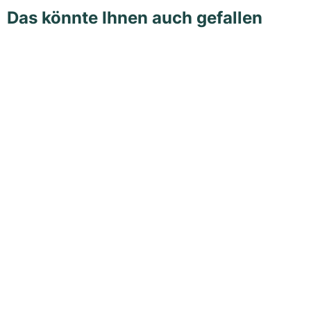
Das könnte Ihnen auch gefallen