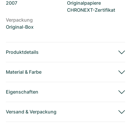
2007
Originalpapiere
CHRONEXT-Zertifikat
Verpackung
Original-Box
Produktdetails
Material
&
Farbe
Eigenschaften
Versand
&
Verpackung