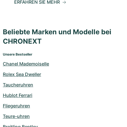
ERFAHREN SIE MEHR
Beliebte Marken und Modelle bei
CHRONEXT
Unsere Bestseller
Chanel Mademoiselle
Rolex Sea Dweller
Taucheruhren
Hublot Ferrari
Fliegeruhren
Teure-uhren
Breitling Bentley