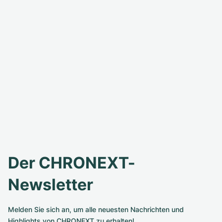
Der CHRONEXT-
Newsletter
Melden Sie sich an, um alle neuesten Nachrichten und
Highlights von CHRONEXT zu erhalten!