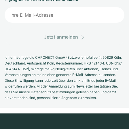
Jetzt anmelden
Ich ermächtige die CHRONEXT GmbH (Butzweilerhofallee 4, 50829 Köln,
Deutschland. Amtsgericht Köln, Registernummer: HRB 121434; USt-IdNr.:
DE451441052), mir regelmäßig Neuigkeiten über Aktionen, Trends und
Veranstaltungen an meine oben genannte E-Mail-Adresse zu senden.
Diese Einwilligung kann jederzeit über den Link am Ende jeder E-Mail
widerrufen werden. Mit der Anmeldung zum Newsletter bestätigen Sie,
dass Sie unsere Datenschutzbestimmungen gelesen haben und damit
einverstanden sind, personalisierte Angebote zu erhalten.