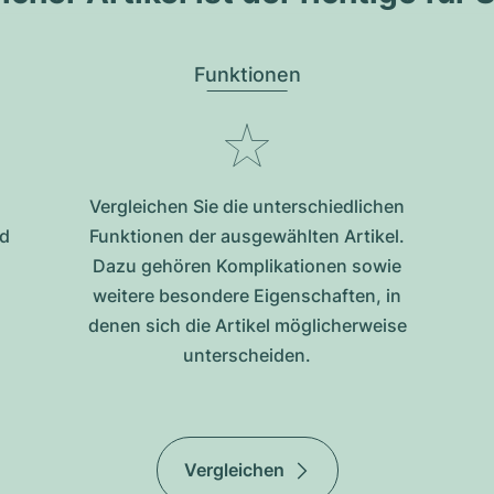
Funktionen
Vergleichen Sie die unterschiedlichen
nd
Funktionen der ausgewählten Artikel.
Dazu gehören Komplikationen sowie
weitere besondere Eigenschaften, in
denen sich die Artikel möglicherweise
unterscheiden.
Vergleichen