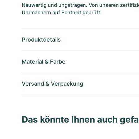
Neuwertig und ungetragen. Von unseren zertifizi
Uhrmachern auf Echtheit geprüft.
Produktdetails
Material
&
Farbe
Versand
&
Verpackung
Das könnte Ihnen auch gefa