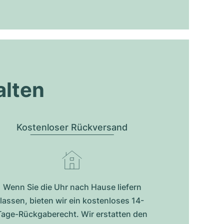
alten
Kostenloser Rückversand
Wenn Sie die Uhr nach Hause liefern
lassen, bieten wir ein kostenloses 14-
Tage-Rückgaberecht. Wir erstatten den