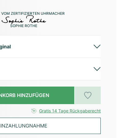
 VOM ZERTIFIZIERTEN UHRMACHER
SOPHIE ROTHE
ginal
NKORB HINZUFÜGEN
Gratis 14 Tage Rückgaberecht
INZAHLUNGNAHME