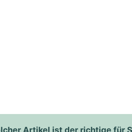
cher Artikel ist der richtige für 