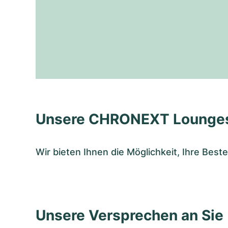
Unsere CHRONEXT Lounge
Wir bieten Ihnen die Möglichkeit, Ihre Bes
Unsere Versprechen an Sie