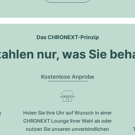
Das CHRONEXT-Prinzip
zahlen nur, was Sie beh
Kostenlose Anprobe
g
Holen Sie Ihre Uhr auf Wunsch in einer
CHRONEXT Lounge Ihrer Wahl ab oder
nutzen Sie unseren unverbindlichen