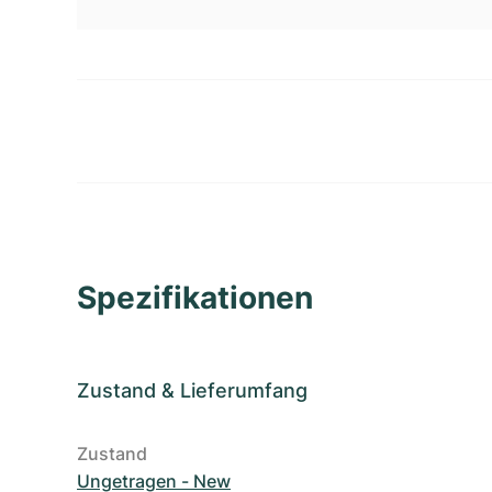
Spezifikationen
Zustand
&
Lieferumfang
Zustand
Ungetragen - New