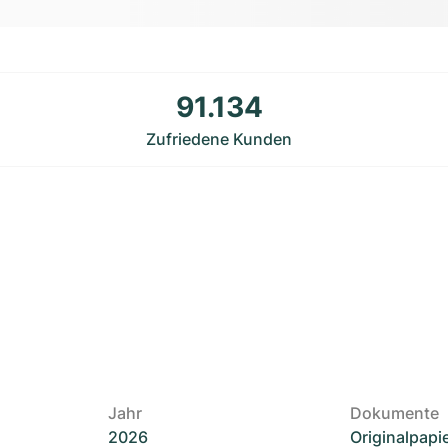
91.134
Zufriedene Kunden
Jahr
Dokumente
2026
Originalpapi