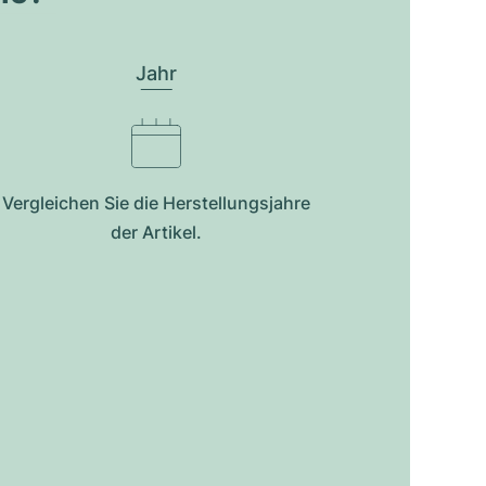
Jahr
Vergleichen Sie die Herstellungsjahre
der Artikel.