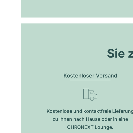
Sie 
Kostenloser Versand
Kostenlose und kontaktfreie Lieferun
zu Ihnen nach Hause oder in eine
CHRONEXT Lounge.