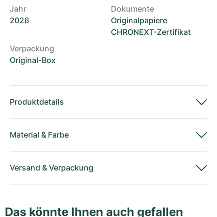
Jahr
Dokumente
2026
Originalpapiere
CHRONEXT-Zertifikat
Verpackung
Original-Box
Produktdetails
Material
&
Farbe
Versand
&
Verpackung
Das könnte Ihnen auch gefallen