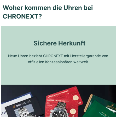
Woher kommen die Uhren bei
CHRONEXT?
 Sichere Herkunft
Neue Uhren bezieht CHRONEXT mit Herstellergarantie von 
offiziellen Konzessionären weltweit.