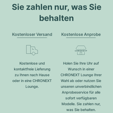
Sie zahlen nur, was Sie
behalten
Kostenloser Versand
Kostenlose Anprobe
Kostenlose und
Holen Sie Ihre Uhr auf
kontaktfreie Lieferung
Wunsch in einer
zu Ihnen nach Hause
CHRONEXT Lounge Ihrer
oder in eine CHRONEXT
Wahl ab oder nutzen Sie
Lounge.
unseren unverbindlichen
Anprobeservice für alle
sofort verfügbaren
Modelle. Sie zahlen nur,
was Sie behalten.