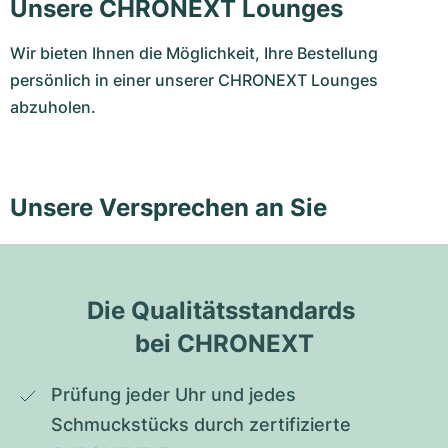
Unsere CHRONEXT Lounges
Wir bieten Ihnen die Möglichkeit, Ihre Bestellung
persönlich in einer unserer CHRONEXT Lounges
abzuholen.
Unsere Versprechen an Sie
Die Qualitätsstandards 
bei CHRONEXT
Prüfung jeder Uhr und jedes 
Schmuckstücks durch zertifizierte 