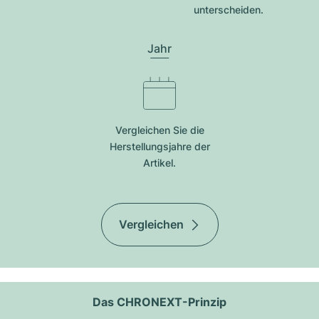
unterscheiden.
Jahr
Vergleichen Sie die
Herstellungsjahre der
Artikel.
Vergleichen
Das CHRONEXT-Prinzip