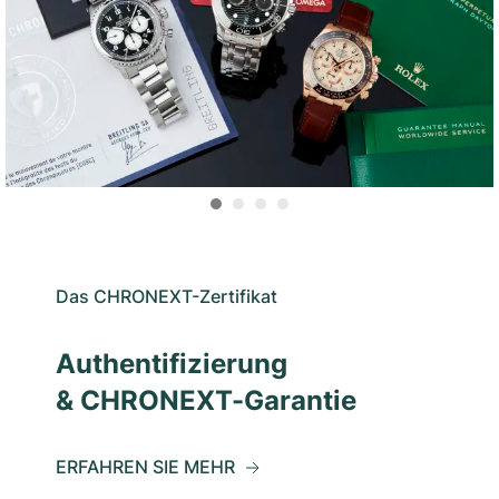
Das CHRONEXT-Zertifikat
Authentifizierung
& CHRONEXT-Garantie
ERFAHREN SIE MEHR