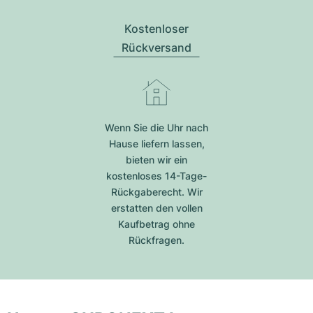
Kostenloser
Rückversand
Wenn Sie die Uhr nach
Hause liefern lassen,
bieten wir ein
kostenloses 14-Tage-
Rückgaberecht. Wir
erstatten den vollen
Kaufbetrag ohne
Rückfragen.