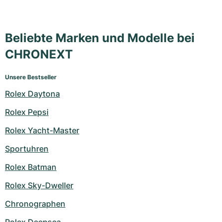
Beliebte Marken und Modelle bei
CHRONEXT
Unsere Bestseller
Rolex Daytona
Rolex Pepsi
Rolex Yacht-Master
Sportuhren
Rolex Batman
Rolex Sky-Dweller
Chronographen