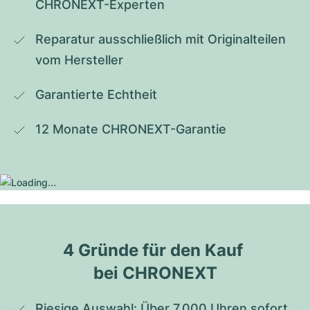
CHRONEXT-Experten
Reparatur ausschließlich mit Originalteilen 
vom Hersteller
Garantierte Echtheit
12 Monate CHRONEXT-Garantie
4 Gründe für den Kauf 
bei CHRONEXT
Riesige Auswahl: Über 7.000 Uhren sofort 