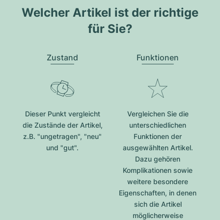
Welcher Artikel ist der richtige
für Sie?
Zustand
Funktionen
Dieser Punkt vergleicht
Vergleichen Sie die
die Zustände der Artikel,
unterschiedlichen
z.B. "ungetragen", "neu"
Funktionen der
und "gut".
ausgewählten Artikel.
Dazu gehören
Komplikationen sowie
weitere besondere
Eigenschaften, in denen
sich die Artikel
möglicherweise