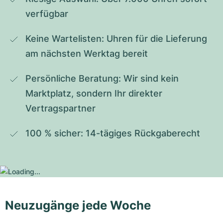
verfügbar
Keine Wartelisten: Uhren für die Lieferung 
am nächsten Werktag bereit
Persönliche Beratung: Wir sind kein 
Marktplatz, sondern Ihr direkter 
Vertragspartner
100 % sicher: 14-tägiges Rückgaberecht
Neuzugänge jede Woche