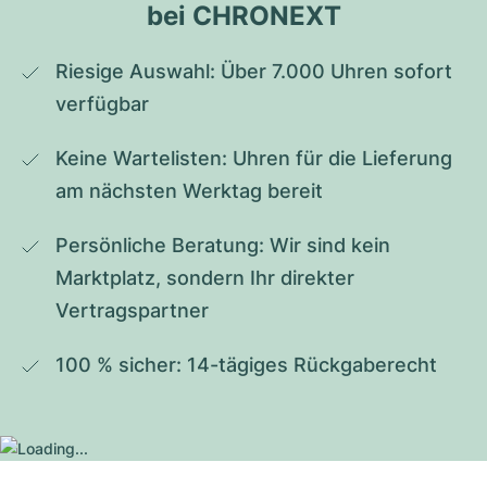
bei CHRONEXT
Riesige Auswahl: Über 7.000 Uhren sofort 
verfügbar
Keine Wartelisten: Uhren für die Lieferung 
am nächsten Werktag bereit
Persönliche Beratung: Wir sind kein 
Marktplatz, sondern Ihr direkter 
Vertragspartner
100 % sicher: 14-tägiges Rückgaberecht