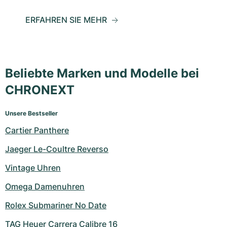
ERFAHREN SIE MEHR
Beliebte Marken und Modelle bei
CHRONEXT
Unsere Bestseller
Cartier Panthere
Jaeger Le-Coultre Reverso
Vintage Uhren
Omega Damenuhren
Rolex Submariner No Date
TAG Heuer Carrera Calibre 16