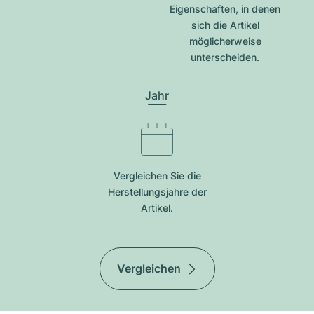
Eigenschaften, in denen
sich die Artikel
möglicherweise
unterscheiden.
Jahr
Vergleichen Sie die
Herstellungsjahre der
Artikel.
Vergleichen