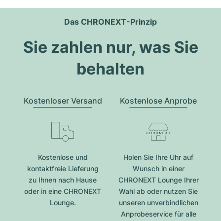
Das CHRONEXT-Prinzip
Sie zahlen nur, was Sie
behalten
Kostenloser Versand
Kostenlose Anprobe
Kostenlose und
Holen Sie Ihre Uhr auf
kontaktfreie Lieferung
Wunsch in einer
zu Ihnen nach Hause
CHRONEXT Lounge Ihrer
oder in eine CHRONEXT
Wahl ab oder nutzen Sie
Lounge.
unseren unverbindlichen
Anprobeservice für alle