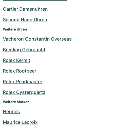
Cartier Damenuhren
Second Hand Uhren
Weitere Uhren
Vacheron Constantin Overseas
Breitling Gebraucht
Rolex Kermit
Rolex Rootbeer
Rolex Pearlmaster
Rolex Oysterquartz
Weitere Marken
Hermes
Maurice Lacroix