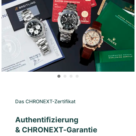
Das CHRONEXT-Zertifikat
Authentifizierung
& CHRONEXT-Garantie