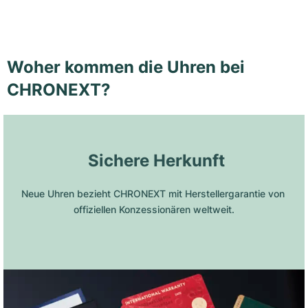
Woher kommen die Uhren bei
CHRONEXT?
 Sichere Herkunft
Neue Uhren bezieht CHRONEXT mit Herstellergarantie von 
offiziellen Konzessionären weltweit.