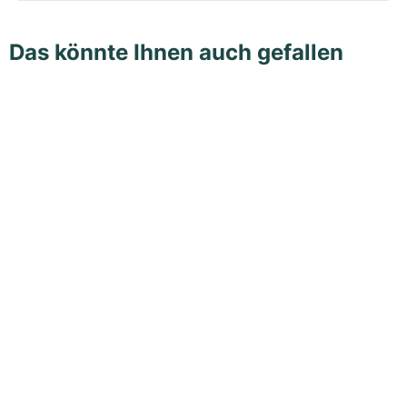
Das könnte Ihnen auch gefallen