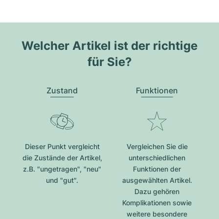
Welcher Artikel ist der richtige
für Sie?
Zustand
Funktionen
Dieser Punkt vergleicht
Vergleichen Sie die
die Zustände der Artikel,
unterschiedlichen
z.B. "ungetragen", "neu"
Funktionen der
und "gut".
ausgewählten Artikel.
Dazu gehören
Komplikationen sowie
weitere besondere