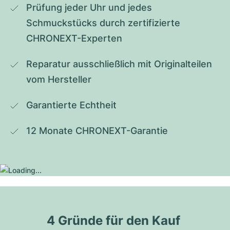
Prüfung jeder Uhr und jedes 
Schmuckstücks durch zertifizierte 
CHRONEXT-Experten
Reparatur ausschließlich mit Originalteilen 
vom Hersteller
Garantierte Echtheit
12 Monate CHRONEXT-Garantie
4 Gründe für den Kauf 