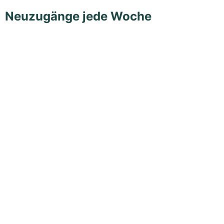
Neuzugänge jede Woche