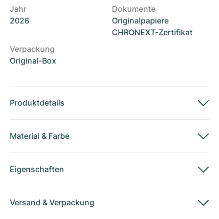
Jahr
Dokumente
2026
Originalpapiere
CHRONEXT-Zertifikat
Verpackung
Original-Box
Produktdetails
Material
&
Farbe
Eigenschaften
Versand
&
Verpackung