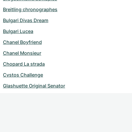
Breitling chronographes
Bulgari Divas Dream
Bulgari Lucea
Chanel Boyfriend
Chanel Monsieur
Chopard La strada
Cvstos Challenge
Glashuette Original Senator