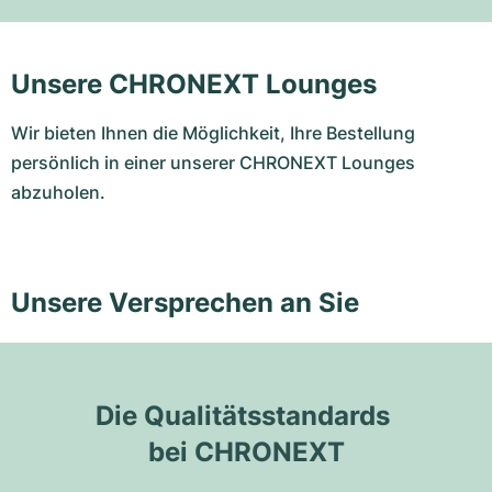
Unsere CHRONEXT Lounges
Wir bieten Ihnen die Möglichkeit, Ihre Bestellung
persönlich in einer unserer CHRONEXT Lounges
abzuholen.
Unsere Versprechen an Sie
Die Qualitätsstandards 
bei CHRONEXT