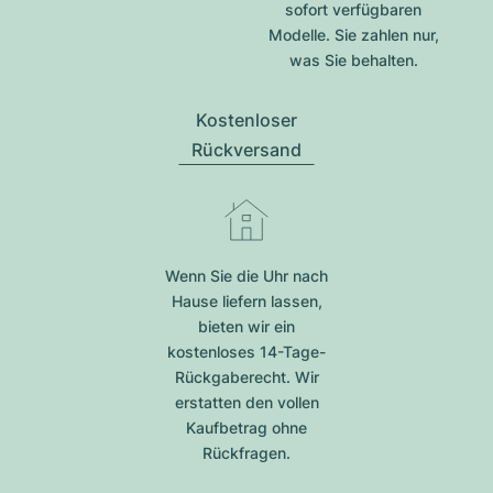
sofort verfügbaren
Modelle. Sie zahlen nur,
was Sie behalten.
Kostenloser
Rückversand
Wenn Sie die Uhr nach
Hause liefern lassen,
bieten wir ein
kostenloses 14-Tage-
Rückgaberecht. Wir
erstatten den vollen
Kaufbetrag ohne
Rückfragen.