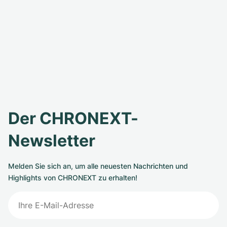
Der CHRONEXT-
Newsletter
Melden Sie sich an, um alle neuesten Nachrichten und
Highlights von CHRONEXT zu erhalten!