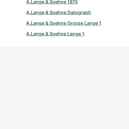
A.Lange & Soehne 1815
A.Lange & Soehne Datograph
A.Lange & Soehne Grosse Lange 1
A.Lange & Soehne Lange 1