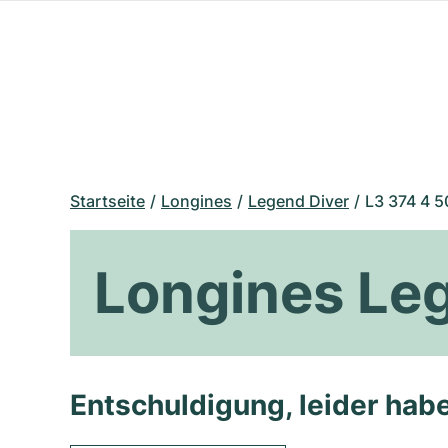
Startseite
Longines
Legend Diver
L3 374 4 5
Longines Leg
Entschuldigung, leider habe