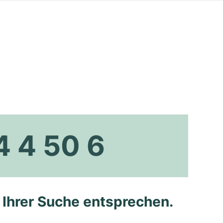
4 4 50 6
e Ihrer Suche entsprechen.