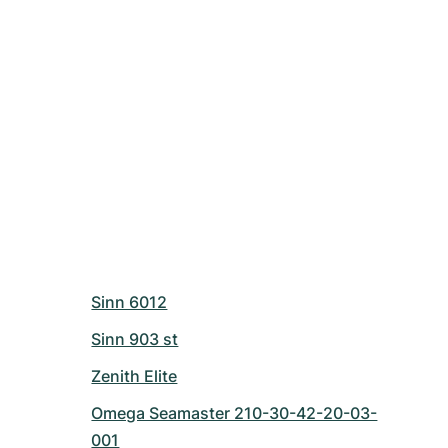
Sinn 6012
Sinn 903 st
Zenith Elite
Omega Seamaster 210-30-42-20-03-
001