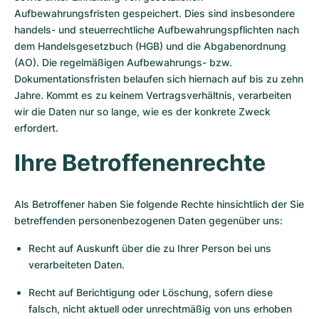
Aufbewahrungsfristen gespeichert. Dies sind insbesondere
handels- und steuerrechtliche Aufbewahrungspflichten nach
dem Handelsgesetzbuch (HGB) und die Abgabenordnung
(AO). Die regelmäßigen Aufbewahrungs- bzw.
Dokumentationsfristen belaufen sich hiernach auf bis zu zehn
Jahre. Kommt es zu keinem Vertragsverhältnis, verarbeiten
wir die Daten nur so lange, wie es der konkrete Zweck
erfordert.
Ihre Betroffenenrechte
Als Betroffener haben Sie folgende Rechte hinsichtlich der Sie
betreffenden personenbezogenen Daten gegenüber uns:
Recht auf Auskunft über die zu Ihrer Person bei uns
verarbeiteten Daten.
Recht auf Berichtigung oder Löschung, sofern diese
falsch, nicht aktuell oder unrechtmäßig von uns erhoben