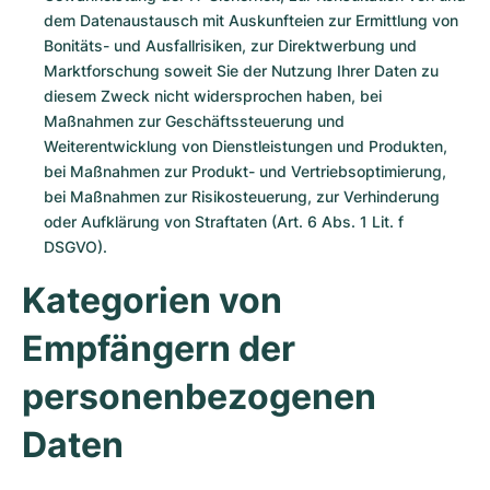
dem Datenaustausch mit Auskunfteien zur Ermittlung von
Bonitäts- und Ausfallrisiken, zur Direktwerbung und
Marktforschung soweit Sie der Nutzung Ihrer Daten zu
diesem Zweck nicht widersprochen haben, bei
Maßnahmen zur Geschäftssteuerung und
Weiterentwicklung von Dienstleistungen und Produkten,
bei Maßnahmen zur Produkt- und Vertriebsoptimierung,
bei Maßnahmen zur Risikosteuerung, zur Verhinderung
oder Aufklärung von Straftaten (Art. 6 Abs. 1 Lit. f
DSGVO).
Kategorien von
Empfängern der
personenbezogenen
Daten