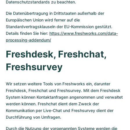
Datenschutzstandards zu beachten.
Die Datenübertragung in Drittstaaten außerhalb der
Europäischen Union wird ferner auf die
Standardvertragsklauseln der EU-Kommission gestützt.
Details finden Sie hier:
https://www.freshworks.com/data-
processing-addendum/
Freshdesk, Freshchat,
Freshsurvey
Wir setzen weitere Tools von Freshworks ein, darunter
Freshdesk, Freshchat und Freshsurvey. Mit dem Freshdesk
System können Kontaktanfragen angenommen und verwaltet
werden können. Freshchat dient dem Zweck der
Kommunikation per Live-Chat und Freshsurvey dient der
Durchführung von Umfragen.
Durch die Nutzung der vorgenannten Systeme werden die