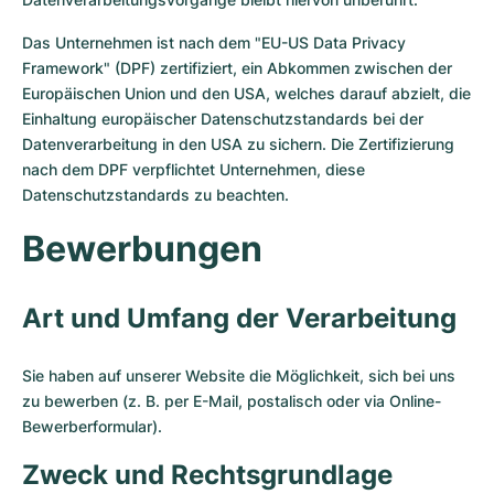
Das Unternehmen ist nach dem "EU-US Data Privacy
Framework" (DPF) zertifiziert, ein Abkommen zwischen der
Europäischen Union und den USA, welches darauf abzielt, die
Einhaltung europäischer Datenschutzstandards bei der
Datenverarbeitung in den USA zu sichern. Die Zertifizierung
nach dem DPF verpflichtet Unternehmen, diese
Datenschutzstandards zu beachten.
Bewerbungen
Art und Umfang der Verarbeitung
Sie haben auf unserer Website die Möglichkeit, sich bei uns
zu bewerben (z. B. per E-Mail, postalisch oder via Online-
Bewerberformular).
Zweck und Rechtsgrundlage