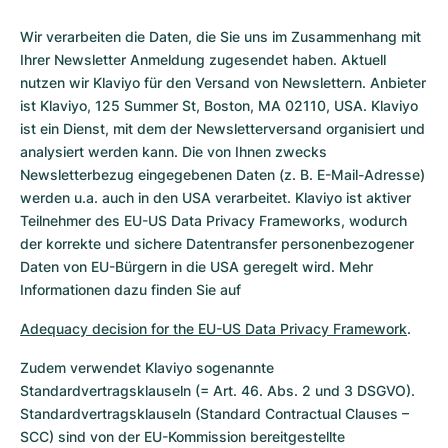
Wir verarbeiten die Daten, die Sie uns im Zusammenhang mit
Ihrer Newsletter Anmeldung zugesendet haben. Aktuell
nutzen wir Klaviyo für den Versand von Newslettern. Anbieter
ist Klaviyo, 125 Summer St, Boston, MA 02110, USA. Klaviyo
ist ein Dienst, mit dem der Newsletterversand organisiert und
analysiert werden kann. Die von Ihnen zwecks
Newsletterbezug eingegebenen Daten (z. B. E-Mail-Adresse)
werden u.a. auch in den USA verarbeitet. Klaviyo ist aktiver
Teilnehmer des EU-US Data Privacy Frameworks, wodurch
der korrekte und sichere Datentransfer personenbezogener
Daten von EU-Bürgern in die USA geregelt wird. Mehr
Informationen dazu finden Sie auf
Adequacy decision for the EU-US Data Privacy Framework
.
Zudem verwendet Klaviyo sogenannte
Standardvertragsklauseln (= Art. 46. Abs. 2 und 3 DSGVO).
Standardvertragsklauseln (Standard Contractual Clauses –
SCC) sind von der EU-Kommission bereitgestellte