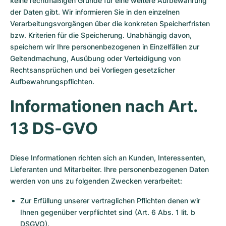
keine rechtmäßigen Gründe für eine weitere Aufbewahrung
der Daten gibt. Wir informieren Sie in den einzelnen
Verarbeitungsvorgängen über die konkreten Speicherfristen
bzw. Kriterien für die Speicherung. Unabhängig davon,
speichern wir Ihre personenbezogenen in Einzelfällen zur
Geltendmachung, Ausübung oder Verteidigung von
Rechtsansprüchen und bei Vorliegen gesetzlicher
Aufbewahrungspflichten.
Informationen nach Art.
13 DS-GVO
Diese Informationen richten sich an Kunden, Interessenten,
Lieferanten und Mitarbeiter. Ihre personenbezogenen Daten
werden von uns zu folgenden Zwecken verarbeitet:
Zur Erfüllung unserer vertraglichen Pflichten denen wir
Ihnen gegenüber verpflichtet sind (Art. 6 Abs. 1 lit. b
DSGVO).