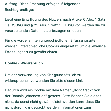
Auftrag. Diese Erhebung erfolgt auf folgender
Rechtsgrundlage:
Liegt eine Einwilligung des Nutzers nach Artikel 6 Abs. 1 Satz
1 a DSGVO und § 25 Abs. 1 Satz 1 TTDSG vor, werden die zu
verarbeitenden Daten nutzerbezogen erhoben.
Für die vorgenannten unterschiedlichen Erfassungsarten
werden unterschiedliche Cookies eingesetzt, um die jeweilige
Erfassungsart zu gewährleisten.
Cookie - Widerspruch
Um der Verwendung von Klar grundsätzlich zu
widersprechen verwenden Sie bitte diesen
Link
.
Dadurch wird ein Cookie mit dem Namen „do
not
track" von
der Domain „chronext.ch" gesetzt. Bitte löschen Sie dieses
nicht, da sonst nicht gewährleistet werden kann, dass Sie
nicht durch Klar getrackt werden. Informationen zum