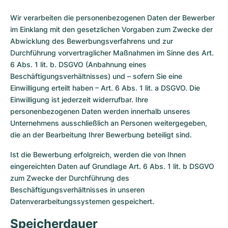
Wir verarbeiten die personenbezogenen Daten der Bewerber
im Einklang mit den gesetzlichen Vorgaben zum Zwecke der
Abwicklung des Bewerbungsverfahrens und zur
Durchführung vorvertraglicher Maßnahmen im Sinne des Art.
6 Abs. 1 lit. b. DSGVO (Anbahnung eines
Beschäftigungsverhältnisses) und – sofern Sie eine
Einwilligung erteilt haben – Art. 6 Abs. 1 lit. a DSGVO. Die
Einwilligung ist jederzeit widerrufbar. Ihre
personenbezogenen Daten werden innerhalb unseres
Unternehmens ausschließlich an Personen weitergegeben,
die an der Bearbeitung Ihrer Bewerbung beteiligt sind.
Ist die Bewerbung erfolgreich, werden die von Ihnen
eingereichten Daten auf Grundlage Art. 6 Abs. 1 lit. b DSGVO
zum Zwecke der Durchführung des
Beschäftigungsverhältnisses in unseren
Datenverarbeitungssystemen gespeichert.
Speicherdauer