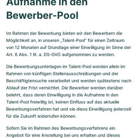
Aufnahme in den
Bewerber-Pool
Im Rahmen der Bewerbung bieten wir den Bewerbern die
Möglichkeit an, in unseren „Talent-Pool“ für einen Zeitraum
von 12 Monaten auf Grundlage einer Einwilligung im Sinne der
Art. 6 Abs. 1 lit. a. DS-GVO aufgenommen zu werden.
Die Bewerbungsunterlagen im Talent-Pool werden allein im
Rahmen von künftigen Stellenausschreibungen und der
Beschäftigtensuche verarbeitet und werden spätestens nach
Ablauf der Frist vernichtet. Die Bewerber werden darüber
belehrt, dass deren Einwilligung in die Aufnahme in den
Talent-Pool freiwillig ist, keinen Einfluss auf das aktuelle
Bewerbungsverfahren hat und sie diese Einwilligung jederzeit
für die Zukunft widerrufen können.
Sofern Sie im Rahmen des Bewerbungsverfahrens ein
Angebot für eine Anstellung bei uns erhalten und dieses