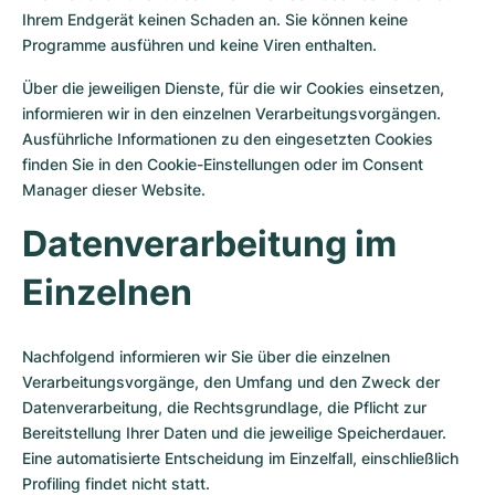
Ihrem Endgerät keinen Schaden an. Sie können keine
Programme ausführen und keine Viren enthalten.
Über die jeweiligen Dienste, für die wir Cookies einsetzen,
informieren wir in den einzelnen Verarbeitungsvorgängen.
Ausführliche Informationen zu den eingesetzten Cookies
finden Sie in den Cookie-Einstellungen oder im Consent
Manager dieser Website.
Datenverarbeitung im
Einzelnen
Nachfolgend informieren wir Sie über die einzelnen
Verarbeitungsvorgänge, den Umfang und den Zweck der
Datenverarbeitung, die Rechtsgrundlage, die Pflicht zur
Bereitstellung Ihrer Daten und die jeweilige Speicherdauer.
Eine automatisierte Entscheidung im Einzelfall, einschließlich
Profiling findet nicht statt.