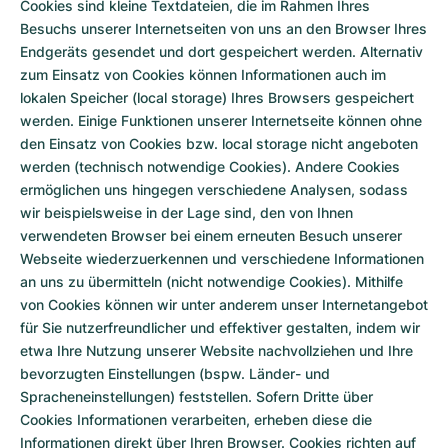
Cookies sind kleine Textdateien, die im Rahmen Ihres
Besuchs unserer Internetseiten von uns an den Browser Ihres
Endgeräts gesendet und dort gespeichert werden. Alternativ
zum Einsatz von Cookies können Informationen auch im
lokalen Speicher (local storage) Ihres Browsers gespeichert
werden. Einige Funktionen unserer Internetseite können ohne
den Einsatz von Cookies bzw. local storage nicht angeboten
werden (technisch notwendige Cookies). Andere Cookies
ermöglichen uns hingegen verschiedene Analysen, sodass
wir beispielsweise in der Lage sind, den von Ihnen
verwendeten Browser bei einem erneuten Besuch unserer
Webseite wiederzuerkennen und verschiedene Informationen
an uns zu übermitteln (nicht notwendige Cookies). Mithilfe
von Cookies können wir unter anderem unser Internetangebot
für Sie nutzerfreundlicher und effektiver gestalten, indem wir
etwa Ihre Nutzung unserer Website nachvollziehen und Ihre
bevorzugten Einstellungen (bspw. Länder- und
Spracheneinstellungen) feststellen. Sofern Dritte über
Cookies Informationen verarbeiten, erheben diese die
Informationen direkt über Ihren Browser. Cookies richten auf