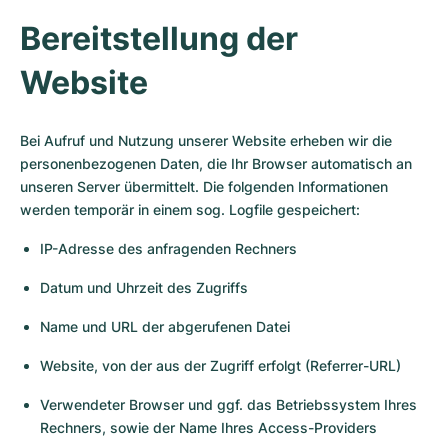
Bereitstellung der
Website
Bei Aufruf und Nutzung unserer Website erheben wir die
personenbezogenen Daten, die Ihr Browser automatisch an
unseren Server übermittelt. Die folgenden Informationen
werden temporär in einem sog. Logfile gespeichert:
IP-Adresse des anfragenden Rechners
Datum und Uhrzeit des Zugriffs
Name und URL der abgerufenen Datei
Website, von der aus der Zugriff erfolgt (Referrer-URL)
Verwendeter Browser und ggf. das Betriebssystem Ihres
Rechners, sowie der Name Ihres Access-Providers