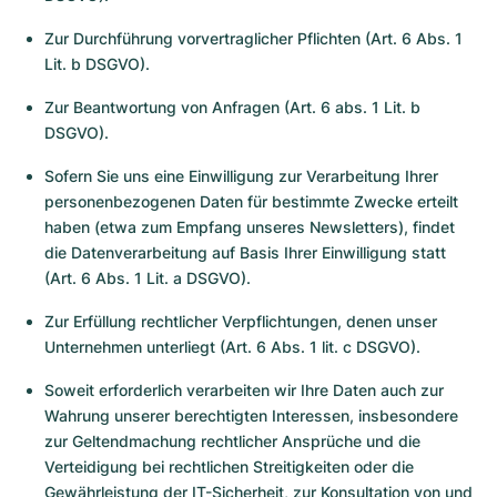
Zur Durchführung vorvertraglicher Pflichten (Art. 6 Abs. 1
Lit. b DSGVO).
Zur Beantwortung von Anfragen (Art. 6 abs. 1 Lit. b
DSGVO).
Sofern Sie uns eine Einwilligung zur Verarbeitung Ihrer
personenbezogenen Daten für bestimmte Zwecke erteilt
haben (etwa zum Empfang unseres Newsletters), findet
die Datenverarbeitung auf Basis Ihrer Einwilligung statt
(Art. 6 Abs. 1 Lit. a DSGVO).
Zur Erfüllung rechtlicher Verpflichtungen, denen unser
Unternehmen unterliegt (Art. 6 Abs. 1 lit. c DSGVO).
Soweit erforderlich verarbeiten wir Ihre Daten auch zur
Wahrung unserer berechtigten Interessen, insbesondere
zur Geltendmachung rechtlicher Ansprüche und die
Verteidigung bei rechtlichen Streitigkeiten oder die
Gewährleistung der IT-Sicherheit, zur Konsultation von und