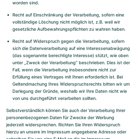
worden sind.
Recht auf Einschränkung der Verarbeitung, sofern eine
vollständige Löschung nicht möglich ist, z.B. weil wir
gesetzliche Aufbewahrungspflichten zu wahren haben.
Recht auf Widerspruch gegen die Verarbeitung, sofern
sich die Datenverarbeitung auf eine Interessenabwägung
(das sogenannte berechtigte Interesse) stützt, wie oben
unter „Zweck der Verarbeitung“ beschrieben. Dies ist der
Fall, wenn die Verarbeitung insbesondere nicht zur
Erfüllung eines Vertrages mit Ihnen erforderlich ist. Bei
Geltendmachung Ihres Widerspruchsrechts bitten wir um
Darlegung der Gründe, weshalb wir Ihre Daten nicht wie
von uns durchgeführt verarbeiten sollten.
Selbstverständlich können Sie auch der Verarbeitung Ihrer
personenbezogenen Daten für Zwecke der Werbung
jederzeit widersprechen. Richten Sie Ihren Widerspruch
hierzu an unsere im Impressum angegebene Adresse oder
schreiben Sie uns eine E-Mail an die im Impressum