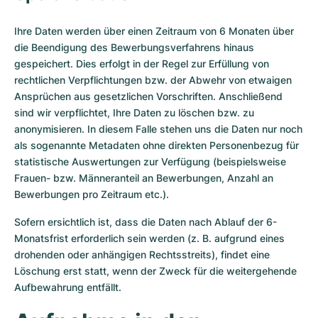
Ihre Daten werden über einen Zeitraum von 6 Monaten über
die Beendigung des Bewerbungsverfahrens hinaus
gespeichert. Dies erfolgt in der Regel zur Erfüllung von
rechtlichen Verpflichtungen bzw. der Abwehr von etwaigen
Ansprüchen aus gesetzlichen Vorschriften. Anschließend
sind wir verpflichtet, Ihre Daten zu löschen bzw. zu
anonymisieren. In diesem Falle stehen uns die Daten nur noch
als sogenannte Metadaten ohne direkten Personenbezug für
statistische Auswertungen zur Verfügung (beispielsweise
Frauen- bzw. Männeranteil an Bewerbungen, Anzahl an
Bewerbungen pro Zeitraum etc.).
Sofern ersichtlich ist, dass die Daten nach Ablauf der 6-
Monatsfrist erforderlich sein werden (z. B. aufgrund eines
drohenden oder anhängigen Rechtsstreits), findet eine
Löschung erst statt, wenn der Zweck für die weitergehende
Aufbewahrung entfällt.