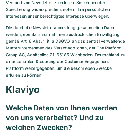
Versand von Newsletter zu erfüllen. Sie können der
Speicherung widersprechen, sofern Ihre persönlichen
Interessen unser berechtigtes Interesse überwiegen.
Die durch die Newsletteranmeldung gesammelten Daten
werden, ebenfalls nur mit Ihrer ausdrücklichen Einwilligung
gemäß Art. 6 Abs. 1 lit. a DSGVO, an das zentral verwaltende
Mutterunternehmen des Verantwortlichen, der The Platform
Group AG, Adolfsallee 21, 65185 Wiesbaden, Deutschland zu
einer zentralen Steuerung der Customer Engagement
Plattform weitergegeben, um die beschrieben Zwecke
erfüllen zu können.
Klaviyo
Welche Daten von Ihnen werden
von uns verarbeitet? Und zu
welchen Zwecken?