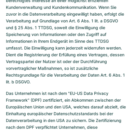
berechtigtes Interesse an einer möglichst effizienten
Kundenverwaltung und Kundenkommunikation. Wenn Sie
zuvor in die Datenverarbeitung eingewilligt haben, erfolgt die
Verarbeitung auf Grundlage von Art. 6 Abs. 1 lit. a DSGVO
und § 25 Abs. 1 TTDSG, soweit die Einwilligung die
Speicherung von Informationen oder den Zugriff auf
Informationen in Ihrem Endgerät im Sinne des TTDSG
umfasst. Die Einwilligung kann jederzeit widerrufen werden.
Dient die Registrierung der Erfüllung eines Vertrages, dessen
Vertragspartei der Nutzer ist oder der Durchführung
vorvertraglicher Maßnahmen, so ist zusätzliche
Rechtsgrundlage für die Verarbeitung der Daten Art. 6 Abs. 1
lit. b DSGVO.
Das Unternehmen ist nach dem "EU-US Data Privacy
Framework" (DPF) zertifiziert, ein Abkommen zwischen der
Europäischen Union und den USA, welches darauf abzielt, die
Einhaltung europäischer Datenschutzstandards bei der
Datenverarbeitung in den USA zu sichern. Die Zertifizierung
nach dem DPF verpflichtet Unternehmen, diese