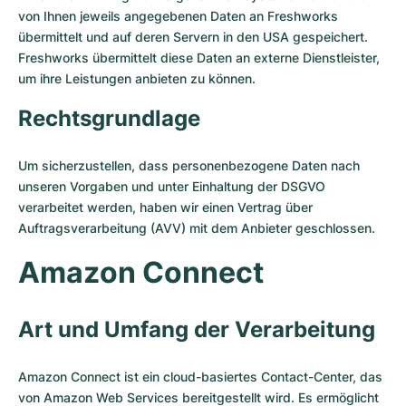
von Ihnen jeweils angegebenen Daten an Freshworks
übermittelt und auf deren Servern in den USA gespeichert.
Freshworks übermittelt diese Daten an externe Dienstleister,
um ihre Leistungen anbieten zu können.
Rechtsgrundlage
Um sicherzustellen, dass personenbezogene Daten nach
unseren Vorgaben und unter Einhaltung der DSGVO
verarbeitet werden, haben wir einen Vertrag über
Auftragsverarbeitung (AVV) mit dem Anbieter geschlossen.
Amazon Connect
Art und Umfang der Verarbeitung
Amazon Connect ist ein cloud-basiertes Contact-Center, das
von Amazon Web Services bereitgestellt wird. Es ermöglicht