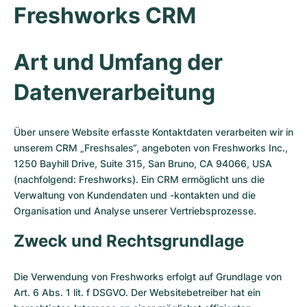
Freshworks CRM
Art und Umfang der
Datenverarbeitung
Über unsere Website erfasste Kontaktdaten verarbeiten wir in
unserem CRM „Freshsales“, angeboten von Freshworks Inc.,
1250 Bayhill Drive, Suite 315, San Bruno, CA 94066, USA
(nachfolgend: Freshworks). Ein CRM ermöglicht uns die
Verwaltung von Kundendaten und -kontakten und die
Organisation und Analyse unserer Vertriebsprozesse.
Zweck und Rechtsgrundlage
Die Verwendung von Freshworks erfolgt auf Grundlage von
Art. 6 Abs. 1 lit. f DSGVO. Der Websitebetreiber hat ein