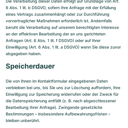
Die Verarbeitung dieser Daten erfolgt auf Grundlage von Art.
6 Abs. 1 lit. b DSGVO, sofern Ihre Anfrage mit der Erfüllung
eines Vertrags zusammenhängt oder zur Durchführung
vorvertraglicher Maßnahmen erforderlich ist. Andernfalls
beruht die Verarbeitung auf unserem berechtigten Interesse
an der effektiven Bearbeitung der an uns gerichteten
Anfragen (Art. 6 Abs. 1 lit. f DSGVO) oder auf Ihrer
Einwilligung (Art. 6 Abs. 1 lit. a DSGVO) wenn Sie diese zuvor
abgegeben haben.
Speicherdauer
Die von Ihnen im Kontaktformular eingegebenen Daten
verbleiben bei uns, bis Sie uns zur Löschung auffordern, Ihre
Einwilligung zur Speicherung widerrufen oder der Zweck für
die Datenspeicherung entfällt (z. B. nach abgeschlossener
Bearbeitung Ihrer Anfrage). Zwingende gesetzliche
Bestimmungen – insbesondere Aufbewahrungsfristen –
bleiben unberührt.