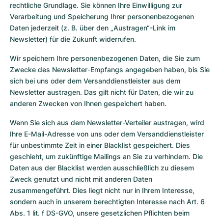
rechtliche Grundlage. Sie können Ihre Einwilligung zur
Verarbeitung und Speicherung Ihrer personenbezogenen
Daten jederzeit (z. B. über den „Austragen“-Link im
Newsletter) für die Zukunft widerrufen.
Wir speichern Ihre personenbezogenen Daten, die Sie zum
Zwecke des Newsletter-Empfangs angegeben haben, bis Sie
sich bei uns oder dem Versanddienstleister aus dem
Newsletter austragen. Das gilt nicht für Daten, die wir zu
anderen Zwecken von Ihnen gespeichert haben.
Wenn Sie sich aus dem Newsletter-Verteiler austragen, wird
Ihre E-Mail-Adresse von uns oder dem Versanddienstleister
für unbestimmte Zeit in einer Blacklist gespeichert. Dies
geschieht, um zukünftige Mailings an Sie zu verhindern. Die
Daten aus der Blacklist werden ausschließlich zu diesem
Zweck genutzt und nicht mit anderen Daten
zusammengeführt. Dies liegt nicht nur in Ihrem Interesse,
sondern auch in unserem berechtigten Interesse nach Art. 6
Abs. 1 lit. f DS-GVO, unsere gesetzlichen Pflichten beim