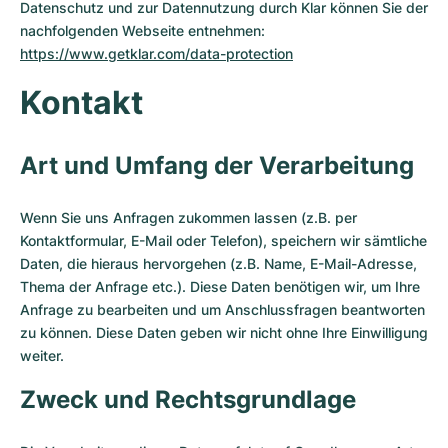
Datenschutz und zur Datennutzung durch Klar können Sie der
nachfolgenden Webseite entnehmen:
https://www.getklar.com/data-protection
Kontakt
Art und Umfang der Verarbeitung
Wenn Sie uns Anfragen zukommen lassen (z.B. per
Kontaktformular, E-Mail oder Telefon), speichern wir sämtliche
Daten, die hieraus hervorgehen (z.B. Name, E-Mail-Adresse,
Thema der Anfrage etc.). Diese Daten benötigen wir, um Ihre
Anfrage zu bearbeiten und um Anschlussfragen beantworten
zu können. Diese Daten geben wir nicht ohne Ihre Einwilligung
weiter.
Zweck und Rechtsgrundlage