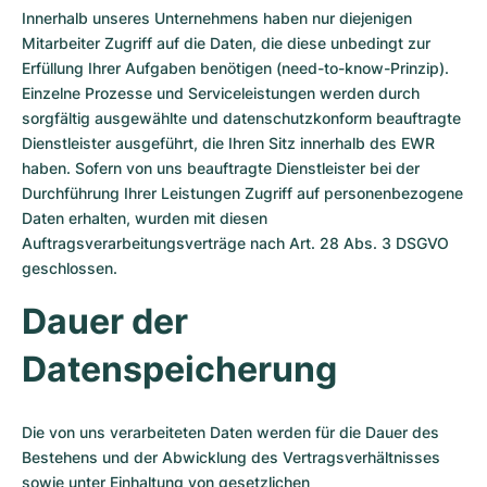
Innerhalb unseres Unternehmens haben nur diejenigen
Mitarbeiter Zugriff auf die Daten, die diese unbedingt zur
Erfüllung Ihrer Aufgaben benötigen (need-to-know-Prinzip).
Einzelne Prozesse und Serviceleistungen werden durch
sorgfältig ausgewählte und datenschutzkonform beauftragte
Dienstleister ausgeführt, die Ihren Sitz innerhalb des EWR
haben. Sofern von uns beauftragte Dienstleister bei der
Durchführung Ihrer Leistungen Zugriff auf personenbezogene
Daten erhalten, wurden mit diesen
Auftragsverarbeitungsverträge nach Art. 28 Abs. 3 DSGVO
geschlossen.
Dauer der
Datenspeicherung
Die von uns verarbeiteten Daten werden für die Dauer des
Bestehens und der Abwicklung des Vertragsverhältnisses
sowie unter Einhaltung von gesetzlichen