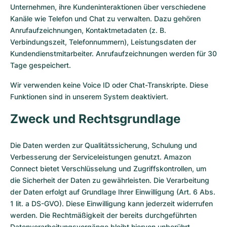
Unternehmen, ihre Kundeninteraktionen über verschiedene
Kanäle wie Telefon und Chat zu verwalten. Dazu gehören
Anrufaufzeichnungen, Kontaktmetadaten (z. B.
Verbindungszeit, Telefonnummern), Leistungsdaten der
Kundendienstmitarbeiter. Anrufaufzeichnungen werden für 30
Tage gespeichert.
Wir verwenden keine Voice ID oder Chat-Transkripte. Diese
Funktionen sind in unserem System deaktiviert.
Zweck und Rechtsgrundlage
Die Daten werden zur Qualitätssicherung, Schulung und
Verbesserung der Serviceleistungen genutzt. Amazon
Connect bietet Verschlüsselung und Zugriffskontrollen, um
die Sicherheit der Daten zu gewährleisten. Die Verarbeitung
der Daten erfolgt auf Grundlage Ihrer Einwilligung (Art. 6 Abs.
1 lit. a DS-GVO). Diese Einwilligung kann jederzeit widerrufen
werden. Die Rechtmäßigkeit der bereits durchgeführten
Datenverarbeitungsvorgänge bleibt hiervon unberührt.