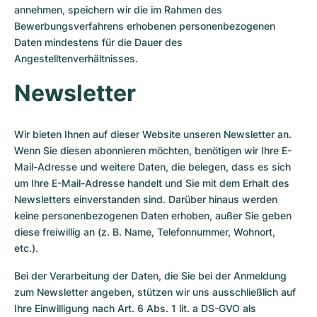
annehmen, speichern wir die im Rahmen des
Bewerbungsverfahrens erhobenen personenbezogenen
Daten mindestens für die Dauer des
Angestelltenverhältnisses.
Newsletter
Wir bieten Ihnen auf dieser Website unseren Newsletter an.
Wenn Sie diesen abonnieren möchten, benötigen wir Ihre E-
Mail-Adresse und weitere Daten, die belegen, dass es sich
um Ihre E-Mail-Adresse handelt und Sie mit dem Erhalt des
Newsletters einverstanden sind. Darüber hinaus werden
keine personenbezogenen Daten erhoben, außer Sie geben
diese freiwillig an (z. B. Name, Telefonnummer, Wohnort,
etc.).
Bei der Verarbeitung der Daten, die Sie bei der Anmeldung
zum Newsletter angeben, stützen wir uns ausschließlich auf
Ihre Einwilligung nach Art. 6 Abs. 1 lit. a DS-GVO als