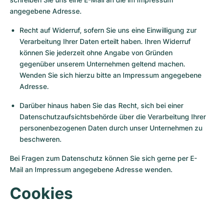
angegebene Adresse.
Recht auf Widerruf, sofern Sie uns eine Einwilligung zur
Verarbeitung Ihrer Daten erteilt haben. Ihren Widerruf
können Sie jederzeit ohne Angabe von Gründen
gegenüber unserem Unternehmen geltend machen.
Wenden Sie sich hierzu bitte an Impressum angegebene
Adresse.
Darüber hinaus haben Sie das Recht, sich bei einer
Datenschutzaufsichtsbehörde über die Verarbeitung Ihrer
personenbezogenen Daten durch unser Unternehmen zu
beschweren.
Bei Fragen zum Datenschutz können Sie sich gerne per E-
Mail an Impressum angegebene Adresse wenden.
Cookies