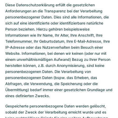
Damenuhren
Damenuhren
Diese Datenschutzerklärung erfüllt die gesetzlichen
Anforderungen an die Transparenz bei der Verarbeitung
personenbezogener Daten. Dies sind alle Informationen, die
sich auf eine identifizierte oder identifizierbare natürliche
Person beziehen. Hierzu gehören beispielsweise
Informationen wie Ihr Name, Ihr Alter, Ihre Anschrift, Ihre
Telefonnummer, Ihr Geburtsdatum, Ihre E-Mail-Adresse, Ihre
IP-Adresse oder das Nutzerverhalten beim Besuch einer
Website. Informationen, bei denen wir keinen (oder nur mit
einem unverhältnismäßigen Aufwand) Bezug zu Ihrer Person
herstellen können, z.B. durch Anonymisierung, sind keine
personenbezogenen Daten. Die Verarbeitung von
personenbezogenen Daten (bspw. das Erheben, das
Abfragen, die Verwendung, die Speicherung oder die
Übermittlung) bedarf immer einer gesetzlichen Grundlage und
eines definierten Zwecks.
Gespeicherte personenbezogene Daten werden gelöscht,
sobald der Zweck der Verarbeitung erreicht wurde und es