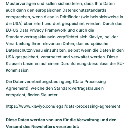
Mustervorlagen und sollen sicherstellen, dass Ihre Daten
auch dann den europäischen Datenschutzstandards
entsprechen, wenn diese in Drittländer (wie beispielsweise in
die USA) überliefert und dort gespeichert werden. Durch das
EU-US Data Privacy Framework und durch die
Standardvertragsklauseln verpflichtet sich Klaviyo, bei der
Verarbeitung Ihrer relevanten Daten, das europäische
Datenschutzniveau einzuhalten, selbst wenn die Daten in den
USA gespeichert, verarbeitet und verwaltet werden. Diese
Klauseln basieren auf einem Durchführungsbeschluss der EU-
Kommission.
Die Datenverarbeitungsbedingung (Data Processing
Agreement), welche den Standardvertragsklauseln
entspricht, finden Sie unter
https://www.klaviyo.com/legal/data-processing-agreement
Diese Daten werden von uns für die Verwaltung und den
Versand des Newsletters verarbeitet: