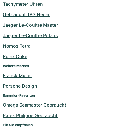
Tachymeter Uhren
Gebraucht TAG Heuer
Jaeger Le-Coultre Master
Jaeger Le-Coultre Polaris
Nomos Tetra
Rolex Coke
Weitere Marken
Franck Muller
Porsche Design
Sammler-Favoriten
Omega Seamaster Gebraucht
Patek Philippe Gebraucht
Für Sie empfohlen