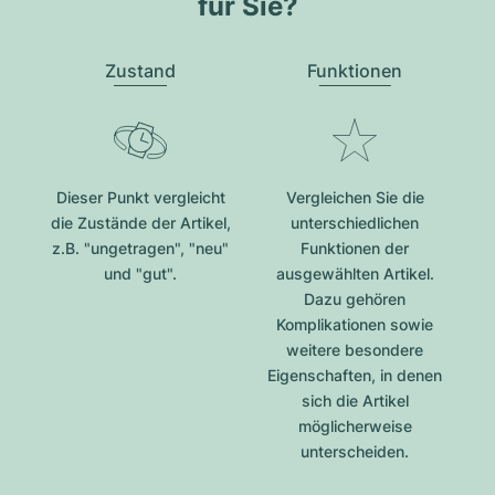
für Sie?
Zustand
Funktionen
Dieser Punkt vergleicht
Vergleichen Sie die
die Zustände der Artikel,
unterschiedlichen
z.B. "ungetragen", "neu"
Funktionen der
und "gut".
ausgewählten Artikel.
Dazu gehören
Komplikationen sowie
weitere besondere
Eigenschaften, in denen
sich die Artikel
möglicherweise
unterscheiden.