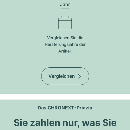
Jahr
Vergleichen Sie die
Herstellungsjahre der
Artikel.
Vergleichen
Das CHRONEXT-Prinzip
Sie zahlen nur, was Sie