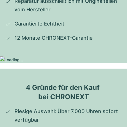
Reparatur ausschließlich mit Originalteilen 
vom Hersteller
Garantierte Echtheit
12 Monate CHRONEXT-Garantie
4 Gründe für den Kauf 
bei CHRONEXT
Riesige Auswahl: Über 7.000 Uhren sofort 
verfügbar