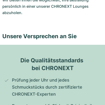
Wir bieten Ihnen die Möglichkeit, Ihre Bestellung
persönlich in einer unserer CHRONEXT Lounges
abzuholen.
Unsere Versprechen an Sie
Die Qualitätsstandards 
bei CHRONEXT
Prüfung jeder Uhr und jedes 
Schmuckstücks durch zertifizierte 
CHRONEXT-Experten