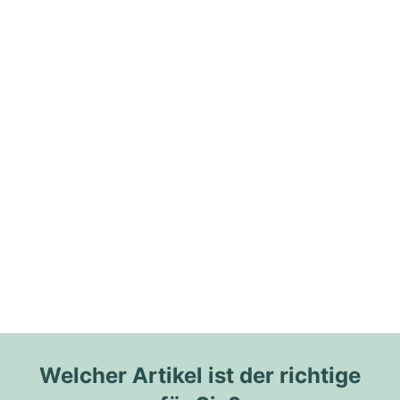
Welcher Artikel ist der richtige