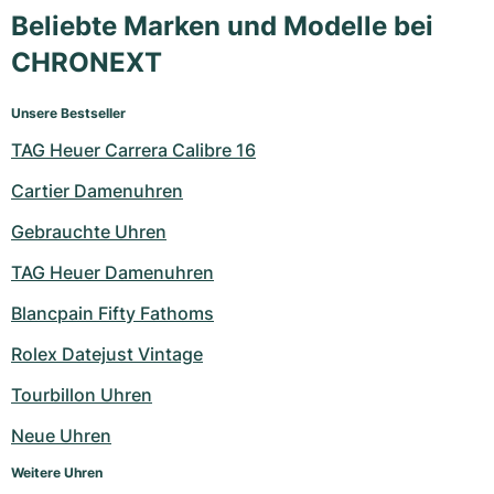
Beliebte Marken und Modelle bei
CHRONEXT
Unsere Bestseller
TAG Heuer Carrera Calibre 16
Cartier Damenuhren
Gebrauchte Uhren
TAG Heuer Damenuhren
Blancpain Fifty Fathoms
Rolex Datejust Vintage
Tourbillon Uhren
Neue Uhren
Weitere Uhren