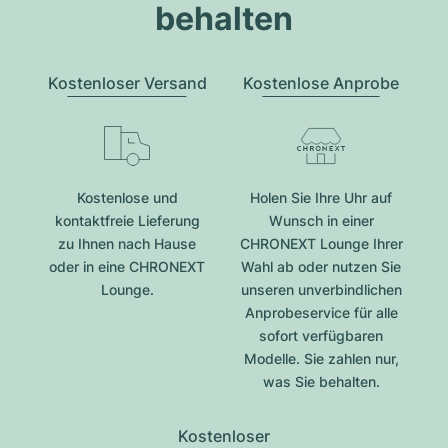
behalten
Kostenloser Versand
Kostenlose Anprobe
Kostenlose und
Holen Sie Ihre Uhr auf
kontaktfreie Lieferung
Wunsch in einer
zu Ihnen nach Hause
CHRONEXT Lounge Ihrer
oder in eine CHRONEXT
Wahl ab oder nutzen Sie
Lounge.
unseren unverbindlichen
Anprobeservice für alle
sofort verfügbaren
Modelle. Sie zahlen nur,
was Sie behalten.
Kostenloser