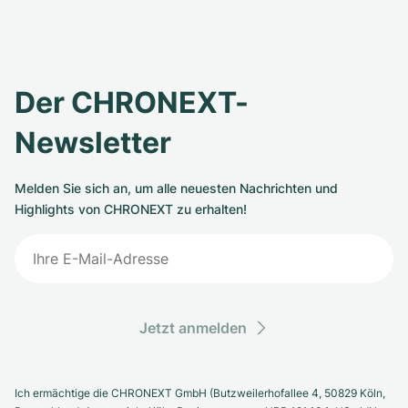
Der CHRONEXT-
Newsletter
Melden Sie sich an, um alle neuesten Nachrichten und
Highlights von CHRONEXT zu erhalten!
Jetzt anmelden
Ich ermächtige die CHRONEXT GmbH (Butzweilerhofallee 4, 50829 Köln,