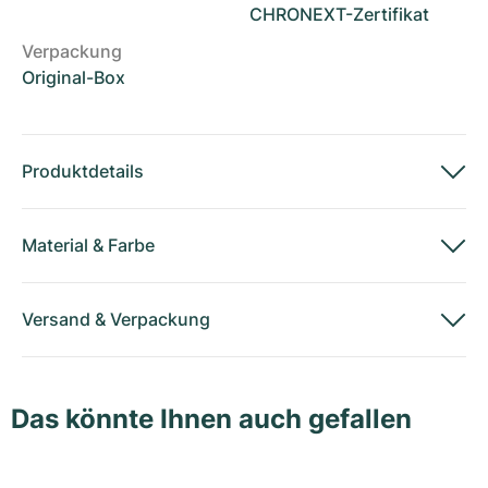
CHRONEXT-Zertifikat
Verpackung
Original-Box
Produktdetails
Material
&
Farbe
Versand
&
Verpackung
Das könnte Ihnen auch gefallen