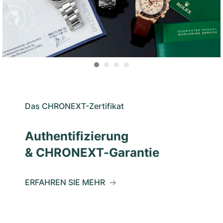
Das CHRONEXT-Zertifikat
Authentifizierung
& CHRONEXT-Garantie
ERFAHREN SIE MEHR