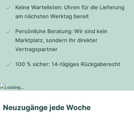
Keine Wartelisten: Uhren für die Lieferung 
am nächsten Werktag bereit
Persönliche Beratung: Wir sind kein 
Marktplatz, sondern Ihr direkter 
Vertragspartner
100 % sicher: 14-tägiges Rückgaberecht
Neuzugänge jede Woche