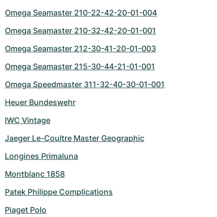
Omega Seamaster 210-22-42-20-01-004
Omega Seamaster 210-32-42-20-01-001
Omega Seamaster 212-30-41-20-01-003
Omega Seamaster 215-30-44-21-01-001
Omega Speedmaster 311-32-40-30-01-001
Heuer Bundeswehr
IWC Vintage
Jaeger Le-Coultre Master Geographic
Longines Primaluna
Montblanc 1858
Patek Philippe Complications
Piaget Polo