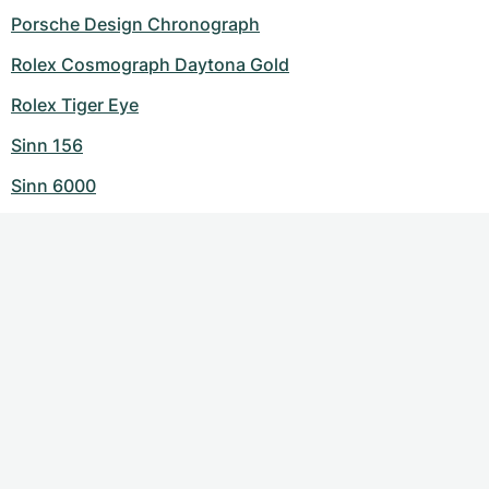
Porsche Design Chronograph
Rolex Cosmograph Daytona Gold
Rolex Tiger Eye
Sinn 156
Sinn 6000