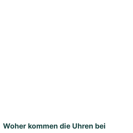
Woher kommen die Uhren bei