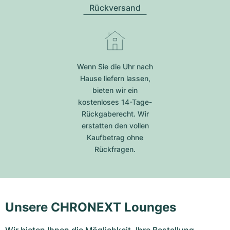
Rückversand
Wenn Sie die Uhr nach
Hause liefern lassen,
bieten wir ein
kostenloses 14-Tage-
Rückgaberecht. Wir
erstatten den vollen
Kaufbetrag ohne
Rückfragen.
Unsere CHRONEXT Lounges