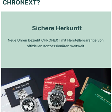
CHRONEXT?
 Sichere Herkunft
Neue Uhren bezieht CHRONEXT mit Herstellergarantie von 
offiziellen Konzessionären weltweit.