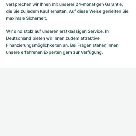
versprechen wir Ihnen mit unserer 24-monatigen Garantie,
die Sie zu jedem Kauf erhalten. Auf diese Weise genießen Sie
maximale Sicherheit.
Wir sind stolz auf unseren erstklassigen Service. In
Deutschland bieten wir Ihnen zudem attraktive
Finanzierungsmöglichkeiten an. Bei Fragen stehen Ihnen
unsere erfahrenen Experten gern zur Verfügung.