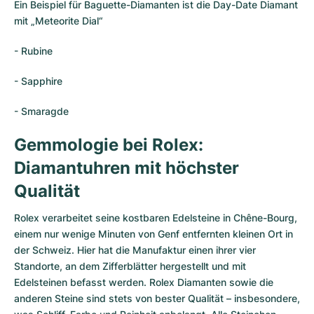
Ein Beispiel für Baguette-Diamanten ist die Day-Date Diamant
mit „Meteorite Dial“
- Rubine
- Sapphire
- Smaragde
Gemmologie bei Rolex:
Diamantuhren mit höchster
Qualität
Rolex verarbeitet seine kostbaren Edelsteine in Chêne-Bourg,
einem nur wenige Minuten von Genf entfernten kleinen Ort in
der Schweiz. Hier hat die Manufaktur einen ihrer vier
Standorte, an dem Zifferblätter hergestellt und mit
Edelsteinen befasst werden. Rolex Diamanten sowie die
anderen Steine sind stets von bester Qualität – insbesondere,