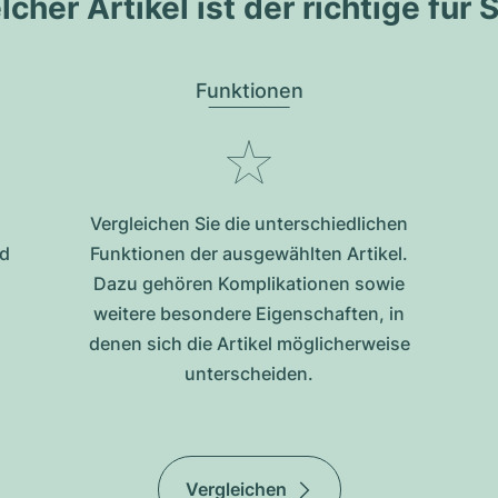
cher Artikel ist der richtige für 
Funktionen
Vergleichen Sie die unterschiedlichen
nd
Funktionen der ausgewählten Artikel.
Dazu gehören Komplikationen sowie
weitere besondere Eigenschaften, in
denen sich die Artikel möglicherweise
unterscheiden.
Vergleichen