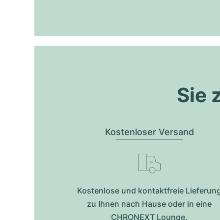
Sie 
Kostenloser Versand
Kostenlose und kontaktfreie Lieferun
zu Ihnen nach Hause oder in eine
CHRONEXT Lounge.