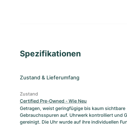
Spezifikationen
Zustand
&
Lieferumfang
Zustand
Certified Pre-Owned - Wie Neu
Getragen, weist geringfügige bis kaum sichtbare
Gebrauchsspuren auf. Uhrwerk kontrolliert und 
gereinigt. Die Uhr wurde auf ihre individuellen F