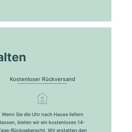
alten
Kostenloser Rückversand
Wenn Sie die Uhr nach Hause liefern
lassen, bieten wir ein kostenloses 14-
Tage-Rückgaberecht. Wir erstatten den