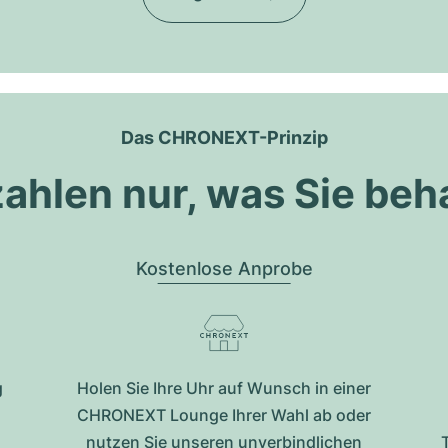
Das CHRONEXT-Prinzip
zahlen nur, was Sie beh
Kostenlose Anprobe
g
Holen Sie Ihre Uhr auf Wunsch in einer
CHRONEXT Lounge Ihrer Wahl ab oder
nutzen Sie unseren unverbindlichen