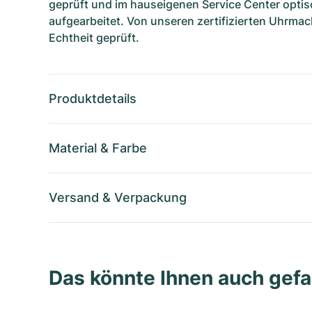
geprüft und im hauseigenen Service Center optis
aufgearbeitet. Von unseren zertifizierten Uhrmac
Echtheit geprüft.
Produktdetails
Material
&
Farbe
Versand
&
Verpackung
Das könnte Ihnen auch gefa