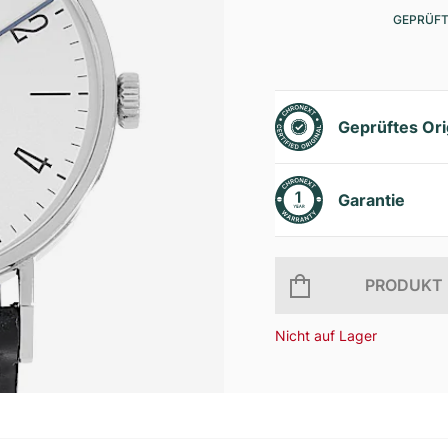
GEPRÜFT
Geprüftes Ori
Garantie
PRODUKT 
Nicht auf Lager