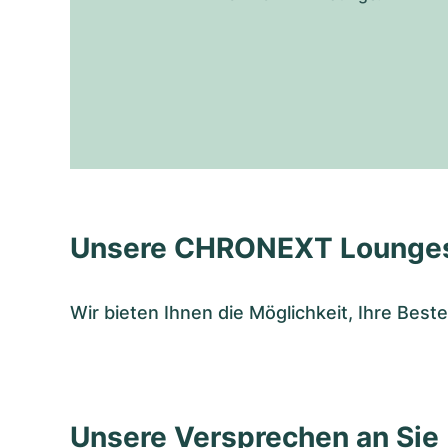
Unsere CHRONEXT Lounge
Wir bieten Ihnen die Möglichkeit, Ihre Bes
Unsere Versprechen an Sie