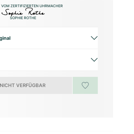
 VOM ZERTIFIZIERTEN UHRMACHER
SOPHIE ROTHE
ginal
NICHT VERFÜGBAR