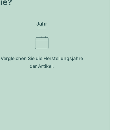
Sie?
Jahr
Vergleichen Sie die Herstellungsjahre
der Artikel.