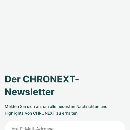
Der CHRONEXT-
Newsletter
Melden Sie sich an, um alle neuesten Nachrichten und
Highlights von CHRONEXT zu erhalten!