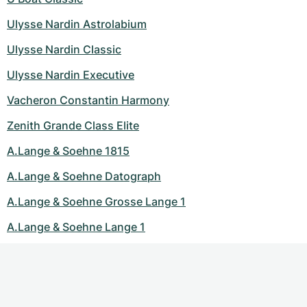
Ulysse Nardin Astrolabium
Ulysse Nardin Classic
Ulysse Nardin Executive
Vacheron Constantin Harmony
Zenith Grande Class Elite
A.Lange & Soehne 1815
A.Lange & Soehne Datograph
A.Lange & Soehne Grosse Lange 1
A.Lange & Soehne Lange 1