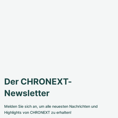
Der CHRONEXT-
Newsletter
Melden Sie sich an, um alle neuesten Nachrichten und
Highlights von CHRONEXT zu erhalten!