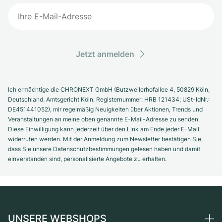
Jetzt anmelden
Ich ermächtige die CHRONEXT GmbH (Butzweilerhofallee 4, 50829 Köln,
Deutschland. Amtsgericht Köln, Registernummer: HRB 121434; USt-IdNr.:
DE451441052), mir regelmäßig Neuigkeiten über Aktionen, Trends und
Veranstaltungen an meine oben genannte E-Mail-Adresse zu senden.
Diese Einwilligung kann jederzeit über den Link am Ende jeder E-Mail
widerrufen werden. Mit der Anmeldung zum Newsletter bestätigen Sie,
dass Sie unsere Datenschutzbestimmungen gelesen haben und damit
einverstanden sind, personalisierte Angebote zu erhalten.
UNSERE WEBSHOPS