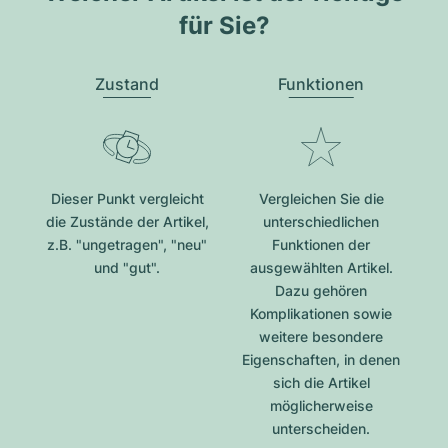
für Sie?
Zustand
Funktionen
Dieser Punkt vergleicht
Vergleichen Sie die
die Zustände der Artikel,
unterschiedlichen
z.B. "ungetragen", "neu"
Funktionen der
und "gut".
ausgewählten Artikel.
Dazu gehören
Komplikationen sowie
weitere besondere
Eigenschaften, in denen
sich die Artikel
möglicherweise
unterscheiden.