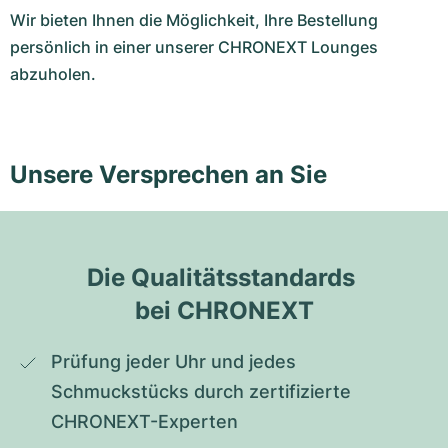
Wir bieten Ihnen die Möglichkeit, Ihre Bestellung
persönlich in einer unserer CHRONEXT Lounges
abzuholen.
Unsere Versprechen an Sie
Die Qualitätsstandards 
bei CHRONEXT
Prüfung jeder Uhr und jedes 
Schmuckstücks durch zertifizierte 
CHRONEXT-Experten