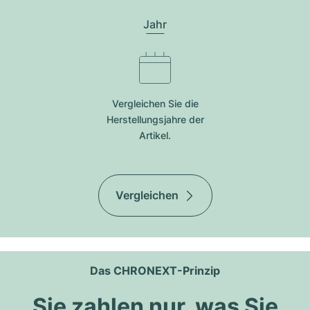
Jahr
Vergleichen Sie die
Herstellungsjahre der
Artikel.
Vergleichen
Das CHRONEXT-Prinzip
Sie zahlen nur, was Sie