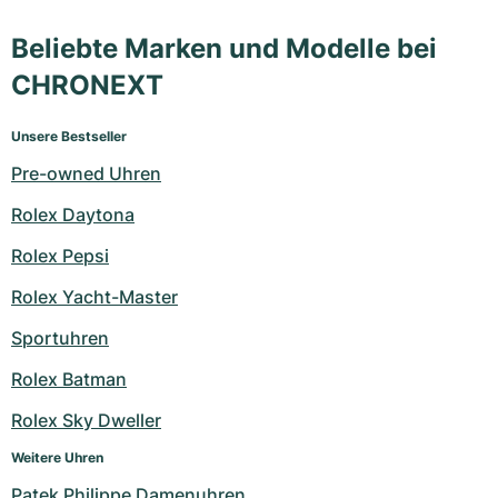
Beliebte Marken und Modelle bei
CHRONEXT
Unsere Bestseller
Pre-owned Uhren
Rolex Daytona
Rolex Pepsi
Rolex Yacht-Master
Sportuhren
Rolex Batman
Rolex Sky Dweller
Weitere Uhren
Patek Philippe Damenuhren