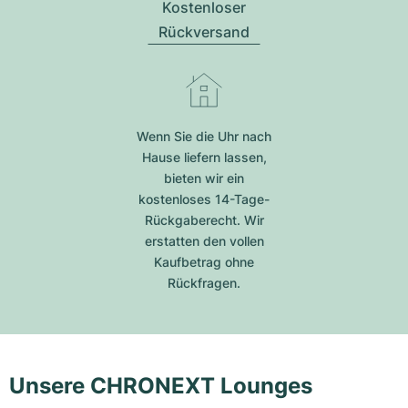
Kostenloser
Rückversand
Wenn Sie die Uhr nach
Hause liefern lassen,
bieten wir ein
kostenloses 14-Tage-
Rückgaberecht. Wir
erstatten den vollen
Kaufbetrag ohne
Rückfragen.
Unsere CHRONEXT Lounges