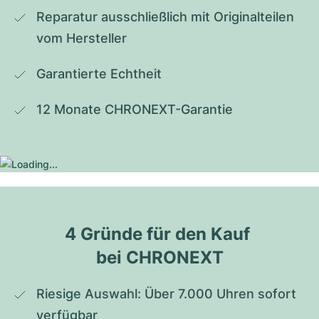
Reparatur ausschließlich mit Originalteilen 
vom Hersteller
Garantierte Echtheit
12 Monate CHRONEXT-Garantie
4 Gründe für den Kauf 
bei CHRONEXT
Riesige Auswahl: Über 7.000 Uhren sofort 
verfügbar