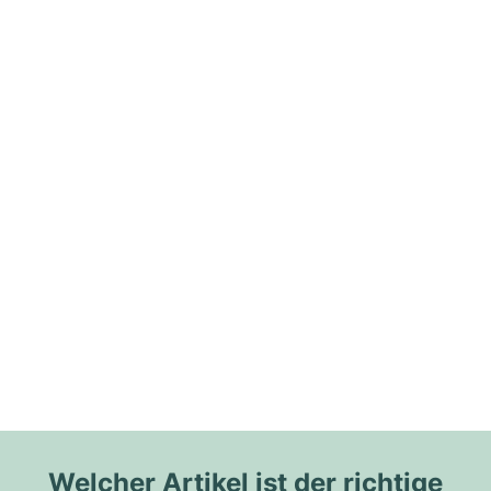
Welcher Artikel ist der richtige