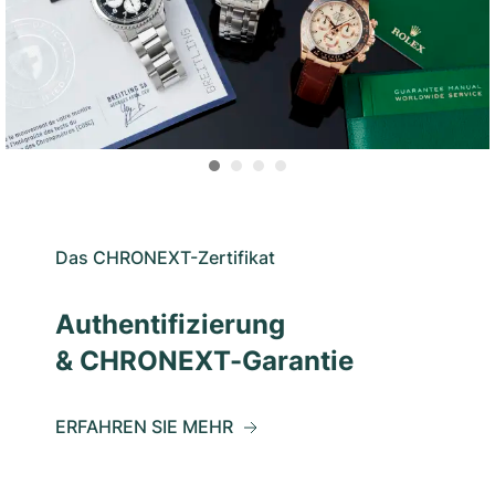
Das CHRONEXT-Zertifikat
Authentifizierung
& CHRONEXT-Garantie
ERFAHREN SIE MEHR