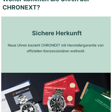
CHRONEXT?
 Sichere Herkunft
Neue Uhren bezieht CHRONEXT mit Herstellergarantie von 
offiziellen Konzessionären weltweit.