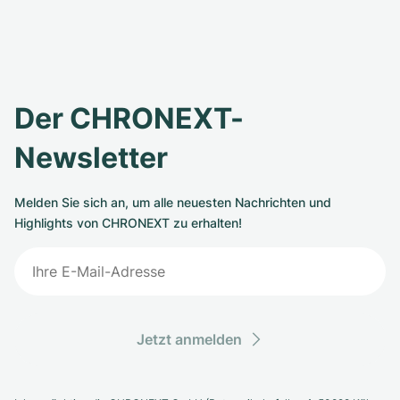
Der CHRONEXT-
Newsletter
Melden Sie sich an, um alle neuesten Nachrichten und
Highlights von CHRONEXT zu erhalten!
Jetzt anmelden