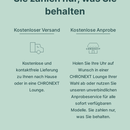
behalten
Kostenloser Versand
Kostenlose Anprobe
Kostenlose und
Holen Sie Ihre Uhr auf
kontaktfreie Lieferung
Wunsch in einer
zu Ihnen nach Hause
CHRONEXT Lounge Ihrer
oder in eine CHRONEXT
Wahl ab oder nutzen Sie
Lounge.
unseren unverbindlichen
Anprobeservice für alle
sofort verfügbaren
Modelle. Sie zahlen nur,
was Sie behalten.