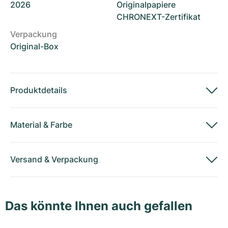
2026
Originalpapiere
CHRONEXT-Zertifikat
Verpackung
Original-Box
Produktdetails
Material
&
Farbe
Versand
&
Verpackung
Das könnte Ihnen auch gefallen