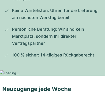
Keine Wartelisten: Uhren für die Lieferung 
am nächsten Werktag bereit
Persönliche Beratung: Wir sind kein 
Marktplatz, sondern Ihr direkter 
Vertragspartner
100 % sicher: 14-tägiges Rückgaberecht
Neuzugänge jede Woche