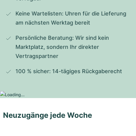
Keine Wartelisten: Uhren für die Lieferung 
am nächsten Werktag bereit
Persönliche Beratung: Wir sind kein 
Marktplatz, sondern Ihr direkter 
Vertragspartner
100 % sicher: 14-tägiges Rückgaberecht
Neuzugänge jede Woche