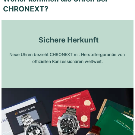
CHRONEXT?
 Sichere Herkunft
Neue Uhren bezieht CHRONEXT mit Herstellergarantie von 
offiziellen Konzessionären weltweit.