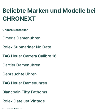
Beliebte Marken und Modelle bei
CHRONEXT
Unsere Bestseller
Omega Damenuhren
Rolex Submariner No Date
TAG Heuer Carrera Calibre 16
Cartier Damenuhren
Gebrauchte Uhren
TAG Heuer Damenuhren
Blancpain Fifty Fathoms
Rolex Datejust Vintage