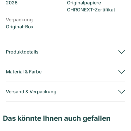
2026
Originalpapiere
CHRONEXT-Zertifikat
Verpackung
Original-Box
Produktdetails
Material
&
Farbe
Versand
&
Verpackung
Das könnte Ihnen auch gefallen