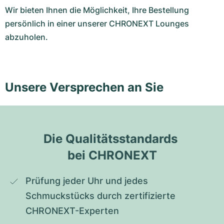
Wir bieten Ihnen die Möglichkeit, Ihre Bestellung
persönlich in einer unserer CHRONEXT Lounges
abzuholen.
Unsere Versprechen an Sie
Die Qualitätsstandards 
bei CHRONEXT
Prüfung jeder Uhr und jedes 
Schmuckstücks durch zertifizierte 
CHRONEXT-Experten