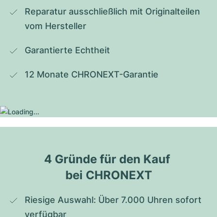
Reparatur ausschließlich mit Originalteilen 
vom Hersteller
Garantierte Echtheit
12 Monate CHRONEXT-Garantie
4 Gründe für den Kauf 
bei CHRONEXT
Riesige Auswahl: Über 7.000 Uhren sofort 
verfügbar