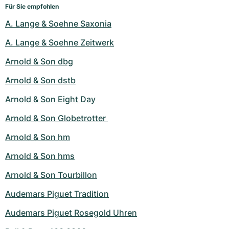
Für Sie empfohlen
A. Lange & Soehne Saxonia
A. Lange & Soehne Zeitwerk
Arnold & Son dbg
Arnold & Son dstb
Arnold & Son Eight Day
Arnold & Son Globetrotter 
Arnold & Son hm
Arnold & Son hms
Arnold & Son Tourbillon
Audemars Piguet Tradition
Audemars Piguet Rosegold Uhren