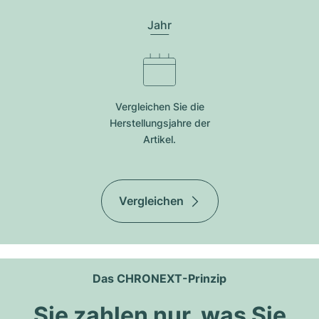
Jahr
Vergleichen Sie die
Herstellungsjahre der
Artikel.
Vergleichen
Das CHRONEXT-Prinzip
Sie zahlen nur, was Sie