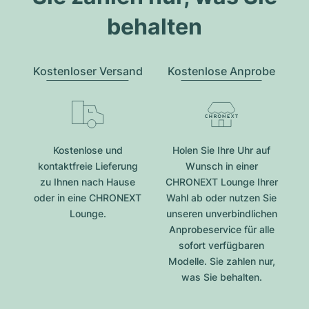
behalten
Kostenloser Versand
Kostenlose Anprobe
Kostenlose und
Holen Sie Ihre Uhr auf
kontaktfreie Lieferung
Wunsch in einer
zu Ihnen nach Hause
CHRONEXT Lounge Ihrer
oder in eine CHRONEXT
Wahl ab oder nutzen Sie
Lounge.
unseren unverbindlichen
Anprobeservice für alle
sofort verfügbaren
Modelle. Sie zahlen nur,
was Sie behalten.