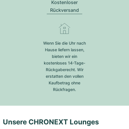
Kostenloser
Rückversand
Wenn Sie die Uhr nach
Hause liefern lassen,
bieten wir ein
kostenloses 14-Tage-
Rückgaberecht. Wir
erstatten den vollen
Kaufbetrag ohne
Rückfragen.
Unsere CHRONEXT Lounges