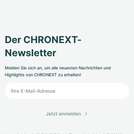
Der CHRONEXT-
Newsletter
Melden Sie sich an, um alle neuesten Nachrichten und
Highlights von CHRONEXT zu erhalten!
Jetzt anmelden