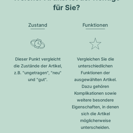
für Sie?
Zustand
Funktionen
Dieser Punkt vergleicht
Vergleichen Sie die
die Zustände der Artikel,
unterschiedlichen
z.B. "ungetragen", "neu"
Funktionen der
und "gut".
ausgewählten Artikel.
Dazu gehören
Komplikationen sowie
weitere besondere
Eigenschaften, in denen
sich die Artikel
möglicherweise
unterscheiden.