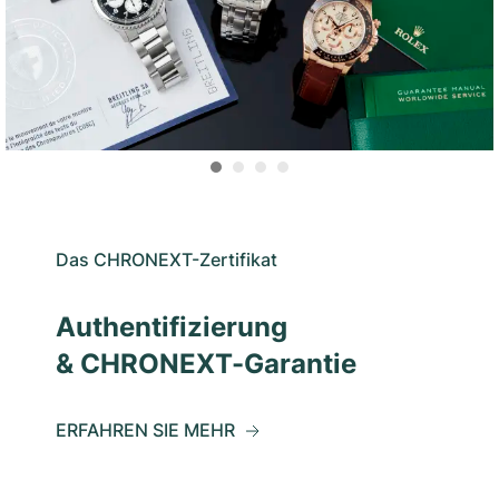
Das CHRONEXT-Zertifikat
Authentifizierung
& CHRONEXT-Garantie
ERFAHREN SIE MEHR