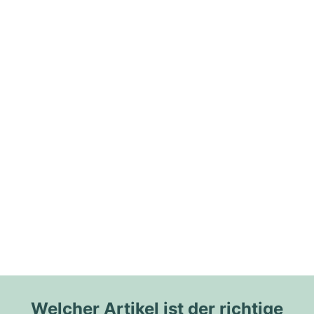
Welcher Artikel ist der richtige