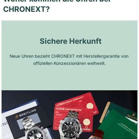
CHRONEXT?
 Sichere Herkunft
Neue Uhren bezieht CHRONEXT mit Herstellergarantie von 
offiziellen Konzessionären weltweit.