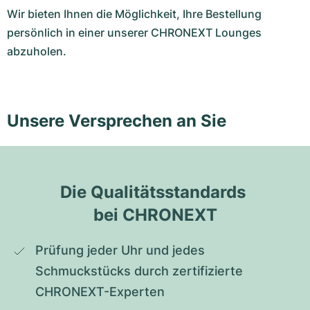
Wir bieten Ihnen die Möglichkeit, Ihre Bestellung
persönlich in einer unserer CHRONEXT Lounges
abzuholen.
Unsere Versprechen an Sie
Die Qualitätsstandards 
bei CHRONEXT
Prüfung jeder Uhr und jedes 
Schmuckstücks durch zertifizierte 
CHRONEXT-Experten