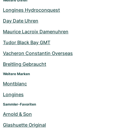
Weitere Uhren
Longines Hydroconquest
Day Date Uhren
Maurice Lacroix Damenuhren
Tudor Black Bay GMT
Vacheron Constantin Overseas
Breitling Gebraucht
Weitere Marken
Montblanc
Longines
Sammler-Favoriten
Arnold & Son
Glashuette Original