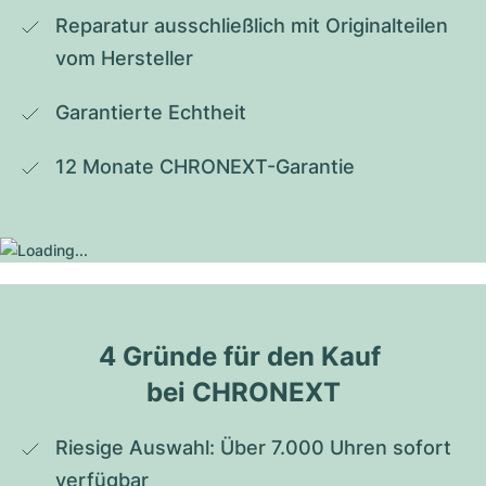
Reparatur ausschließlich mit Originalteilen 
vom Hersteller
Garantierte Echtheit
12 Monate CHRONEXT-Garantie
4 Gründe für den Kauf 
bei CHRONEXT
Riesige Auswahl: Über 7.000 Uhren sofort 
verfügbar