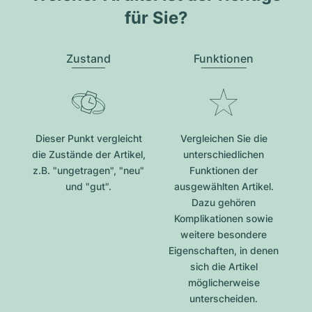
für Sie?
Zustand
Funktionen
Dieser Punkt vergleicht
Vergleichen Sie die
die Zustände der Artikel,
unterschiedlichen
z.B. "ungetragen", "neu"
Funktionen der
und "gut".
ausgewählten Artikel.
Dazu gehören
Komplikationen sowie
weitere besondere
Eigenschaften, in denen
sich die Artikel
möglicherweise
unterscheiden.