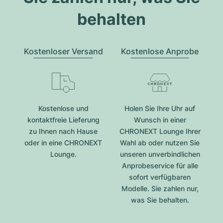
behalten
Kostenloser Versand
Kostenlose Anprobe
Kostenlose und
Holen Sie Ihre Uhr auf
kontaktfreie Lieferung
Wunsch in einer
zu Ihnen nach Hause
CHRONEXT Lounge Ihrer
oder in eine CHRONEXT
Wahl ab oder nutzen Sie
Lounge.
unseren unverbindlichen
Anprobeservice für alle
sofort verfügbaren
Modelle. Sie zahlen nur,
was Sie behalten.