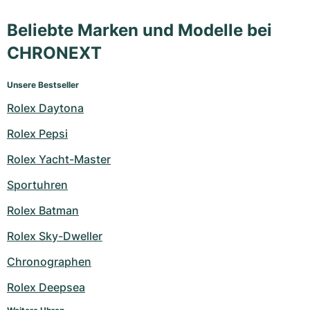
Beliebte Marken und Modelle bei
CHRONEXT
Unsere Bestseller
Rolex Daytona
Rolex Pepsi
Rolex Yacht-Master
Sportuhren
Rolex Batman
Rolex Sky-Dweller
Chronographen
Rolex Deepsea