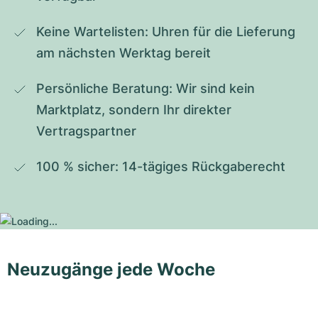
Keine Wartelisten: Uhren für die Lieferung 
am nächsten Werktag bereit
Persönliche Beratung: Wir sind kein 
Marktplatz, sondern Ihr direkter 
Vertragspartner
100 % sicher: 14-tägiges Rückgaberecht
Neuzugänge jede Woche