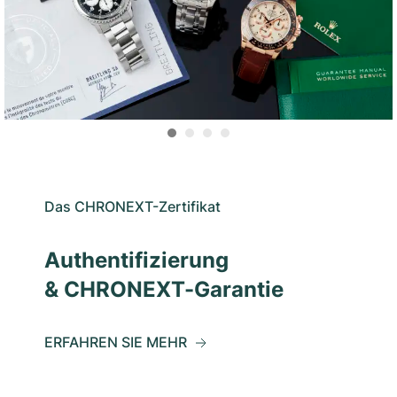
Das CHRONEXT-Zertifikat
Authentifizierung
& CHRONEXT-Garantie
ERFAHREN SIE MEHR