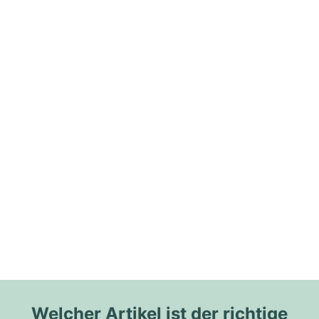
Welcher Artikel ist der richtige