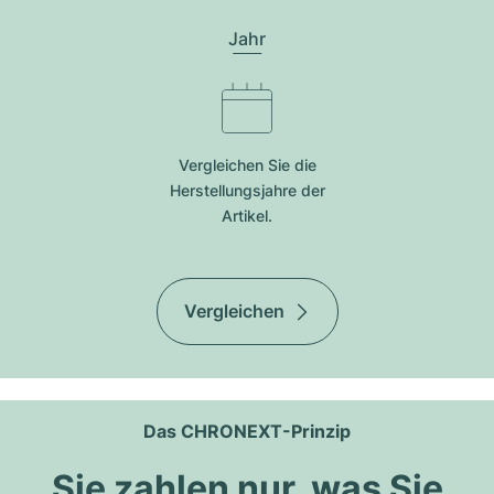
Jahr
Vergleichen Sie die
Herstellungsjahre der
Artikel.
Vergleichen
Das CHRONEXT-Prinzip
Sie zahlen nur, was Sie