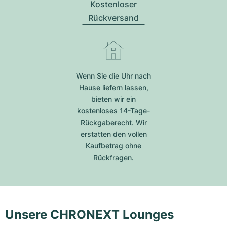
Kostenloser
Rückversand
Wenn Sie die Uhr nach
Hause liefern lassen,
bieten wir ein
kostenloses 14-Tage-
Rückgaberecht. Wir
erstatten den vollen
Kaufbetrag ohne
Rückfragen.
Unsere CHRONEXT Lounges