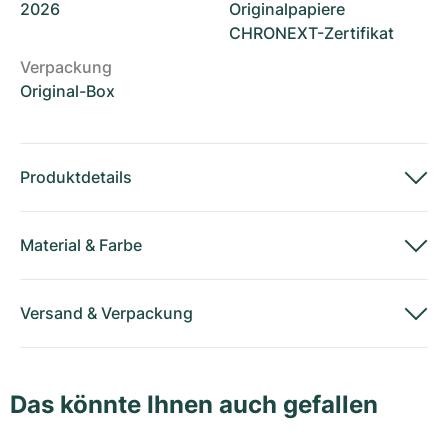
2026
Originalpapiere
CHRONEXT-Zertifikat
Verpackung
Original-Box
Produktdetails
Material
&
Farbe
Versand
&
Verpackung
Das könnte Ihnen auch gefallen