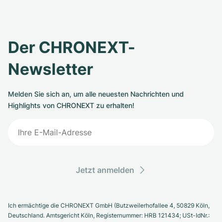
Der CHRONEXT-
Newsletter
Melden Sie sich an, um alle neuesten Nachrichten und
Highlights von CHRONEXT zu erhalten!
Jetzt anmelden
Ich ermächtige die CHRONEXT GmbH (Butzweilerhofallee 4, 50829 Köln,
Deutschland. Amtsgericht Köln, Registernummer: HRB 121434; USt-IdNr.: