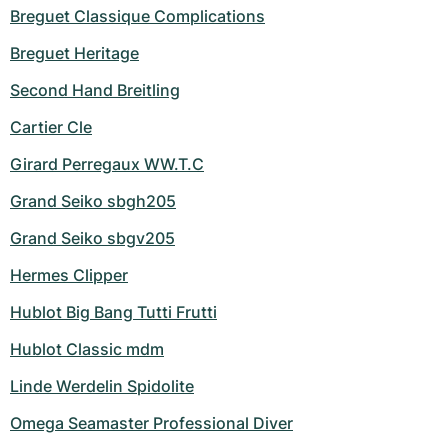
Breguet Classique Complications
Breguet Heritage
Second Hand Breitling
Cartier Cle
Girard Perregaux WW.T.C
Grand Seiko sbgh205
Grand Seiko sbgv205
Hermes Clipper
Hublot Big Bang Tutti Frutti
Hublot Classic mdm
Linde Werdelin Spidolite
Omega Seamaster Professional Diver