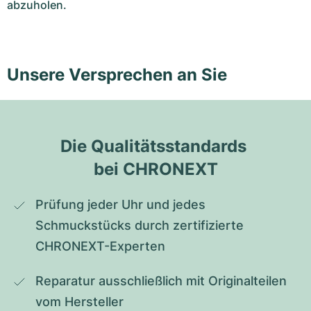
abzuholen.
Unsere Versprechen an Sie
Die Qualitätsstandards 
bei CHRONEXT
Prüfung jeder Uhr und jedes 
Schmuckstücks durch zertifizierte 
CHRONEXT-Experten
Reparatur ausschließlich mit Originalteilen 
vom Hersteller