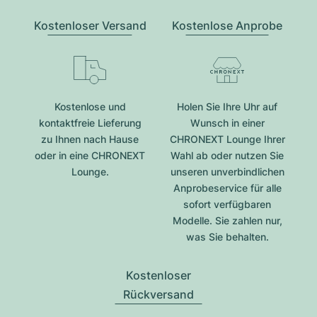
Kostenloser Versand
Kostenlose Anprobe
Kostenlose und
Holen Sie Ihre Uhr auf
kontaktfreie Lieferung
Wunsch in einer
zu Ihnen nach Hause
CHRONEXT Lounge Ihrer
oder in eine CHRONEXT
Wahl ab oder nutzen Sie
Lounge.
unseren unverbindlichen
Anprobeservice für alle
sofort verfügbaren
Modelle. Sie zahlen nur,
was Sie behalten.
Kostenloser
Rückversand