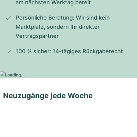
am nächsten Werktag bereit
Persönliche Beratung: Wir sind kein 
Marktplatz, sondern Ihr direkter 
Vertragspartner
100 % sicher: 14-tägiges Rückgaberecht
Neuzugänge jede Woche