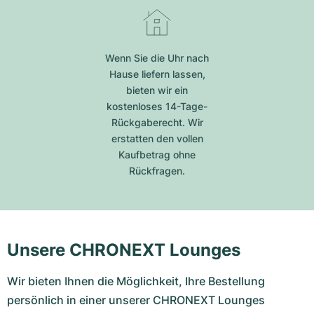
Wenn Sie die Uhr nach
Hause liefern lassen,
bieten wir ein
kostenloses 14-Tage-
Rückgaberecht. Wir
erstatten den vollen
Kaufbetrag ohne
Rückfragen.
Unsere CHRONEXT Lounges
Wir bieten Ihnen die Möglichkeit, Ihre Bestellung
persönlich in einer unserer CHRONEXT Lounges