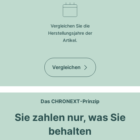
Vergleichen Sie die
Herstellungsjahre der
Artikel.
Vergleichen
Das CHRONEXT-Prinzip
Sie zahlen nur, was Sie
behalten