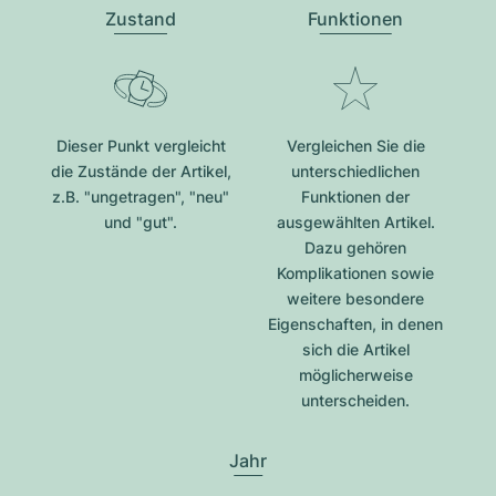
Zustand
Funktionen
Dieser Punkt vergleicht
Vergleichen Sie die
die Zustände der Artikel,
unterschiedlichen
z.B. "ungetragen", "neu"
Funktionen der
und "gut".
ausgewählten Artikel.
Dazu gehören
Komplikationen sowie
weitere besondere
Eigenschaften, in denen
sich die Artikel
möglicherweise
unterscheiden.
Jahr