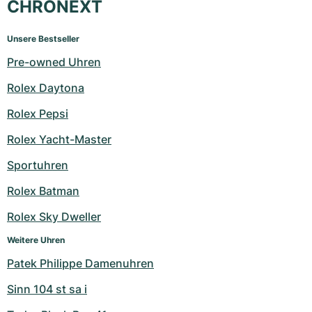
CHRONEXT
Unsere Bestseller
Pre-owned Uhren
Rolex Daytona
Rolex Pepsi
Rolex Yacht-Master
Sportuhren
Rolex Batman
Rolex Sky Dweller
Weitere Uhren
Patek Philippe Damenuhren
Sinn 104 st sa i