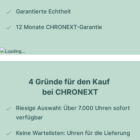
Garantierte Echtheit
12 Monate CHRONEXT-Garantie
4 Gründe für den Kauf 
bei CHRONEXT
Riesige Auswahl: Über 7.000 Uhren sofort 
verfügbar
Keine Wartelisten: Uhren für die Lieferung 