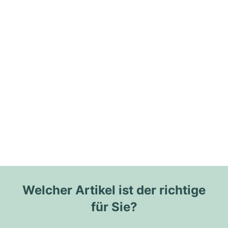
Welcher Artikel ist der richtige
für Sie?