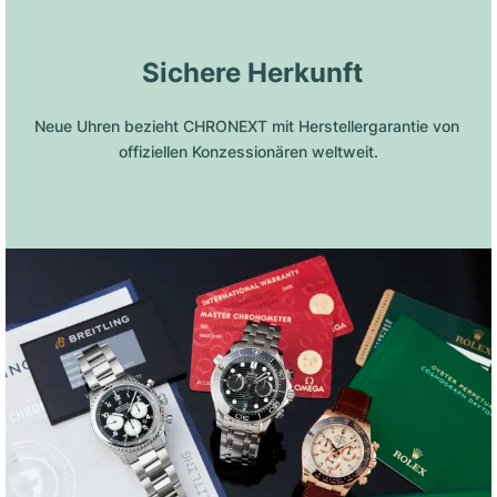
 Sichere Herkunft
Neue Uhren bezieht CHRONEXT mit Herstellergarantie von 
offiziellen Konzessionären weltweit.