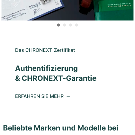
Das CHRONEXT-Zertifikat
Authentifizierung
& CHRONEXT-Garantie
ERFAHREN SIE MEHR
Beliebte Marken und Modelle bei