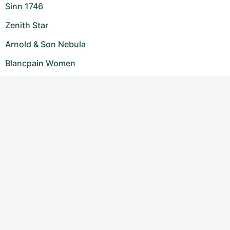
Sinn 1746
Zenith Star
Arnold & Son Nebula
Blancpain Women