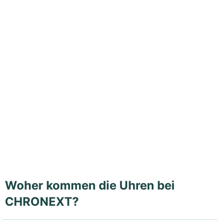
Woher kommen die Uhren bei
CHRONEXT?