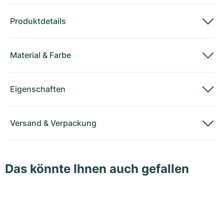
Produktdetails
Material
&
Farbe
Eigenschaften
Versand
&
Verpackung
Das könnte Ihnen auch gefallen