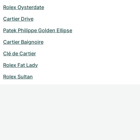
Rolex Oysterdate
Cartier Drive
Patek Philippe Golden Ellipse
Cartier Baignoire
Clé de Cartier
Rolex Fat Lady
Rolex Sultan