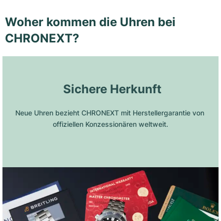
Woher kommen die Uhren bei
CHRONEXT?
 Sichere Herkunft
Neue Uhren bezieht CHRONEXT mit Herstellergarantie von 
offiziellen Konzessionären weltweit.