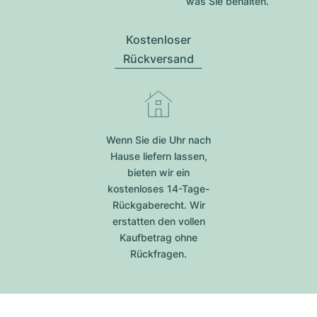
was Sie behalten.
Kostenloser
Rückversand
Wenn Sie die Uhr nach
Hause liefern lassen,
bieten wir ein
kostenloses 14-Tage-
Rückgaberecht. Wir
erstatten den vollen
Kaufbetrag ohne
Rückfragen.