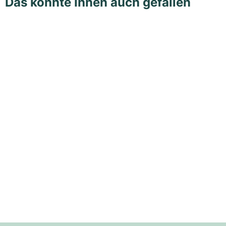
Das könnte Ihnen auch gefallen