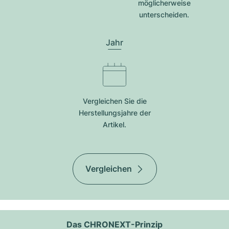
möglicherweise
unterscheiden.
Jahr
Vergleichen Sie die
Herstellungsjahre der
Artikel.
Vergleichen
Das CHRONEXT-Prinzip