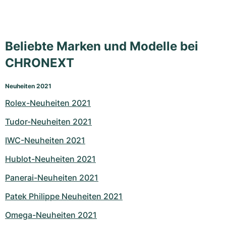
Beliebte Marken und Modelle bei
CHRONEXT
Neuheiten 2021
Rolex-Neuheiten 2021
Tudor-Neuheiten 2021
IWC-Neuheiten 2021
Hublot-Neuheiten 2021
Panerai-Neuheiten 2021
Patek Philippe Neuheiten 2021
Omega-Neuheiten 2021