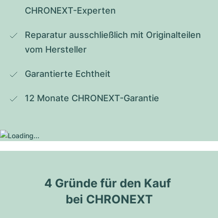
CHRONEXT-Experten
Reparatur ausschließlich mit Originalteilen 
vom Hersteller
Garantierte Echtheit
12 Monate CHRONEXT-Garantie
4 Gründe für den Kauf 
bei CHRONEXT