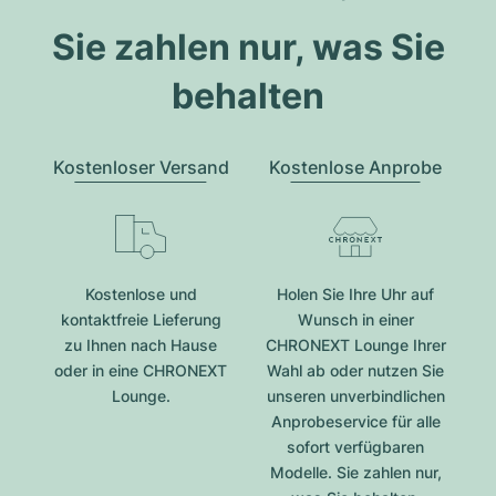
Sie zahlen nur, was Sie
behalten
Kostenloser Versand
Kostenlose Anprobe
Kostenlose und
Holen Sie Ihre Uhr auf
kontaktfreie Lieferung
Wunsch in einer
zu Ihnen nach Hause
CHRONEXT Lounge Ihrer
oder in eine CHRONEXT
Wahl ab oder nutzen Sie
Lounge.
unseren unverbindlichen
Anprobeservice für alle
sofort verfügbaren
Modelle. Sie zahlen nur,