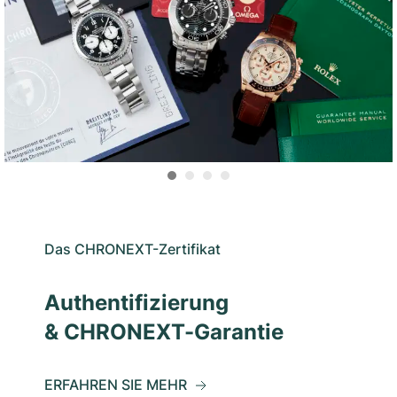
Das CHRONEXT-Zertifikat
Authentifizierung
& CHRONEXT-Garantie
ERFAHREN SIE MEHR