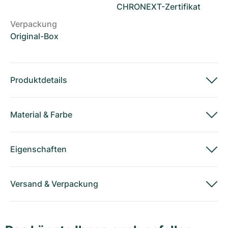
CHRONEXT-Zertifikat
Verpackung
Original-Box
Produktdetails
Material
&
Farbe
Eigenschaften
Versand
&
Verpackung