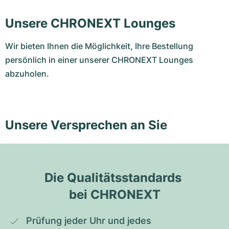
Unsere CHRONEXT Lounges
Wir bieten Ihnen die Möglichkeit, Ihre Bestellung
persönlich in einer unserer CHRONEXT Lounges
abzuholen.
Unsere Versprechen an Sie
Die Qualitätsstandards 
bei CHRONEXT
Prüfung jeder Uhr und jedes 