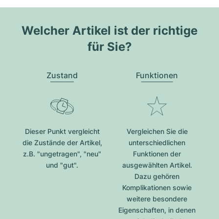
Welcher Artikel ist der richtige
für Sie?
Zustand
Funktionen
Dieser Punkt vergleicht
Vergleichen Sie die
die Zustände der Artikel,
unterschiedlichen
z.B. "ungetragen", "neu"
Funktionen der
und "gut".
ausgewählten Artikel.
Dazu gehören
Komplikationen sowie
weitere besondere
Eigenschaften, in denen