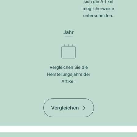
sich die Artikel
möglicherweise
unterscheiden.
Jahr
Vergleichen Sie die
Herstellungsjahre der
Artikel.
Vergleichen