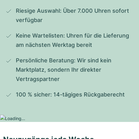
Riesige Auswahl: Über 7.000 Uhren sofort 
verfügbar
Keine Wartelisten: Uhren für die Lieferung 
am nächsten Werktag bereit
Persönliche Beratung: Wir sind kein 
Marktplatz, sondern Ihr direkter 
Vertragspartner
100 % sicher: 14-tägiges Rückgaberecht