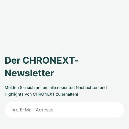
Der CHRONEXT-
Newsletter
Melden Sie sich an, um alle neuesten Nachrichten und
Highlights von CHRONEXT zu erhalten!