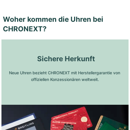
Woher kommen die Uhren bei
CHRONEXT?
 Sichere Herkunft
Neue Uhren bezieht CHRONEXT mit Herstellergarantie von 
offiziellen Konzessionären weltweit.