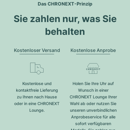
Das CHRONEXT-Prinzip
Sie zahlen nur, was Sie
behalten
Kostenloser Versand
Kostenlose Anprobe
Kostenlose und
Holen Sie Ihre Uhr auf
kontaktfreie Lieferung
Wunsch in einer
zu Ihnen nach Hause
CHRONEXT Lounge Ihrer
oder in eine CHRONEXT
Wahl ab oder nutzen Sie
Lounge.
unseren unverbindlichen
Anprobeservice für alle
sofort verfügbaren