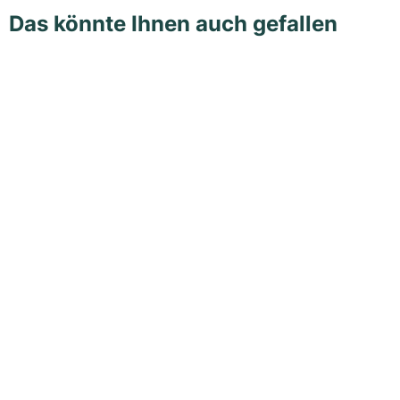
Das könnte Ihnen auch gefallen