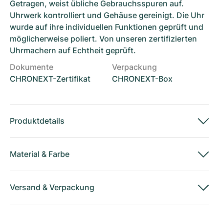
Getragen, weist übliche Gebrauchsspuren auf.
Uhrwerk kontrolliert und Gehäuse gereinigt. Die Uhr
wurde auf ihre individuellen Funktionen geprüft und
möglicherweise poliert. Von unseren zertifizierten
Uhrmachern auf Echtheit geprüft.
Dokumente
Verpackung
CHRONEXT-Zertifikat
CHRONEXT-Box
Produktdetails
Material
&
Farbe
Versand
&
Verpackung