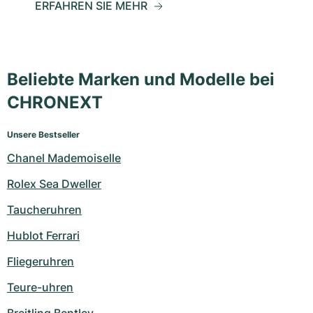
ERFAHREN SIE MEHR
Beliebte Marken und Modelle bei
CHRONEXT
Unsere Bestseller
Chanel Mademoiselle
Rolex Sea Dweller
Taucheruhren
Hublot Ferrari
Fliegeruhren
Teure-uhren