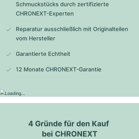
Schmuckstücks durch zertifizierte 
CHRONEXT-Experten
Reparatur ausschließlich mit Originalteilen 
vom Hersteller
Garantierte Echtheit
12 Monate CHRONEXT-Garantie
4 Gründe für den Kauf 
bei CHRONEXT