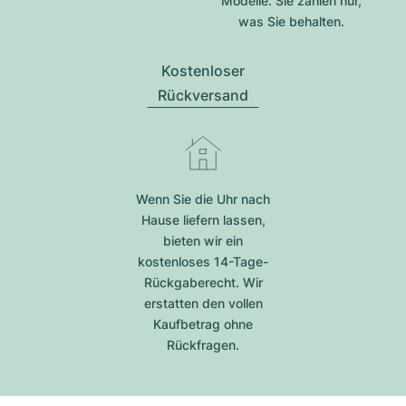
Modelle. Sie zahlen nur,
was Sie behalten.
Kostenloser
Rückversand
Wenn Sie die Uhr nach
Hause liefern lassen,
bieten wir ein
kostenloses 14-Tage-
Rückgaberecht. Wir
erstatten den vollen
Kaufbetrag ohne
Rückfragen.