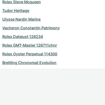
Rolex Steve Mcqueen
Tudor Heritage
Ulysse Nardin Marine
Vacheron Constantin Patrimony
Rolex Datejust 126234
Rolex GMT-Master 126711chnr
Rolex Oyster Perpetual 114300
Breitling Chronomat Evolution