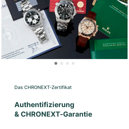
Das CHRONEXT-Zertifikat
Authentifizierung
& CHRONEXT-Garantie