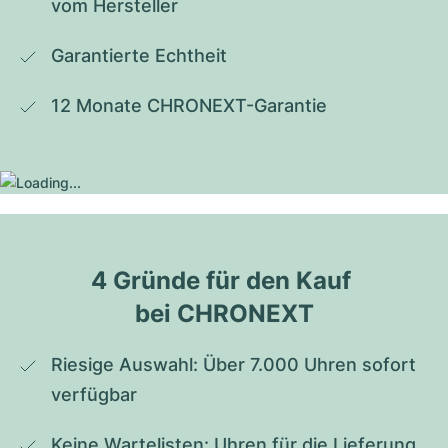
vom Hersteller
Garantierte Echtheit
12 Monate CHRONEXT-Garantie
4 Gründe für den Kauf 
bei CHRONEXT
Riesige Auswahl: Über 7.000 Uhren sofort 
verfügbar
Keine Wartelisten: Uhren für die Lieferung 