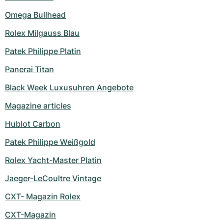
Omega Bullhead
Rolex Milgauss Blau
Patek Philippe Platin
Panerai Titan
Black Week Luxusuhren Angebote
Magazine articles
Hublot Carbon
Patek Philippe Weißgold
Rolex Yacht-Master Platin
Jaeger-LeCoultre Vintage
CXT- Magazin Rolex
CXT-Magazin