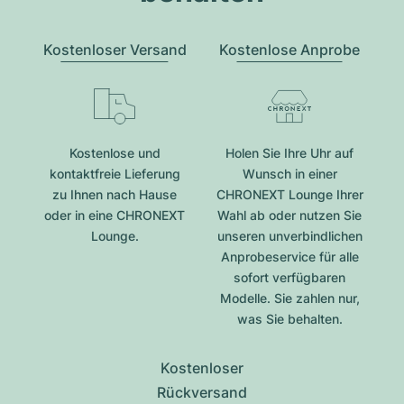
Kostenloser Versand
Kostenlose Anprobe
Kostenlose und
Holen Sie Ihre Uhr auf
kontaktfreie Lieferung
Wunsch in einer
zu Ihnen nach Hause
CHRONEXT Lounge Ihrer
oder in eine CHRONEXT
Wahl ab oder nutzen Sie
Lounge.
unseren unverbindlichen
Anprobeservice für alle
sofort verfügbaren
Modelle. Sie zahlen nur,
was Sie behalten.
Kostenloser
Rückversand