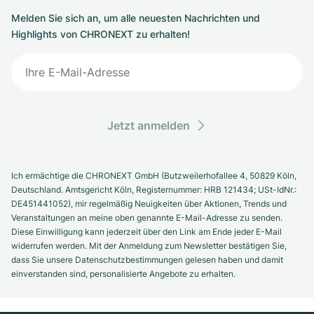
Melden Sie sich an, um alle neuesten Nachrichten und
Highlights von CHRONEXT zu erhalten!
Jetzt anmelden
Ich ermächtige die CHRONEXT GmbH (Butzweilerhofallee 4, 50829 Köln,
Deutschland. Amtsgericht Köln, Registernummer: HRB 121434; USt-IdNr.:
DE451441052), mir regelmäßig Neuigkeiten über Aktionen, Trends und
Veranstaltungen an meine oben genannte E-Mail-Adresse zu senden.
Diese Einwilligung kann jederzeit über den Link am Ende jeder E-Mail
widerrufen werden. Mit der Anmeldung zum Newsletter bestätigen Sie,
dass Sie unsere Datenschutzbestimmungen gelesen haben und damit
einverstanden sind, personalisierte Angebote zu erhalten.