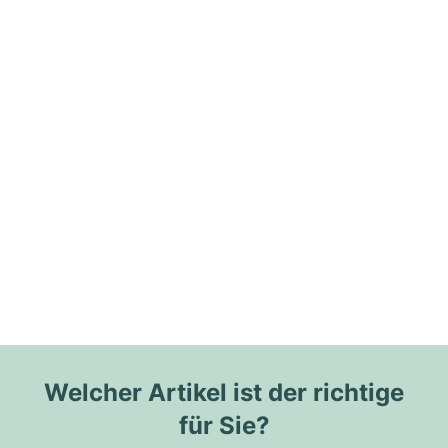
Welcher Artikel ist der richtige
für Sie?