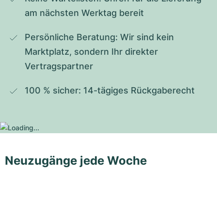
am nächsten Werktag bereit
Persönliche Beratung: Wir sind kein 
Marktplatz, sondern Ihr direkter 
Vertragspartner
100 % sicher: 14-tägiges Rückgaberecht
Neuzugänge jede Woche