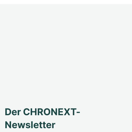
Der CHRONEXT-
Newsletter