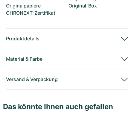
Originalpapiere
Original-Box
CHRONEXT-Zertifikat
Produktdetails
Material
&
Farbe
Versand
&
Verpackung
Das könnte Ihnen auch gefallen