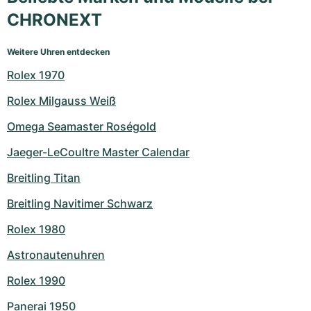
CHRONEXT
Weitere Uhren entdecken
Rolex 1970
Rolex Milgauss Weiß
Omega Seamaster Roségold
Jaeger-LeCoultre Master Calendar
Breitling Titan
Breitling Navitimer Schwarz
Rolex 1980
Astronautenuhren
Rolex 1990
Panerai 1950