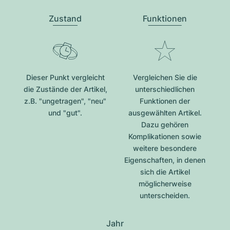
Zustand
Funktionen
Dieser Punkt vergleicht
Vergleichen Sie die
die Zustände der Artikel,
unterschiedlichen
z.B. "ungetragen", "neu"
Funktionen der
und "gut".
ausgewählten Artikel.
Dazu gehören
Komplikationen sowie
weitere besondere
Eigenschaften, in denen
sich die Artikel
möglicherweise
unterscheiden.
Jahr