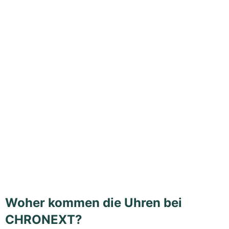
Woher kommen die Uhren bei
CHRONEXT?