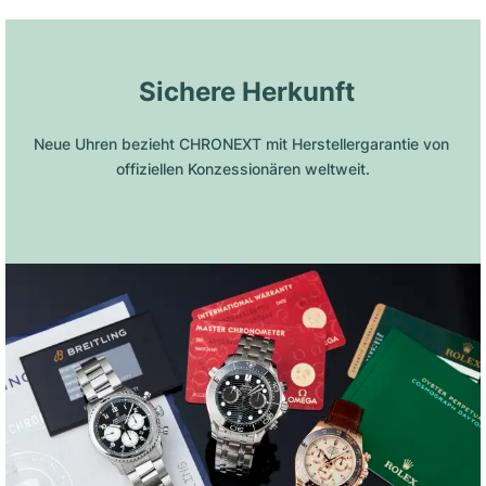
 Sichere Herkunft
Neue Uhren bezieht CHRONEXT mit Herstellergarantie von 
offiziellen Konzessionären weltweit.