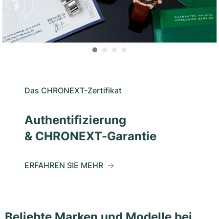
Das CHRONEXT-Zertifikat
Authentifizierung
& CHRONEXT-Garantie
ERFAHREN SIE MEHR
Beliebte Marken und Modelle bei