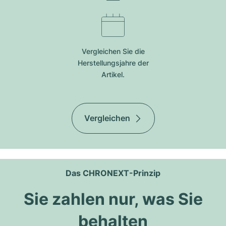
Vergleichen Sie die
Herstellungsjahre der
Artikel.
Vergleichen
Das CHRONEXT-Prinzip
Sie zahlen nur, was Sie
behalten