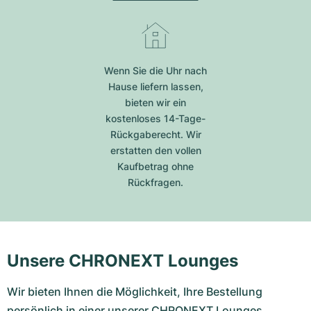
Wenn Sie die Uhr nach
Hause liefern lassen,
bieten wir ein
kostenloses 14-Tage-
Rückgaberecht. Wir
erstatten den vollen
Kaufbetrag ohne
Rückfragen.
Unsere CHRONEXT Lounges
Wir bieten Ihnen die Möglichkeit, Ihre Bestellung
persönlich in einer unserer CHRONEXT Lounges