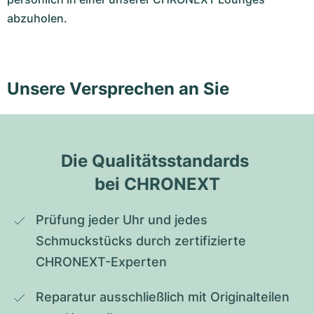
abzuholen.
Unsere Versprechen an Sie
Die Qualitätsstandards 
bei CHRONEXT
Prüfung jeder Uhr und jedes 
Schmuckstücks durch zertifizierte 
CHRONEXT-Experten
Reparatur ausschließlich mit Originalteilen 