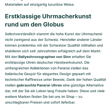
Materialien auf einzigartig luxuriöse Weise.
Erstklassige Uhrmacherkunst
rund um den Globus
Selbstverständlich stammt die hohe Kunst der Uhrmacherei
nicht zwingend aus der Schweiz. Hersteller anderer Länder
können problemlos mit der Schweizer Qualität mithalten und
etablieren sich seit Jahrzehnten erfolgreich auf dem Markt.
Mit den
Rallyechronographen von Sinn
erhalten Sie
erstklassige Uhren deutscher Handwerkskunst. Die
umfangreichen Kollektionen von Panerai stellen das
italienische Gespür für elegantes Design gepaart mit
technischer Raffinesse unter Beweis. Dank der hohen Qualität
stellen
gebrauchte Panerai-Uhren
eine günstige Alternative
dar, mit der Sie ein Leben lang Freude haben. Diese und viele
weitere Marken finden Sie bei uns im Shop – zu
unschlagbaren Preisen und sofort lieferbar.