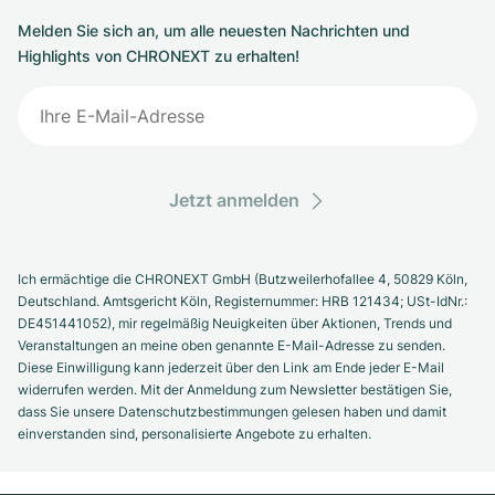
Melden Sie sich an, um alle neuesten Nachrichten und
Highlights von CHRONEXT zu erhalten!
Jetzt anmelden
Ich ermächtige die CHRONEXT GmbH (Butzweilerhofallee 4, 50829 Köln,
Deutschland. Amtsgericht Köln, Registernummer: HRB 121434; USt-IdNr.:
DE451441052), mir regelmäßig Neuigkeiten über Aktionen, Trends und
Veranstaltungen an meine oben genannte E-Mail-Adresse zu senden.
Diese Einwilligung kann jederzeit über den Link am Ende jeder E-Mail
widerrufen werden. Mit der Anmeldung zum Newsletter bestätigen Sie,
dass Sie unsere Datenschutzbestimmungen gelesen haben und damit
einverstanden sind, personalisierte Angebote zu erhalten.