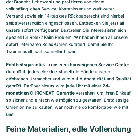
der Branche Lebewohl und profitieren von einem
vollumfänglichen Service: Kostenloser und weltweiter
Versand sowie ein 14-tägiges Rückgaberecht sind hierbei
selbstverständlich eingeschlossen. Entdecken Sie jetzt all
unsere
sofort verfügbaren Bestseller
. Sie interessieren sich
speziell für Rolex? Keim Problem! Wir haben Ihnen all unsere
sofort lieferbaren Rolex-Uhren
kuratiert, damit Sie Ihr
Traummodell noch schneller finden.
Echtheitsgarantie
: In unserem
hauseigenen Service Center
durchläuft jedes einzelne Modell die Hände unserer
erfahrenen Uhrmacher und wird auf Authentizität und Qualität
geprüft. Darüber hinaus wird jede Uhr mit einer
24-
monatigen CHRONEXT-Garantie
versehen, um Ihren Einkauf
so sicher und einfach wie möglich zu gestalten. Erstklassige
Uhren online zu kaufen, war noch nie so komfortabel wie mit
uns.
Feine Materialien, edle Vollendung