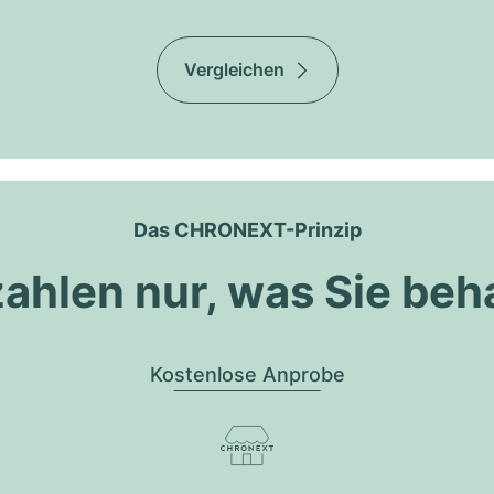
Vergleichen
Das CHRONEXT-Prinzip
zahlen nur, was Sie beh
Kostenlose Anprobe