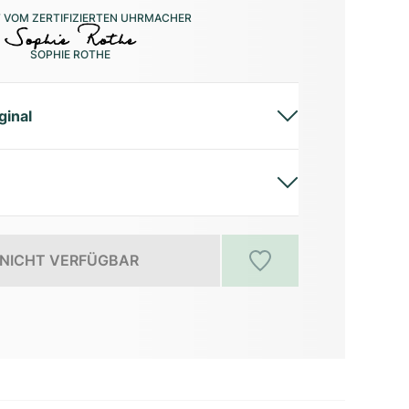
 VOM ZERTIFIZIERTEN UHRMACHER
SOPHIE ROTHE
ginal
NICHT VERFÜGBAR