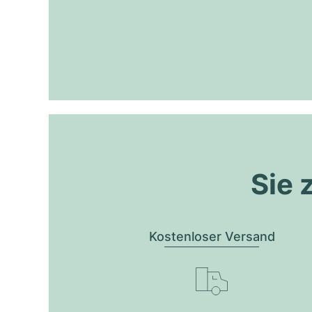
Sie 
Kostenloser Versand