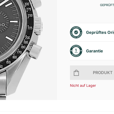
GEPRÜFT
Geprüftes Ori
Garantie
PRODUKT 
Nicht auf Lager