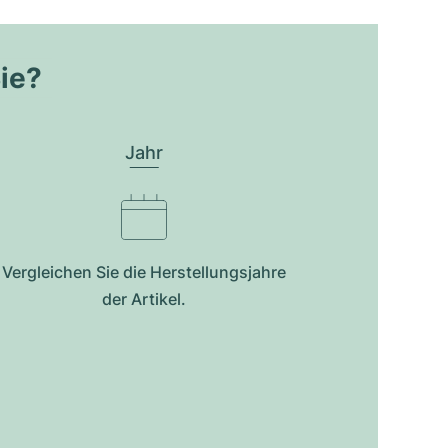
Sie?
Jahr
Vergleichen Sie die Herstellungsjahre
der Artikel.