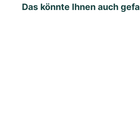
Das könnte Ihnen auch gefa