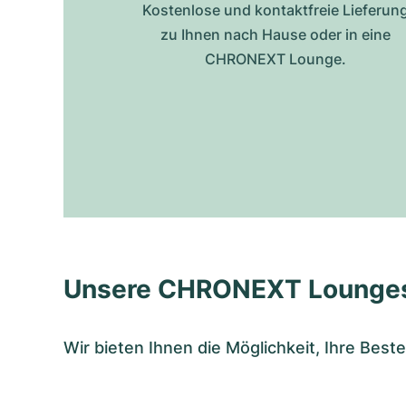
Kostenlose und kontaktfreie Lieferun
zu Ihnen nach Hause oder in eine
CHRONEXT Lounge.
Unsere CHRONEXT Lounge
Wir bieten Ihnen die Möglichkeit, Ihre Bes