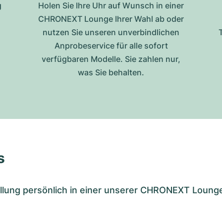
g
Holen Sie Ihre Uhr auf Wunsch in einer
CHRONEXT Lounge Ihrer Wahl ab oder
nutzen Sie unseren unverbindlichen
Anprobeservice für alle sofort
verfügbaren Modelle. Sie zahlen nur,
was Sie behalten.
s
tellung persönlich in einer unserer CHRONEXT Loung