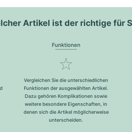
cher Artikel ist der richtige für 
Funktionen
Vergleichen Sie die unterschiedlichen
nd
Funktionen der ausgewählten Artikel.
Dazu gehören Komplikationen sowie
weitere besondere Eigenschaften, in
denen sich die Artikel möglicherweise
unterscheiden.