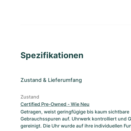
Spezifikationen
Zustand
&
Lieferumfang
Zustand
Certified Pre-Owned - Wie Neu
Getragen, weist geringfügige bis kaum sichtbare
Gebrauchsspuren auf. Uhrwerk kontrolliert und 
gereinigt. Die Uhr wurde auf ihre individuellen F