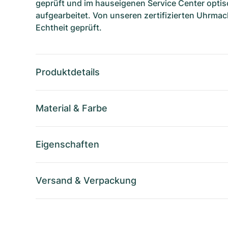
geprüft und im hauseigenen Service Center optis
aufgearbeitet. Von unseren zertifizierten Uhrmac
Echtheit geprüft.
Produktdetails
Material
&
Farbe
Eigenschaften
Versand
&
Verpackung