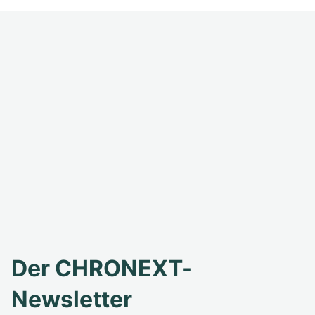
Der CHRONEXT-
Newsletter