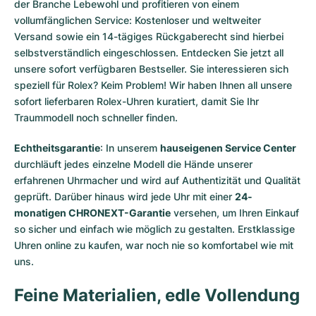
der Branche Lebewohl und profitieren von einem
vollumfänglichen Service: Kostenloser und weltweiter
Versand sowie ein 14-tägiges Rückgaberecht sind hierbei
selbstverständlich eingeschlossen. Entdecken Sie jetzt all
unsere
sofort verfügbaren Bestseller
. Sie interessieren sich
speziell für Rolex? Keim Problem! Wir haben Ihnen all unsere
sofort lieferbaren Rolex-Uhren
kuratiert, damit Sie Ihr
Traummodell noch schneller finden.
Echtheitsgarantie
: In unserem
hauseigenen Service Center
durchläuft jedes einzelne Modell die Hände unserer
erfahrenen Uhrmacher und wird auf Authentizität und Qualität
geprüft. Darüber hinaus wird jede Uhr mit einer
24-
monatigen CHRONEXT-Garantie
versehen, um Ihren Einkauf
so sicher und einfach wie möglich zu gestalten. Erstklassige
Uhren online zu kaufen, war noch nie so komfortabel wie mit
uns.
Feine Materialien, edle Vollendung