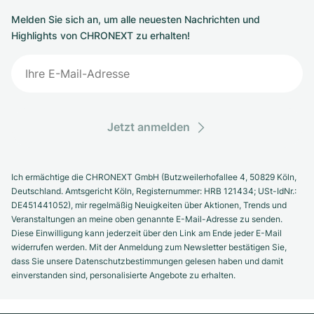
Melden Sie sich an, um alle neuesten Nachrichten und
Highlights von CHRONEXT zu erhalten!
Jetzt anmelden
Ich ermächtige die CHRONEXT GmbH (Butzweilerhofallee 4, 50829 Köln,
Deutschland. Amtsgericht Köln, Registernummer: HRB 121434; USt-IdNr.:
DE451441052), mir regelmäßig Neuigkeiten über Aktionen, Trends und
Veranstaltungen an meine oben genannte E-Mail-Adresse zu senden.
Diese Einwilligung kann jederzeit über den Link am Ende jeder E-Mail
widerrufen werden. Mit der Anmeldung zum Newsletter bestätigen Sie,
dass Sie unsere Datenschutzbestimmungen gelesen haben und damit
einverstanden sind, personalisierte Angebote zu erhalten.