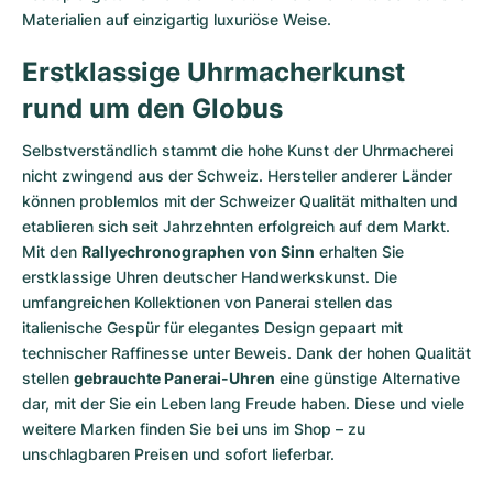
Materialien auf einzigartig luxuriöse Weise.
Erstklassige Uhrmacherkunst
rund um den Globus
Selbstverständlich stammt die hohe Kunst der Uhrmacherei
nicht zwingend aus der Schweiz. Hersteller anderer Länder
können problemlos mit der Schweizer Qualität mithalten und
etablieren sich seit Jahrzehnten erfolgreich auf dem Markt.
Mit den
Rallyechronographen von Sinn
erhalten Sie
erstklassige Uhren deutscher Handwerkskunst. Die
umfangreichen Kollektionen von Panerai stellen das
italienische Gespür für elegantes Design gepaart mit
technischer Raffinesse unter Beweis. Dank der hohen Qualität
stellen
gebrauchte Panerai-Uhren
eine günstige Alternative
dar, mit der Sie ein Leben lang Freude haben. Diese und viele
weitere Marken finden Sie bei uns im Shop – zu
unschlagbaren Preisen und sofort lieferbar.