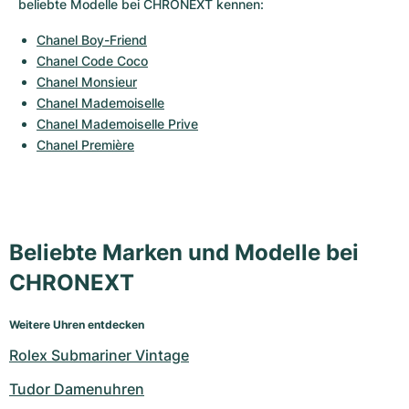
beliebte Modelle bei CHRONEXT kennen:
Chanel Boy-Friend
Chanel Code Coco
Chanel Monsieur
Chanel Mademoiselle
Chanel Mademoiselle Prive
Chanel Première
Beliebte Marken und Modelle bei
CHRONEXT
Weitere Uhren entdecken
Rolex Submariner Vintage
Tudor Damenuhren