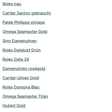
Rolex neu
Cartier Santos gebraucht
Patek Philippe vintage
Omega Seamaster Gold
Sinn Damenuhren
Rolex Datejust Grün
Rolex Date 34
Damenuhren roségold
Cartier-Uhren Gold
Rolex Daytona Blau
Omega Seamaster Titan
Hublot Gold