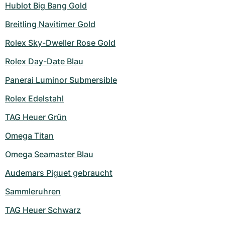
Hublot Big Bang Gold
Breitling Navitimer Gold
Rolex Sky-Dweller Rose Gold
Rolex Day-Date Blau
Panerai Luminor Submersible
Rolex Edelstahl
TAG Heuer Grün
Omega Titan
Omega Seamaster Blau
Audemars Piguet gebraucht
Sammleruhren
TAG Heuer Schwarz