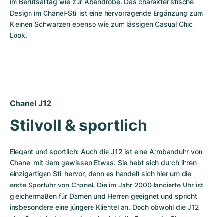
im Berufsalltag wie zur Abendrobe. Das charakteristische 
Design im Chanel-Stil ist eine hervorragende Ergänzung zum 
Kleinen Schwarzen ebenso wie zum lässigen Casual Chic 
Look.
Chanel J12
Stilvoll & sportlich
Elegant und sportlich: Auch die J12 ist eine Armbanduhr von 
Chanel mit dem gewissen Etwas. Sie hebt sich durch ihren 
einzigartigen Stil hervor, denn es handelt sich hier um die 
erste Sportuhr von Chanel. Die im Jahr 2000 lancierte Uhr ist 
gleichermaßen für Damen und Herren geeignet und spricht 
insbesondere eine jüngere Klientel an. Doch obwohl die J12 