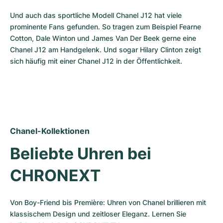
Und auch das sportliche Modell Chanel J12 hat viele 
prominente Fans gefunden. So tragen zum Beispiel Fearne 
Cotton, Dale Winton und James Van Der Beek gerne eine 
Chanel J12 am Handgelenk. Und sogar Hilary Clinton zeigt 
sich häufig mit einer Chanel J12 in der Öffentlichkeit.
Chanel-Kollektionen
Beliebte Uhren bei 
CHRONEXT
Von Boy-Friend bis Première: Uhren von Chanel brillieren mit 
klassischem Design und zeitloser Eleganz. Lernen Sie 