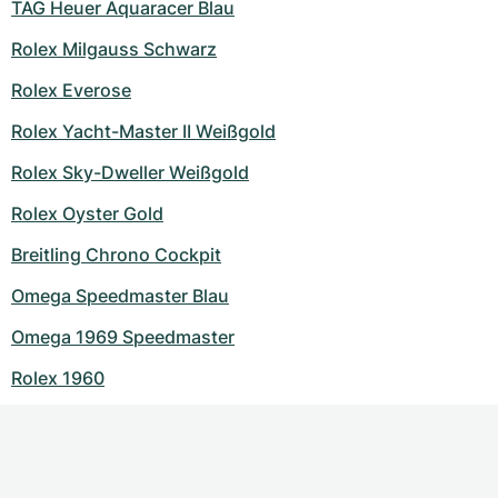
TAG Heuer Aquaracer Blau
Rolex Milgauss Schwarz
Rolex Everose
Rolex Yacht-Master II Weißgold
Rolex Sky-Dweller Weißgold
Rolex Oyster Gold
Breitling Chrono Cockpit
Omega Speedmaster Blau
Omega 1969 Speedmaster
Rolex 1960