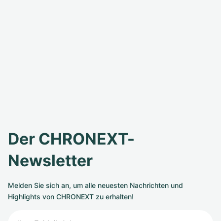
Der CHRONEXT-
Newsletter
Melden Sie sich an, um alle neuesten Nachrichten und
Highlights von CHRONEXT zu erhalten!