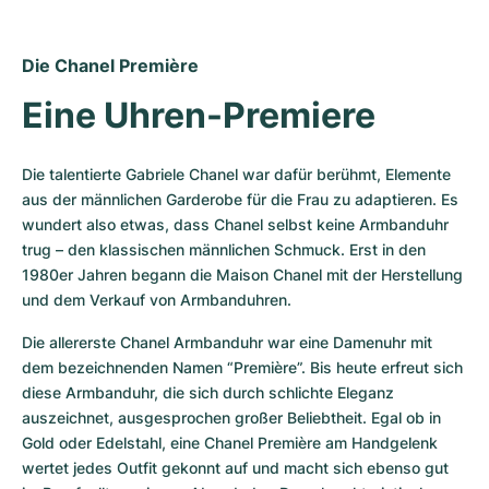
Die Chanel Première
Eine Uhren-Premiere
Die talentierte Gabriele Chanel war dafür berühmt, Elemente 
aus der männlichen Garderobe für die Frau zu adaptieren. Es 
wundert also etwas, dass Chanel selbst keine Armbanduhr 
trug – den klassischen männlichen Schmuck. Erst in den 
1980er Jahren begann die Maison Chanel mit der Herstellung 
und dem Verkauf von Armbanduhren.
Die allererste Chanel Armbanduhr war eine Damenuhr mit 
dem bezeichnenden Namen “Première”. Bis heute erfreut sich 
diese Armbanduhr, die sich durch schlichte Eleganz 
auszeichnet, ausgesprochen großer Beliebtheit. Egal ob in 
Gold oder Edelstahl, eine Chanel Première am Handgelenk 
wertet jedes Outfit gekonnt auf und macht sich ebenso gut 