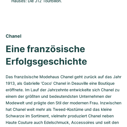
Hauses: Die J12 Tourbillon.
Chanel
Eine französische 
Erfolgsgeschichte
Das französische Modehaus Chanel geht zurück auf das Jahr 
1913, als Gabrielle ‘Coco’ Chanel in Deauville eine Boutique 
eröffnete. Im Lauf der Jahrzehnte entwickelte sich Chanel zu 
einem der größten und bedeutendsten Unternehmen der 
Modewelt und prägte den Stil der modernen Frau. Inzwischen 
hat Chanel weit mehr als Tweed-Kostüme und das kleine 
Schwarze im Sortiment, vielmehr produziert Chanel neben 
Haute Couture auch Edelschmuck, Accessoires und seit den 