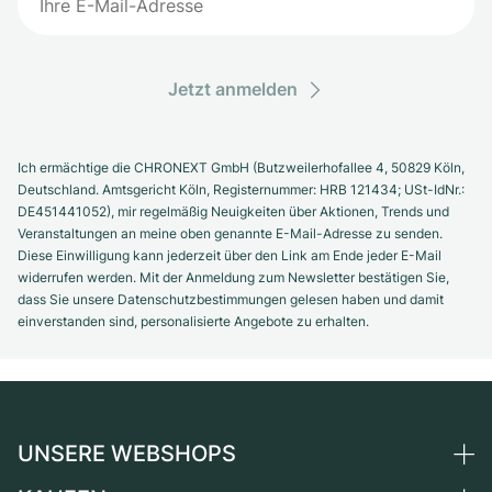
Jetzt anmelden
Ich ermächtige die CHRONEXT GmbH (Butzweilerhofallee 4, 50829 Köln,
Deutschland. Amtsgericht Köln, Registernummer: HRB 121434; USt-IdNr.:
DE451441052), mir regelmäßig Neuigkeiten über Aktionen, Trends und
Veranstaltungen an meine oben genannte E-Mail-Adresse zu senden.
Diese Einwilligung kann jederzeit über den Link am Ende jeder E-Mail
widerrufen werden. Mit der Anmeldung zum Newsletter bestätigen Sie,
dass Sie unsere Datenschutzbestimmungen gelesen haben und damit
einverstanden sind, personalisierte Angebote zu erhalten.
UNSERE WEBSHOPS