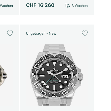
CHF 16’260
 Wochen
3 Wochen
Ungetragen - New