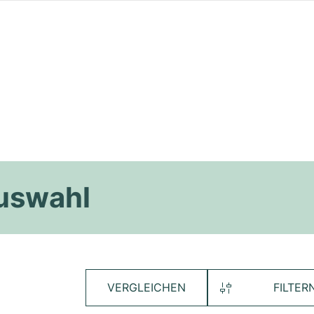
Auswahl
VERGLEICHEN
FILTER