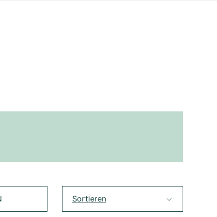
N
Sortieren