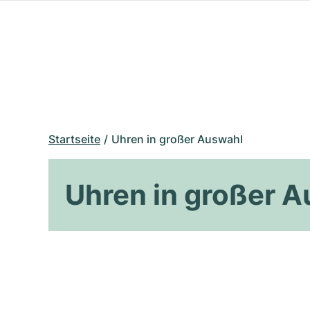
Startseite
Uhren in großer Auswahl
Uhren in großer 