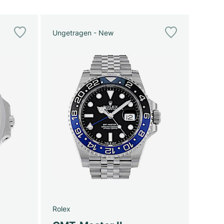
Ungetragen - New
Rolex