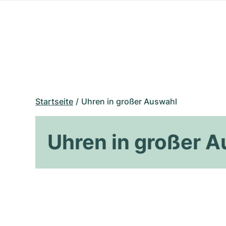
Startseite
Uhren in großer Auswahl
Uhren in großer 