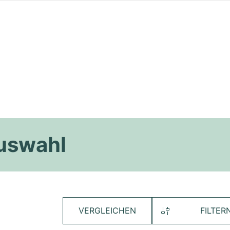
Auswahl
VERGLEICHEN
FILTER