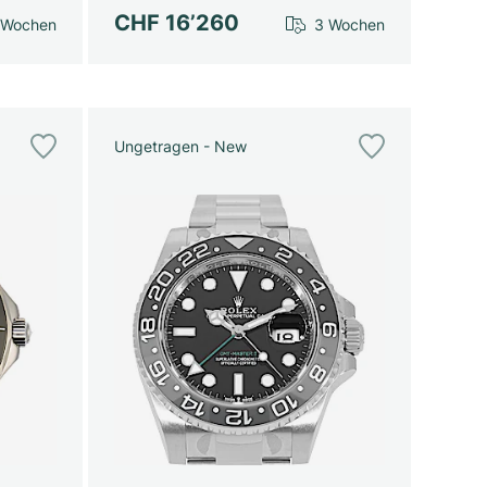
CHF 16’260
 Wochen
3 Wochen
Ungetragen - New