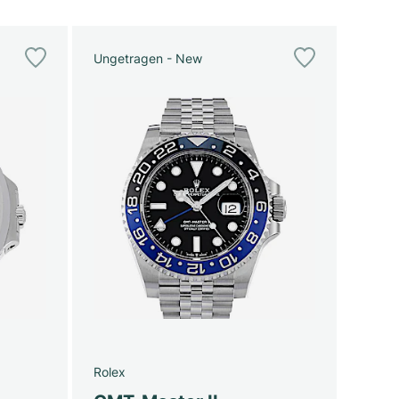
Ungetragen - New
Rolex